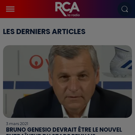
LES DERNIERS ARTICLES
3 mars 2021
BRUNO GENESIO DEVRAIT ÊTRE LE NOUVEL