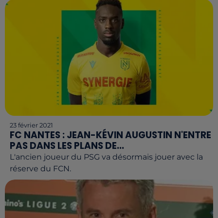
23 février 2021
FC NANTES : JEAN-KÉVIN AUGUSTIN N'ENTRE
PAS DANS LES PLANS DE...
L'ancien joueur du PSG va désormais jouer avec la
réserve du FCN.