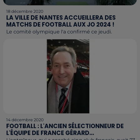
18 décembre 2020
LA VILLE DE NANTES ACCUEILLERA DES
MATCHS DE FOOTBALL AUX JO 2024 !
Le comité olympique l'a confirmé ce jeudi.
14 décembre 2020
FOOTBALL : L'ANCIEN SÉLECTIONNEUR DE
L'ÉQUIPE DE FRANCE GÉRARD...