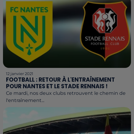
12 janvier 2021
FOOTBALL : RETOUR À L'ENTRAÎNEMENT
POUR NANTES ET LE STADE RENNAIS !
Ce mardi, nos deux clubs retrouvent le chemin de
l'entraînement...