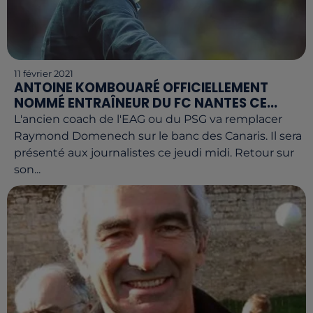
11 février 2021
ANTOINE KOMBOUARÉ OFFICIELLEMENT
NOMMÉ ENTRAÎNEUR DU FC NANTES CE...
L'ancien coach de l'EAG ou du PSG va remplacer
Raymond Domenech sur le banc des Canaris. Il sera
présenté aux journalistes ce jeudi midi. Retour sur
son...