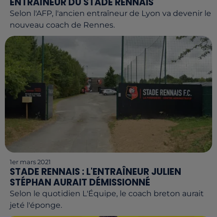
ENTRAÎNEUR DU STADE RENNAIS
Selon l'AFP, l'ancien entraîneur de Lyon va devenir le
nouveau coach de Rennes.
1er mars 2021
STADE RENNAIS : L'ENTRAÎNEUR JULIEN
STÉPHAN AURAIT DÉMISSIONNÉ
Selon le quotidien L'Équipe, le coach breton aurait
jeté l'éponge.