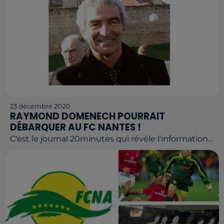
23 décembre 2020
RAYMOND DOMENECH POURRAIT
DÉBARQUER AU FC NANTES !
C'est le journal 20minutes qui révèle l'information...