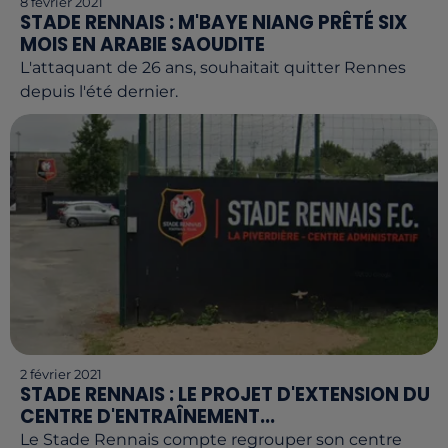
8 février 2021
STADE RENNAIS : M'BAYE NIANG PRÊTÉ SIX
MOIS EN ARABIE SAOUDITE
L'attaquant de 26 ans, souhaitait quitter Rennes
depuis l'été dernier.
2 février 2021
STADE RENNAIS : LE PROJET D'EXTENSION DU
CENTRE D'ENTRAÎNEMENT...
Le Stade Rennais compte regrouper son centre