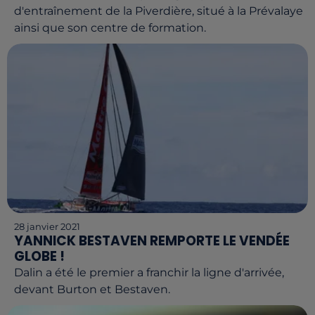
d'entraînement de la Piverdière, situé à la Prévalaye
ainsi que son centre de formation.
28 janvier 2021
YANNICK BESTAVEN REMPORTE LE VENDÉE
GLOBE !
Dalin a été le premier a franchir la ligne d'arrivée,
devant Burton et Bestaven.