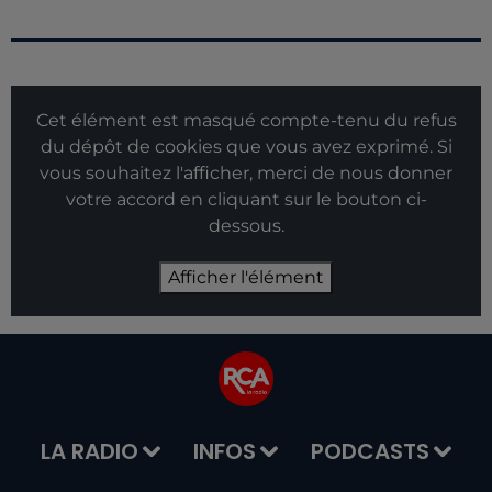
Cet élément est masqué compte-tenu du refus
du dépôt de cookies que vous avez exprimé. Si
vous souhaitez l'afficher, merci de nous donner
votre accord en cliquant sur le bouton ci-
dessous.
Afficher l'élément
LA RADIO
INFOS
PODCASTS