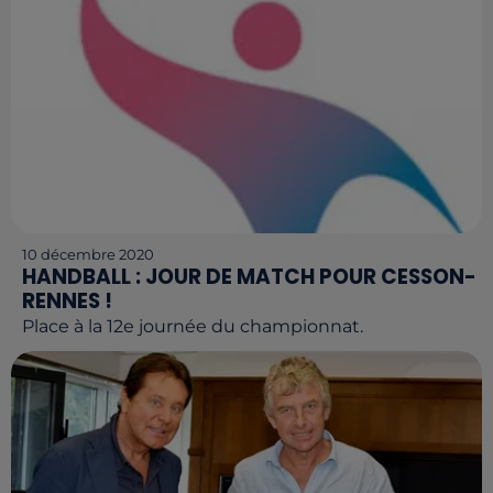
10 décembre 2020
HANDBALL : JOUR DE MATCH POUR CESSON-
RENNES !
Place à la 12e journée du championnat.