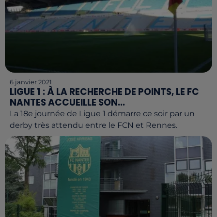
6 janvier 2021
LIGUE 1 : À LA RECHERCHE DE POINTS, LE FC
NANTES ACCUEILLE SON...
La 18e journée de Ligue 1 démarre ce soir par un
derby très attendu entre le FCN et Rennes.