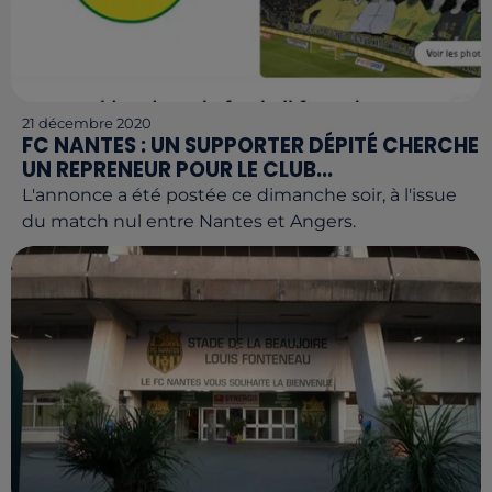
21 décembre 2020
FC NANTES : UN SUPPORTER DÉPITÉ CHERCHE
UN REPRENEUR POUR LE CLUB...
L'annonce a été postée ce dimanche soir, à l'issue
du match nul entre Nantes et Angers.