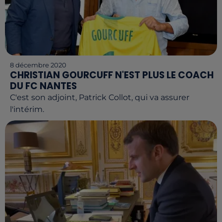
8 décembre 2020
CHRISTIAN GOURCUFF N'EST PLUS LE COACH
DU FC NANTES
C'est son adjoint, Patrick Collot, qui va assurer
l'intérim.