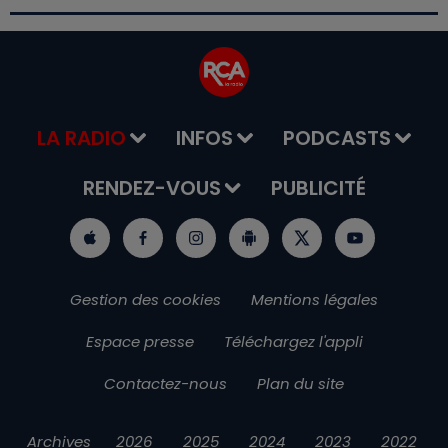
LA RADIO
INFOS
PODCASTS
RENDEZ-VOUS
PUBLICITÉ
Gestion des cookies
Mentions légales
Espace presse
Téléchargez l'appli
Contactez-nous
Plan du site
Archives
2026
2025
2024
2023
2022