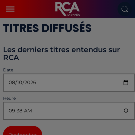
TITRES DIFFUSÉS
Les derniers titres entendus sur
RCA
Date
Heure
Rechercher