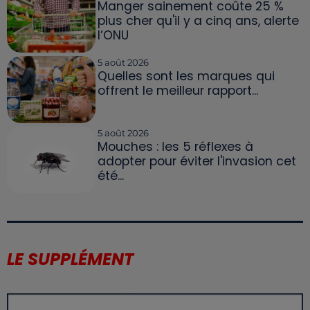
Manger sainement coûte 25 %
plus cher qu'il y a cinq ans, alerte
l’ONU
5 août 2026
Quelles sont les marques qui
offrent le meilleur rapport...
5 août 2026
Mouches : les 5 réflexes à
adopter pour éviter l'invasion cet
été...
LE SUPPLÉMENT