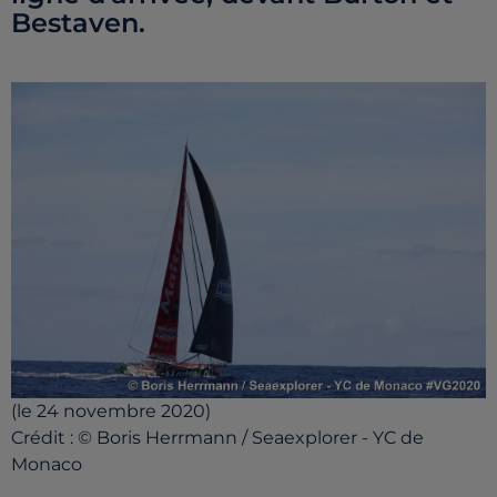
Bestaven.
(le 24 novembre 2020)
Crédit :
© Boris Herrmann / Seaexplorer - YC de
Monaco