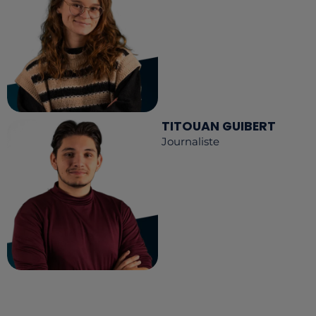
TITOUAN GUIBERT
Journaliste