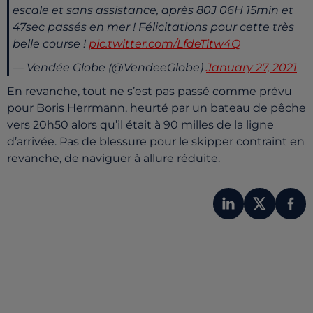
escale et sans assistance, après 80J 06H 15min et
47sec passés en mer ! Félicitations pour cette très
belle course !
pic.twitter.com/LfdeTitw4Q
— Vendée Globe (@VendeeGlobe)
January 27, 2021
En revanche, tout ne s’est pas passé comme prévu
pour Boris Herrmann, heurté par un bateau de pêche
vers 20h50 alors qu’il était à 90 milles de la ligne
d’arrivée. Pas de blessure pour le skipper contraint en
revanche, de naviguer à allure réduite.