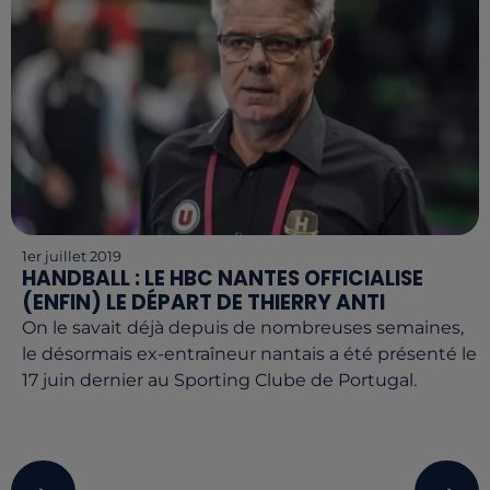
1er juillet 2019
HANDBALL : LE HBC NANTES OFFICIALISE
(ENFIN) LE DÉPART DE THIERRY ANTI
On le savait déjà depuis de nombreuses semaines,
le désormais ex-entraîneur nantais a été présenté le
17 juin dernier au Sporting Clube de Portugal.