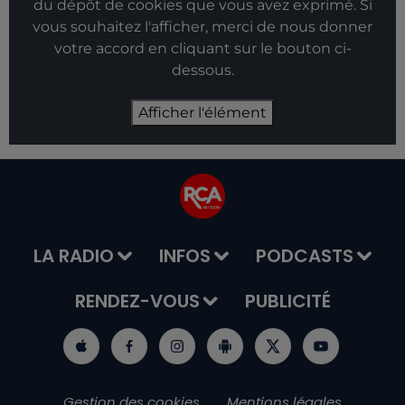
du dépôt de cookies que vous avez exprimé. Si
vous souhaitez l'afficher, merci de nous donner
votre accord en cliquant sur le bouton ci-
dessous.
Afficher l'élément
LA RADIO
INFOS
PODCASTS
RENDEZ-VOUS
PUBLICITÉ
Gestion des cookies
Mentions légales