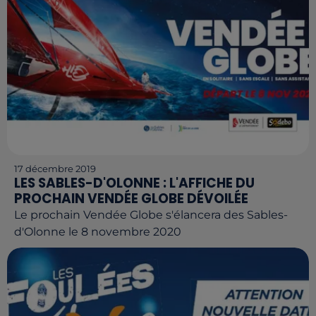
17 décembre 2019
LES SABLES-D'OLONNE : L'AFFICHE DU
PROCHAIN VENDÉE GLOBE DÉVOILÉE
Le prochain Vendée Globe s'élancera des Sables-
d'Olonne le 8 novembre 2020