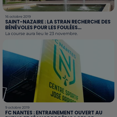
16 octobre 2019
SAINT-NAZAIRE : LA STRAN RECHERCHE DES
BÉNÉVOLES POUR LES FOULÉES...
La course aura lieu le 23 novembre.
9 octobre 2019
FC NANTES : ENTRAINEMENT OUVERT AU