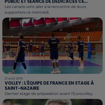
PUBLIC ET SÉANCE DE DÉDICACES CE...
Les canaris vont aller à la rencontre de leurs
supporters ce mercredi.
21 août 2019
VOLLEY : L'ÉQUIPE DE FRANCE EN STAGE À
SAINT-NAZAIRE
Dernier stage de préparation avant l'Eurovolley.