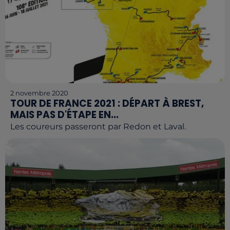
2 novembre 2020
TOUR DE FRANCE 2021 : DÉPART À BREST,
MAIS PAS D'ÉTAPE EN...
Les coureurs passeront par Redon et Laval.