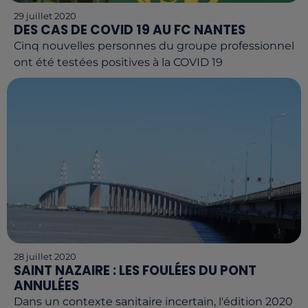
29 juillet 2020
DES CAS DE COVID 19 AU FC NANTES
Cinq nouvelles personnes du groupe professionnel
ont été testées positives à la COVID 19
28 juillet 2020
SAINT NAZAIRE : LES FOULÉES DU PONT
ANNULÉES
Dans un contexte sanitaire incertain, l'édition 2020