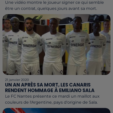
Une vidéo montre le joueur signer ce qui semble
être un contrat, quelques jours avant sa mort.
21 janvier 2020
UN AN APRÈS SA MORT, LES CANARIS
RENDENT HOMMAGE À EMILIANO SALA
Le FC Nantes présente ce mardi un maillot aux
couleurs de l'Argentine, pays d'origine de Sala.