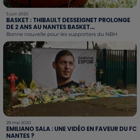
5 juin 2020
BASKET : THIBAULT DESSEIGNET PROLONGE
DE 2 ANS AU NANTES BASKET...
Bonne nouvelle pour les supporters du NBH
29 mai 2020
EMILIANO SALA : UNE VIDÉO EN FAVEUR DU FC
NANTES ?