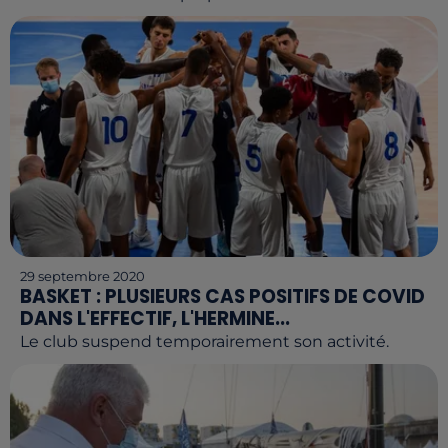
29 septembre 2020
BASKET : PLUSIEURS CAS POSITIFS DE COVID
DANS L'EFFECTIF, L'HERMINE...
Le club suspend temporairement son activité.