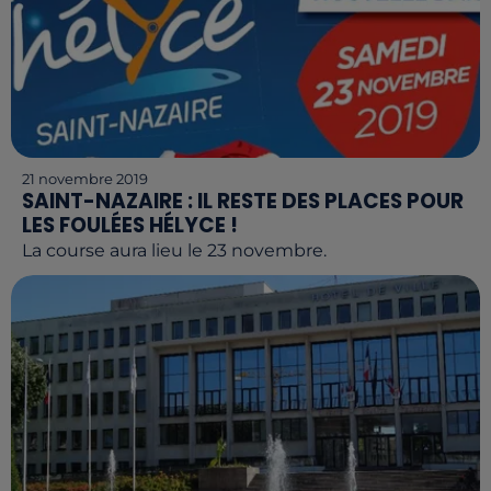
21 novembre 2019
SAINT-NAZAIRE : IL RESTE DES PLACES POUR
LES FOULÉES HÉLYCE !
La course aura lieu le 23 novembre.