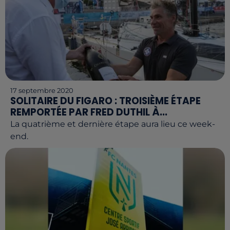
17 septembre 2020
SOLITAIRE DU FIGARO : TROISIÈME ÉTAPE
REMPORTÉE PAR FRED DUTHIL À...
La quatrième et dernière étape aura lieu ce week-
end.