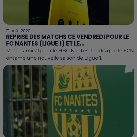
21 août 2020
REPRISE DES MATCHS CE VENDREDI POUR LE
FC NANTES (LIGUE 1) ET LE...
Match amical pour le HBC Nantes, tandis que le FCN
entame une nouvelle saison de Ligue 1.