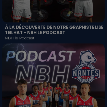
À LA DÉCOUVERTE DE NOTRE GRAPHISTE LISE
TEILHAT - NBH LE PODCAST
NBH le Podcast