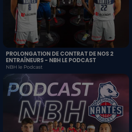
PROLONGATION DE CONTRAT DE NOS 2
ENTRAÎNEURS - NBH LE PODCAST
NBH le Podcast