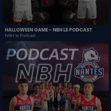
HALLOWEEN GAME - NBH LE PODCAST
NBH le Podcast