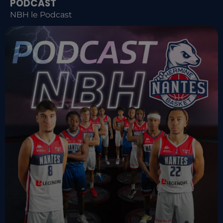
PODCAST
NBH le Podcast