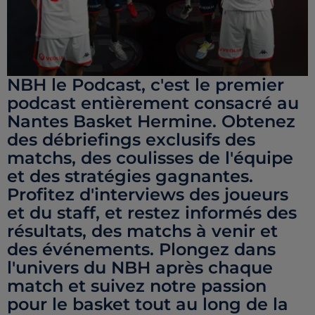
NBH le Podcast, c'est le premier
podcast entièrement consacré au
Nantes Basket Hermine. Obtenez
des débriefings exclusifs des
matchs, des coulisses de l'équipe
et des stratégies gagnantes.
Profitez d'interviews des joueurs
et du staff, et restez informés des
résultats, des matchs à venir et
des événements. Plongez dans
l'univers du NBH après chaque
match et suivez notre passion
pour le basket tout au long de la