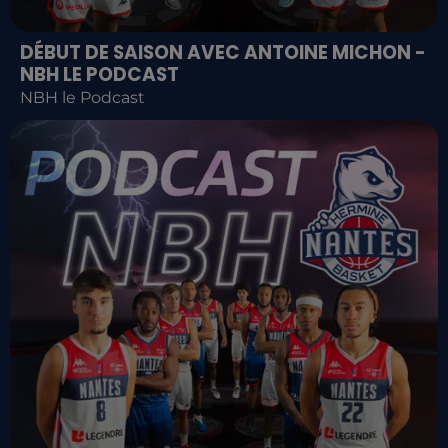
DÉBUT DE SAISON AVEC ANTOINE MICHON -
NBH LE PODCAST
NBH le Podcast