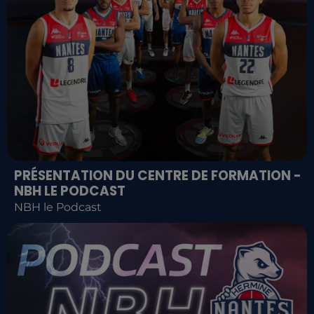
PRÉSENTATION DU CENTRE DE FORMATION -
NBH LE PODCAST
NBH le Podcast