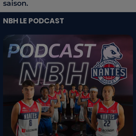
saison.
NBH LE PODCAST