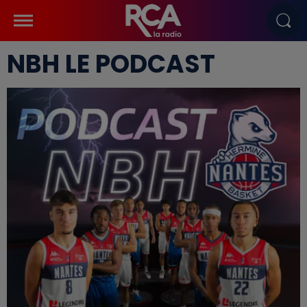
NBH LE PODCAST