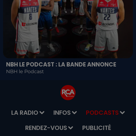
NBH LE PODCAST : LA BANDE ANNONCE
NBH le Podcast
LA RADIO
INFOS
PODCASTS
RENDEZ-VOUS
PUBLICITÉ