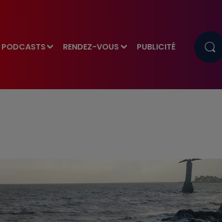
PODCASTS
RENDEZ-VOUS
PUBLICITÉ