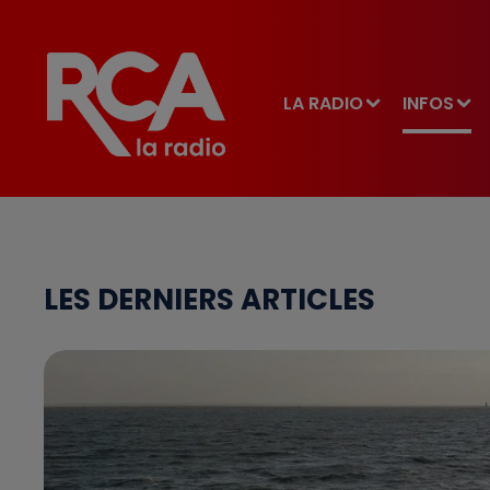
LA RADIO
INFOS
LES DERNIERS ARTICLES