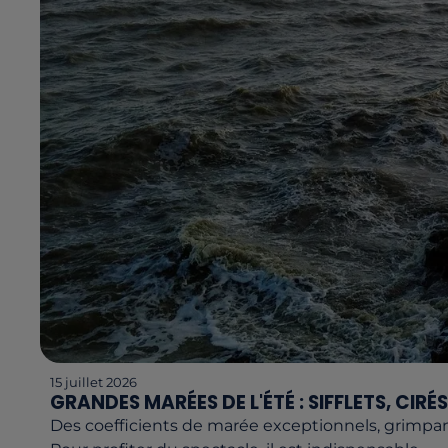
15 juillet 2026
GRANDES MARÉES DE L'ÉTÉ : SIFFLETS, CIRÉS 
Des coefficients de marée exceptionnels, grimpan