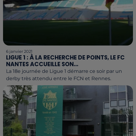
6 janvier 2021
LIGUE 1 : À LA RECHERCHE DE POINTS, LE FC
NANTES ACCUEILLE SON...
La 18e journée de Ligue 1 démarre ce soir par un
derby très attendu entre le FCN et Rennes.