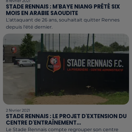
8 février 2021
STADE RENNAIS : M'BAYE NIANG PRÊTÉ SIX
MOIS EN ARABIE SAOUDITE
L'attaquant de 26 ans, souhaitait quitter Rennes
depuis l'été dernier.
2 février 2021
STADE RENNAIS : LE PROJET D'EXTENSION DU
CENTRE D'ENTRAÎNEMENT...
Le Stade Rennais compte regrouper son centre