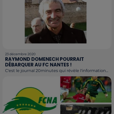
23 décembre 2020
RAYMOND DOMENECH POURRAIT
DÉBARQUER AU FC NANTES !
C'est le journal 20minutes qui révèle l'information...