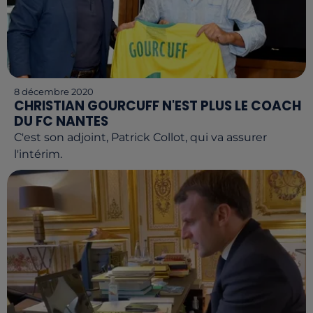
8 décembre 2020
CHRISTIAN GOURCUFF N'EST PLUS LE COACH
DU FC NANTES
C'est son adjoint, Patrick Collot, qui va assurer
l'intérim.