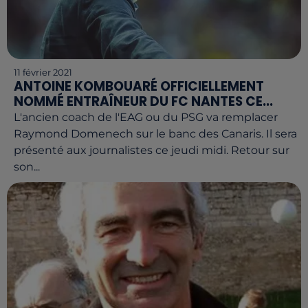
11 février 2021
ANTOINE KOMBOUARÉ OFFICIELLEMENT
NOMMÉ ENTRAÎNEUR DU FC NANTES CE...
L'ancien coach de l'EAG ou du PSG va remplacer
Raymond Domenech sur le banc des Canaris. Il sera
présenté aux journalistes ce jeudi midi. Retour sur
son...