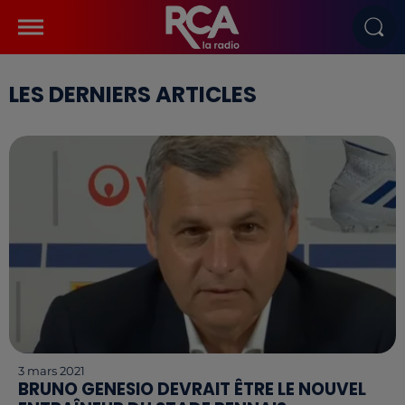
LES DERNIERS ARTICLES
3 mars 2021
BRUNO GENESIO DEVRAIT ÊTRE LE NOUVEL