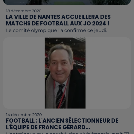
18 décembre 2020
LA VILLE DE NANTES ACCUEILLERA DES
MATCHS DE FOOTBALL AUX JO 2024 !
Le comité olympique l'a confirmé ce jeudi.
14 décembre 2020
FOOTBALL : L'ANCIEN SÉLECTIONNEUR DE
L'ÉQUIPE DE FRANCE GÉRARD...