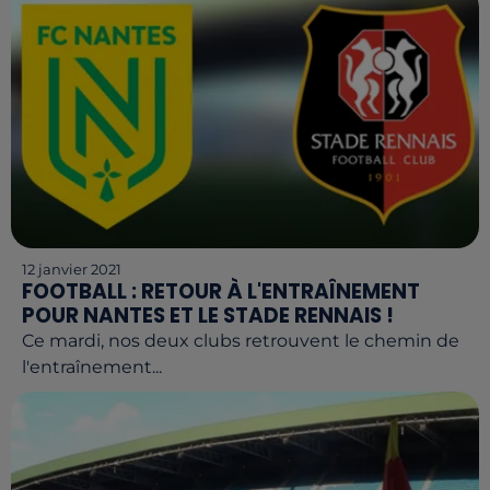
12 janvier 2021
FOOTBALL : RETOUR À L'ENTRAÎNEMENT
POUR NANTES ET LE STADE RENNAIS !
Ce mardi, nos deux clubs retrouvent le chemin de
l'entraînement...