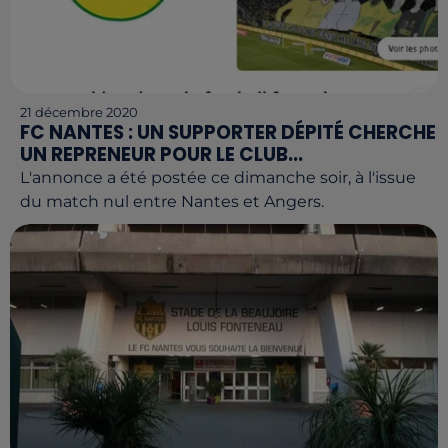
21 décembre 2020
FC NANTES : UN SUPPORTER DÉPITÉ CHERCHE
UN REPRENEUR POUR LE CLUB...
L'annonce a été postée ce dimanche soir, à l'issue
du match nul entre Nantes et Angers.