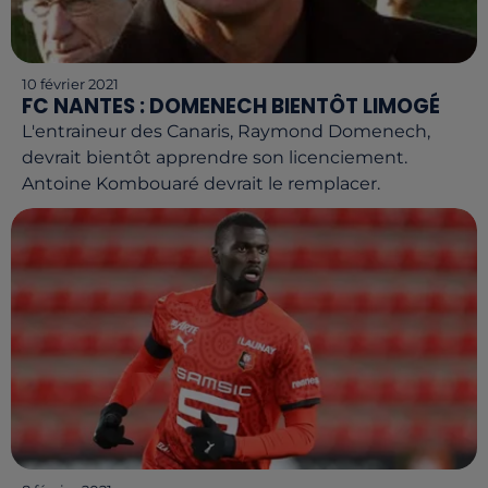
10 février 2021
FC NANTES : DOMENECH BIENTÔT LIMOGÉ
L'entraineur des Canaris, Raymond Domenech,
devrait bientôt apprendre son licenciement.
Antoine Kombouaré devrait le remplacer.