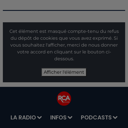
Cet élément est masqué compte-tenu du refus
du dépôt de cookies que vous avez exprimé. Si
vous souhaitez l'afficher, merci de nous donner
votre accord en cliquant sur le bouton ci-
dessous.
Afficher l'élément
LA RADIO
INFOS
PODCASTS