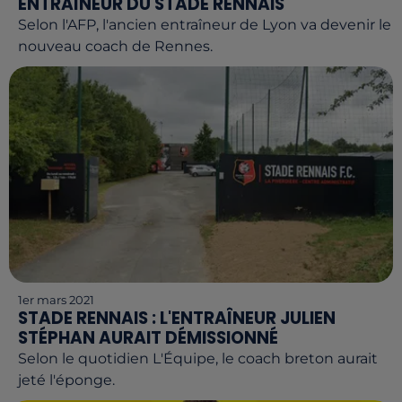
ENTRAÎNEUR DU STADE RENNAIS
Selon l'AFP, l'ancien entraîneur de Lyon va devenir le
nouveau coach de Rennes.
1er mars 2021
STADE RENNAIS : L'ENTRAÎNEUR JULIEN
STÉPHAN AURAIT DÉMISSIONNÉ
Selon le quotidien L'Équipe, le coach breton aurait
jeté l'éponge.