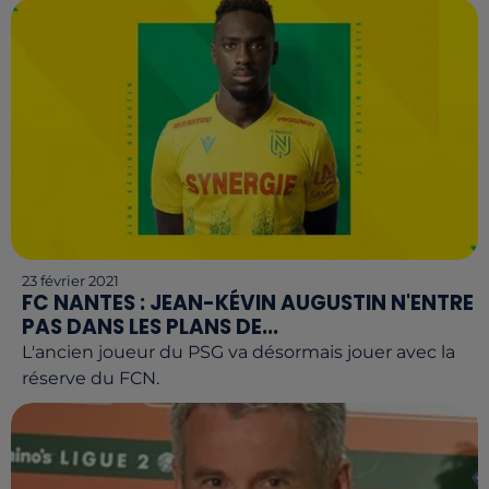
23 février 2021
FC NANTES : JEAN-KÉVIN AUGUSTIN N'ENTRE
PAS DANS LES PLANS DE...
L'ancien joueur du PSG va désormais jouer avec la
réserve du FCN.