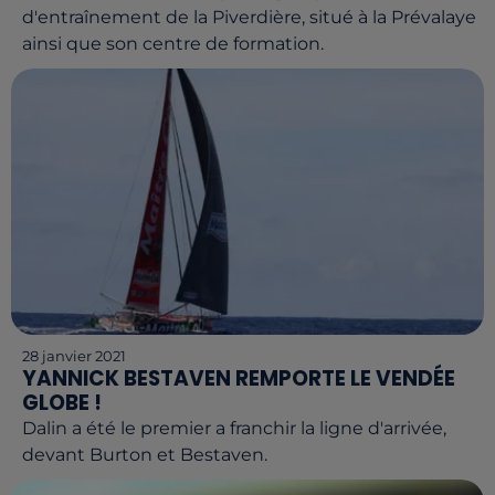
d'entraînement de la Piverdière, situé à la Prévalaye
ainsi que son centre de formation.
28 janvier 2021
YANNICK BESTAVEN REMPORTE LE VENDÉE
GLOBE !
Dalin a été le premier a franchir la ligne d'arrivée,
devant Burton et Bestaven.