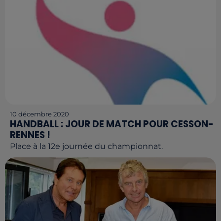
10 décembre 2020
HANDBALL : JOUR DE MATCH POUR CESSON-
RENNES !
Place à la 12e journée du championnat.