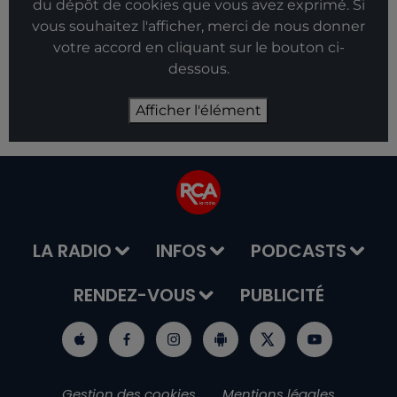
du dépôt de cookies que vous avez exprimé. Si
vous souhaitez l'afficher, merci de nous donner
votre accord en cliquant sur le bouton ci-
dessous.
Afficher l'élément
LA RADIO
INFOS
PODCASTS
RENDEZ-VOUS
PUBLICITÉ
Gestion des cookies
Mentions légales