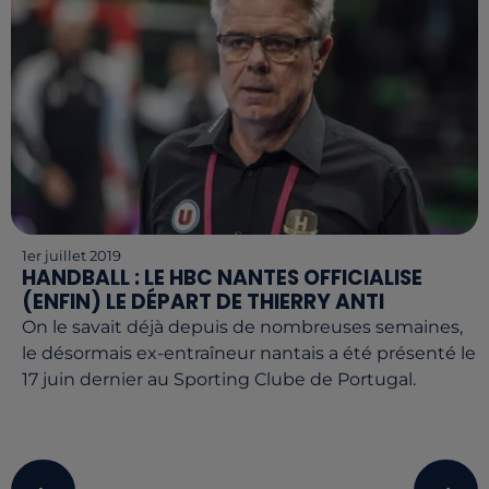
1er juillet 2019
HANDBALL : LE HBC NANTES OFFICIALISE
(ENFIN) LE DÉPART DE THIERRY ANTI
On le savait déjà depuis de nombreuses semaines,
le désormais ex-entraîneur nantais a été présenté le
17 juin dernier au Sporting Clube de Portugal.