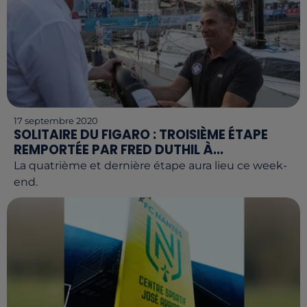
17 septembre 2020
SOLITAIRE DU FIGARO : TROISIÈME ÉTAPE
REMPORTÉE PAR FRED DUTHIL À...
La quatrième et dernière étape aura lieu ce week-
end.