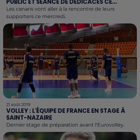
PUBLIC ET SÉANCE DE DÉDICACES CE...
Les canaris vont aller à la rencontre de leurs
supporters ce mercredi.
21 août 2019
VOLLEY : L'ÉQUIPE DE FRANCE EN STAGE À
SAINT-NAZAIRE
Dernier stage de préparation avant l'Eurovolley.