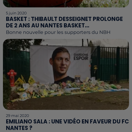
5 juin 2020
BASKET : THIBAULT DESSEIGNET PROLONGE
DE 2 ANS AU NANTES BASKET...
Bonne nouvelle pour les supporters du NBH
29 mai 2020
EMILIANO SALA : UNE VIDÉO EN FAVEUR DU FC
NANTES ?