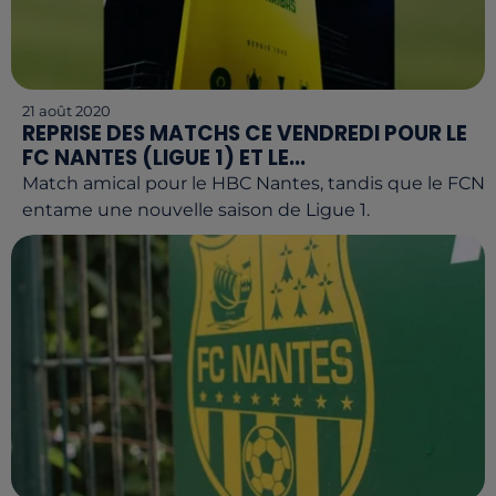
21 août 2020
REPRISE DES MATCHS CE VENDREDI POUR LE
FC NANTES (LIGUE 1) ET LE...
Match amical pour le HBC Nantes, tandis que le FCN
entame une nouvelle saison de Ligue 1.