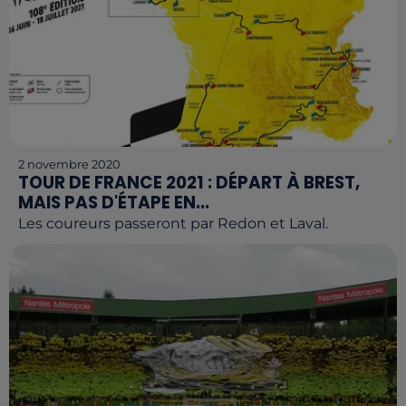
2 novembre 2020
TOUR DE FRANCE 2021 : DÉPART À BREST,
MAIS PAS D'ÉTAPE EN...
Les coureurs passeront par Redon et Laval.