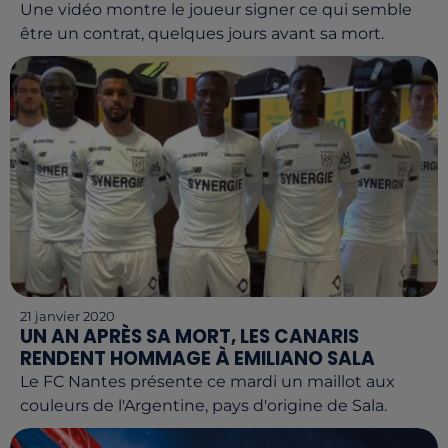
Une vidéo montre le joueur signer ce qui semble
être un contrat, quelques jours avant sa mort.
21 janvier 2020
UN AN APRÈS SA MORT, LES CANARIS
RENDENT HOMMAGE À EMILIANO SALA
Le FC Nantes présente ce mardi un maillot aux
couleurs de l'Argentine, pays d'origine de Sala.