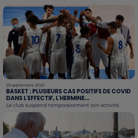
29 septembre 2020
BASKET : PLUSIEURS CAS POSITIFS DE COVID
DANS L'EFFECTIF, L'HERMINE...
Le club suspend temporairement son activité.