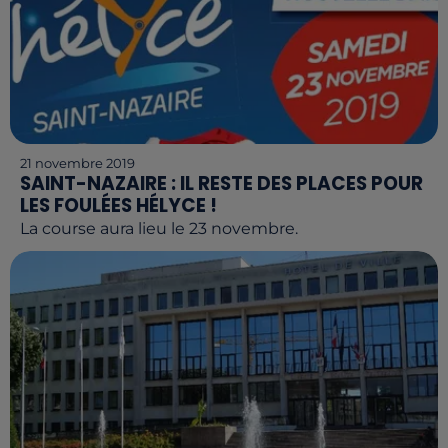
21 novembre 2019
SAINT-NAZAIRE : IL RESTE DES PLACES POUR
LES FOULÉES HÉLYCE !
La course aura lieu le 23 novembre.