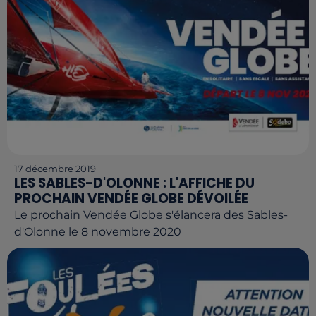
17 décembre 2019
LES SABLES-D'OLONNE : L'AFFICHE DU
PROCHAIN VENDÉE GLOBE DÉVOILÉE
Le prochain Vendée Globe s'élancera des Sables-
d'Olonne le 8 novembre 2020