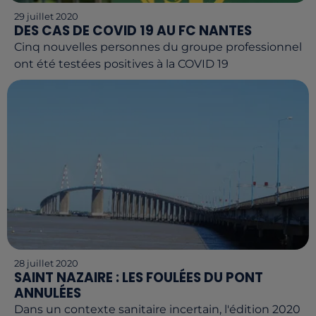
29 juillet 2020
DES CAS DE COVID 19 AU FC NANTES
Cinq nouvelles personnes du groupe professionnel
ont été testées positives à la COVID 19
28 juillet 2020
SAINT NAZAIRE : LES FOULÉES DU PONT
ANNULÉES
Dans un contexte sanitaire incertain, l'édition 2020