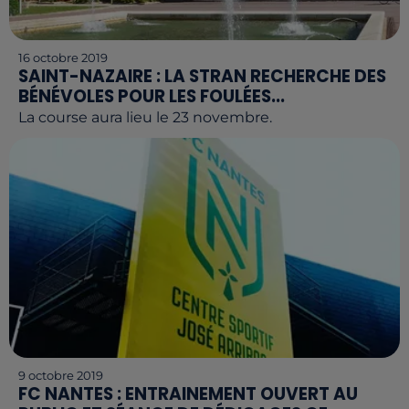
16 octobre 2019
SAINT-NAZAIRE : LA STRAN RECHERCHE DES
BÉNÉVOLES POUR LES FOULÉES...
La course aura lieu le 23 novembre.
9 octobre 2019
FC NANTES : ENTRAINEMENT OUVERT AU