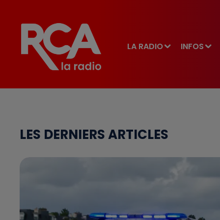
LA RADIO
INFOS
LES DERNIERS ARTICLES