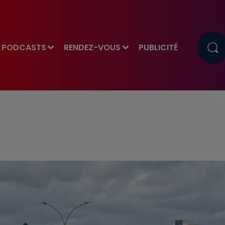
PODCASTS
RENDEZ-VOUS
PUBLICITÉ