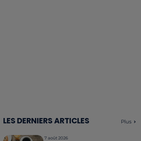
LES DERNIERS ARTICLES
Plus
7 août 2026