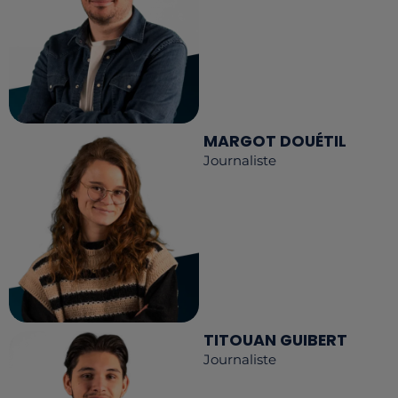
MARGOT DOUÉTIL
Journaliste
TITOUAN GUIBERT
Journaliste