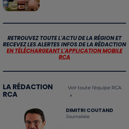
RETROUVEZ TOUTE L'ACTU DE LA RÉGION ET
RECEVEZ LES ALERTES INFOS DE LA RÉDACTION
EN TÉLÉCHARGEANT L'APPLICATION MOBILE
RCA
LA RÉDACTION
Voir toute l'équipe RCA
RCA
DIMITRI COUTAND
Journaliste