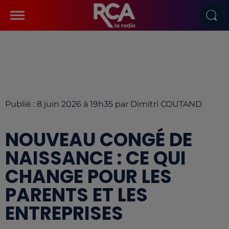
Publié : 8 juin 2026 à 19h35 par Dimitri COUTAND
NOUVEAU CONGÉ DE
NAISSANCE : CE QUI
CHANGE POUR LES
PARENTS ET LES
ENTREPRISES