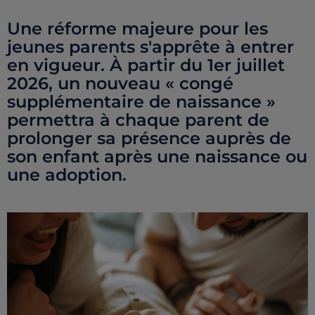
Une réforme majeure pour les
jeunes parents s'apprête à entrer
en vigueur. À partir du 1er juillet
2026, un nouveau « congé
supplémentaire de naissance »
permettra à chaque parent de
prolonger sa présence auprès de
son enfant après une naissance ou
une adoption.