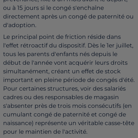
ou à 15 jours si le congé s'enchaîne
directement après un congé de paternité ou
d'adoption.
Le principal point de friction réside dans
l'effet rétroactif du dispositif. Dès le 1er juillet,
tous les parents d'enfants nés depuis le
début de l'année vont acquérir leurs droits
simultanément, créant un effet de stock
important en pleine période de congés d'été.
Pour certaines structures, voir des salariés
cadres ou des responsables de magasin
s'absenter près de trois mois consécutifs (en
cumulant congé de paternité et congé de
naissance) représente un véritable casse-tête
pour le maintien de l'activité.