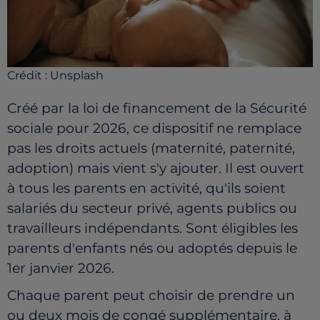
Crédit :
Unsplash
Créé par la loi de financement de la Sécurité
sociale pour 2026, ce dispositif ne remplace
pas les droits actuels (maternité, paternité,
adoption) mais vient s'y ajouter. Il est ouvert
à tous les parents en activité, qu'ils soient
salariés du secteur privé, agents publics ou
travailleurs indépendants. Sont éligibles les
parents d'enfants nés ou adoptés depuis le
1er janvier 2026.
Chaque parent peut choisir de prendre un
ou deux mois de congé supplémentaire, à