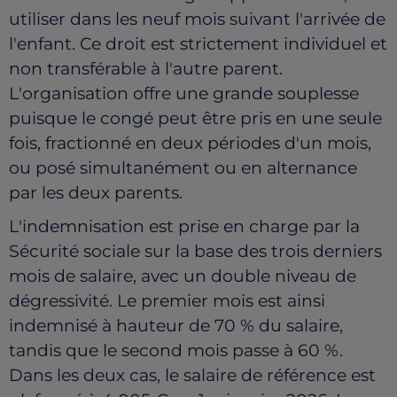
utiliser dans les neuf mois suivant l'arrivée de
l'enfant. Ce droit est strictement individuel et
non transférable à l'autre parent.
L'organisation offre une grande souplesse
puisque le congé peut être pris en une seule
fois, fractionné en deux périodes d'un mois,
ou posé simultanément ou en alternance
par les deux parents.
L'indemnisation est prise en charge par la
Sécurité sociale sur la base des trois derniers
mois de salaire, avec un double niveau de
dégressivité. Le premier mois est ainsi
indemnisé à hauteur de 70 % du salaire,
tandis que le second mois passe à 60 %.
Dans les deux cas, le salaire de référence est