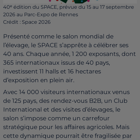
40ᵉ édition du SPACE, prévue du 15 au 17 septembre
2026 au Parc-Expo de Rennes
Crédit :
Space 2026
Présenté comme le salon mondial de
l’élevage, le SPACE s’apprête à célébrer ses
40 ans. Chaque année, 1 200 exposants, dont
365 internationaux issus de 40 pays,
investissent 11 halls et 16 hectares
d’exposition en plein air.
Avec 14 000 visiteurs internationaux venus
de 125 pays, des rendez-vous B2B, un Club
International et des visites d’élevages, le
salon s’impose comme un carrefour
stratégique pour les affaires agricoles. Mais
cette dynamique pourrait être fragilisée par