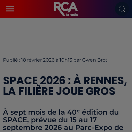
Publié : 18 février 2026 à 10h13 par Gwen Brot
SPACE 2026 : À RENNES,
LA FILIÈRE JOUE GROS
À sept mois de la 40ᵉ édition du
SPACE, prévue du 15 au 17
septembre 2026 au Parc-Expo de