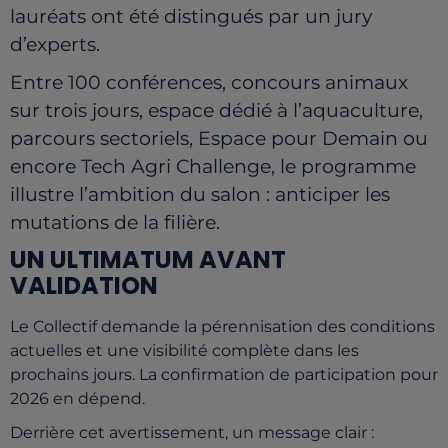
lauréats ont été distingués par un jury
d’experts.
Entre 100 conférences, concours animaux
sur trois jours, espace dédié à l’aquaculture,
parcours sectoriels, Espace pour Demain ou
encore Tech Agri Challenge, le programme
illustre l’ambition du salon : anticiper les
mutations de la filière.
UN ULTIMATUM AVANT
VALIDATION
Le Collectif demande la pérennisation des conditions
actuelles et une visibilité complète dans les
prochains jours. La confirmation de participation pour
2026 en dépend.
Derrière cet avertissement, un message clair :