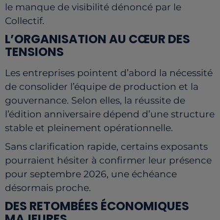
le manque de visibilité dénoncé par le
Collectif.
L’ORGANISATION AU CŒUR DES
TENSIONS
Les entreprises pointent d’abord la nécessité
de consolider l’équipe de production et la
gouvernance. Selon elles, la réussite de
l’édition anniversaire dépend d’une structure
stable et pleinement opérationnelle.
Sans clarification rapide, certains exposants
pourraient hésiter à confirmer leur présence
pour septembre 2026, une échéance
désormais proche.
DES RETOMBÉES ÉCONOMIQUES
MAJEURES