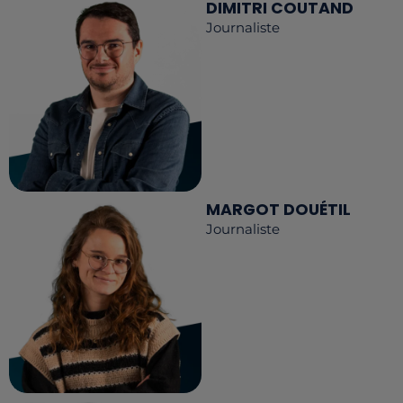
DIMITRI COUTAND
Journaliste
MARGOT DOUÉTIL
Journaliste