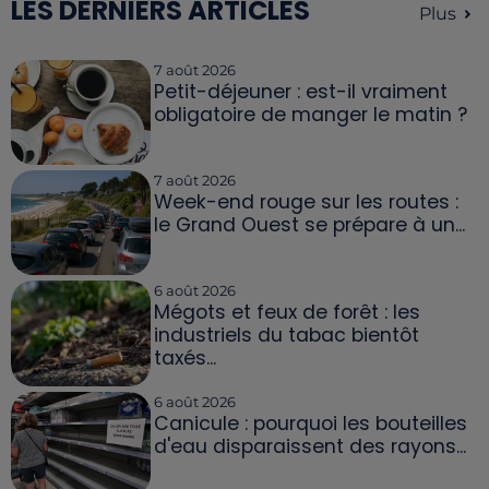
LES DERNIERS ARTICLES
Plus
7 août 2026
Petit-déjeuner : est-il vraiment
obligatoire de manger le matin ?
7 août 2026
Week-end rouge sur les routes :
le Grand Ouest se prépare à un...
6 août 2026
Mégots et feux de forêt : les
industriels du tabac bientôt
taxés...
6 août 2026
Canicule : pourquoi les bouteilles
d'eau disparaissent des rayons...