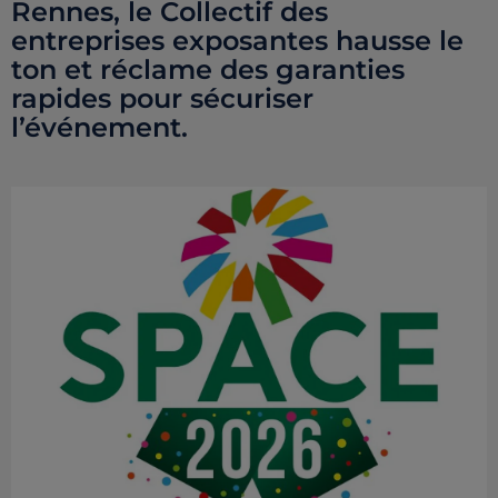
Rennes, le Collectif des
entreprises exposantes hausse le
ton et réclame des garanties
rapides pour sécuriser
l’événement.