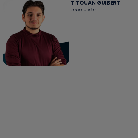
TITOUAN GUIBERT
Journaliste