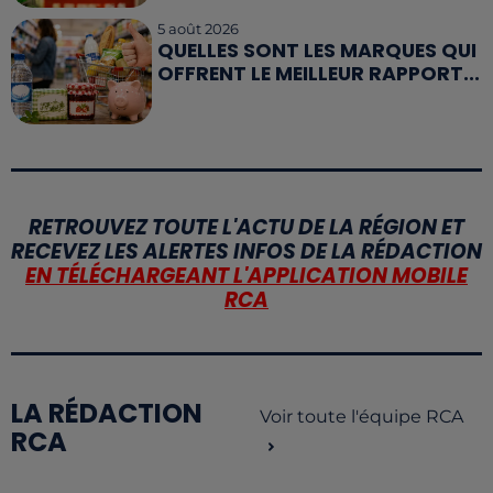
5 août 2026
QUELLES SONT LES MARQUES QUI
OFFRENT LE MEILLEUR RAPPORT...
RETROUVEZ TOUTE L'ACTU DE LA RÉGION ET
RECEVEZ LES ALERTES INFOS DE LA RÉDACTION
EN TÉLÉCHARGEANT L'APPLICATION MOBILE
RCA
LA RÉDACTION
Voir toute l'équipe RCA
RCA