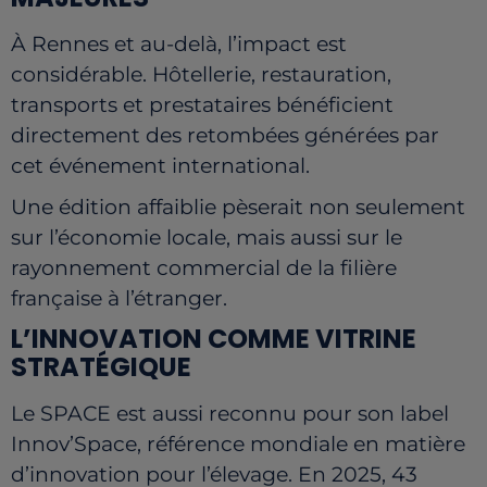
À Rennes et au-delà, l’impact est
considérable. Hôtellerie, restauration,
transports et prestataires bénéficient
directement des retombées générées par
cet événement international.
Une édition affaiblie pèserait non seulement
sur l’économie locale, mais aussi sur le
rayonnement commercial de la filière
française à l’étranger.
L’INNOVATION COMME VITRINE
STRATÉGIQUE
Le SPACE est aussi reconnu pour son label
Innov’Space, référence mondiale en matière
d’innovation pour l’élevage. En 2025, 43