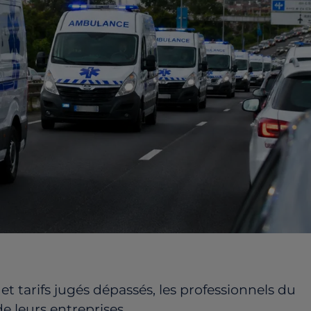
t tarifs jugés dépassés, les professionnels du
de leurs entreprises.