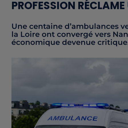
PROFESSION RÉCLAME 
Une centaine d’ambulances ve
la Loire ont convergé vers Na
économique devenue critique