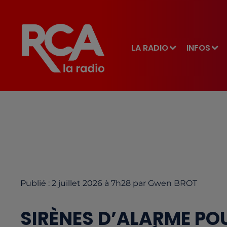
LA RADIO
INFOS
Publié : 2 juillet 2026 à 7h28 par Gwen BROT
SIRÈNES D’ALARME POU