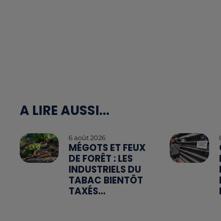
A LIRE AUSSI...
6 août 2026
MÉGOTS ET FEUX
DE FORÊT : LES
INDUSTRIELS DU
TABAC BIENTÔT
TAXÉS...