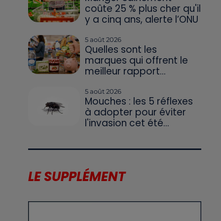
coûte 25 % plus cher qu'il
y a cinq ans, alerte l’ONU
5 août 2026
Quelles sont les
marques qui offrent le
meilleur rapport...
5 août 2026
Mouches : les 5 réflexes
à adopter pour éviter
l'invasion cet été...
LE SUPPLÉMENT