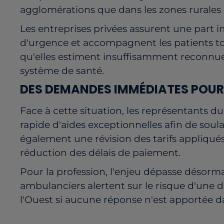
agglomérations que dans les zones rurales 
Les entreprises privées assurent une part i
d'urgence et accompagnent les patients to
qu'elles estiment insuffisamment reconnu
système de santé.
DES DEMANDES IMMÉDIATES POUR 
Face à cette situation, les représentants d
rapide d'aides exceptionnelles afin de soulag
également une révision des tarifs appliqués
réduction des délais de paiement.
Pour la profession, l'enjeu dépasse désormai
ambulanciers alertent sur le risque d'une d
l'Ouest si aucune réponse n'est apportée d