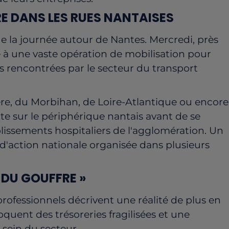
E DANS LES RUES NANTAISES
e la journée autour de Nantes. Mercredi, près
 à une vaste opération de mobilisation pour
tés rencontrées par le secteur du transport
re, du Morbihan, de Loire-Atlantique ou encore
ite sur le périphérique nantais avant de se
lissements hospitaliers de l'agglomération. Un
d'action nationale organisée dans plusieurs
 DU GOUFFRE »
professionnels décrivent une réalité de plus en
quent des trésoreries fragilisées et une
 sein du secteur.