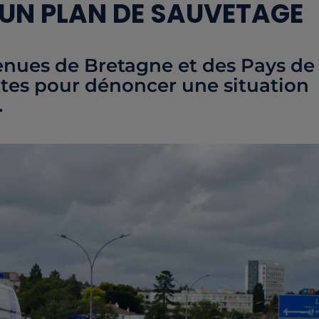
UN PLAN DE SAUVETAGE
nues de Bretagne et des Pays de
ntes pour dénoncer une situation
.