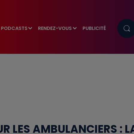
PODCASTS
RENDEZ-VOUS
PUBLICITÉ
R LES AMBULANCIERS : L