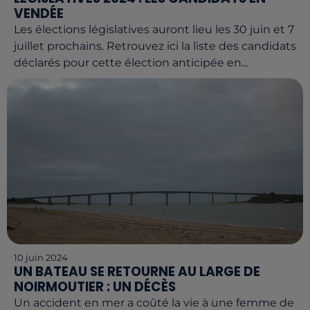
VENDÉE
Les élections législatives auront lieu les 30 juin et 7
juillet prochains. Retrouvez ici la liste des candidats
déclarés pour cette élection anticipée en...
10 juin 2024
UN BATEAU SE RETOURNE AU LARGE DE
NOIRMOUTIER : UN DÉCÈS
Un accident en mer a coûté la vie à une femme de