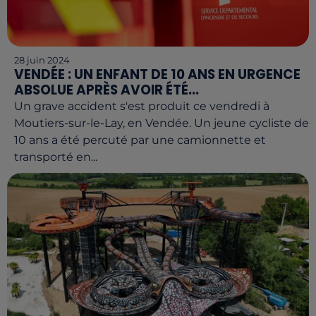
28 juin 2024
VENDÉE : UN ENFANT DE 10 ANS EN URGENCE
ABSOLUE APRÈS AVOIR ÉTÉ...
Un grave accident s'est produit ce vendredi à
Moutiers-sur-le-Lay, en Vendée. Un jeune cycliste de
10 ans a été percuté par une camionnette et
transporté en...