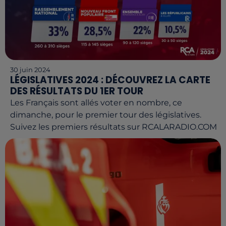
30 juin 2024
LÉGISLATIVES 2024 : DÉCOUVREZ LA CARTE
DES RÉSULTATS DU 1ER TOUR
Les Français sont allés voter en nombre, ce
dimanche, pour le premier tour des législatives.
Suivez les premiers résultats sur RCALARADIO.COM