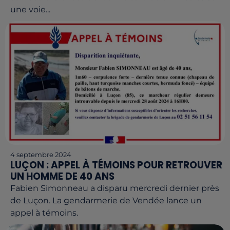
une voie...
4 septembre 2024
LUÇON : APPEL À TÉMOINS POUR RETROUVER
UN HOMME DE 40 ANS
Fabien Simonneau a disparu mercredi dernier près
de Luçon. La gendarmerie de Vendée lance un
appel à témoins.