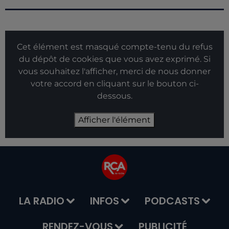
Cet élément est masqué compte-tenu du refus
du dépôt de cookies que vous avez exprimé. Si
vous souhaitez l'afficher, merci de nous donner
votre accord en cliquant sur le bouton ci-
dessous.
Afficher l'élément
LA RADIO
INFOS
PODCASTS
RENDEZ-VOUS
PUBLICITÉ