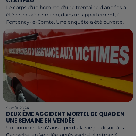
COUTEAU
Le corps d'un homme d'une trentaine d'années a
été retrouvé ce mardi, dans un appartement, à
Fontenay-le-Comte. Une enquête a été ouverte.
9 août 2024
DEUXIÈME ACCIDENT MORTEL DE QUAD EN
UNE SEMAINE EN VENDÉE
Un homme de 47 ans a perdu la vie jeudi soir à La
Garnache, en Vendée, après avoir été retrouvé