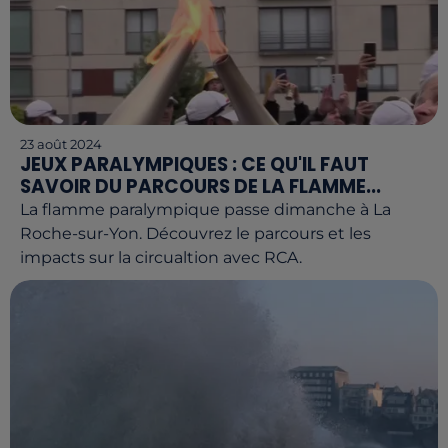
23 août 2024
JEUX PARALYMPIQUES : CE QU'IL FAUT
SAVOIR DU PARCOURS DE LA FLAMME...
La flamme paralympique passe dimanche à La
Roche-sur-Yon. Découvrez le parcours et les
impacts sur la circualtion avec RCA.