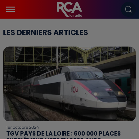
LES DERNIERS ARTICLES
1er octobre 2024
TGV PAYS DE LA LOIRE : 600 000 PLACES