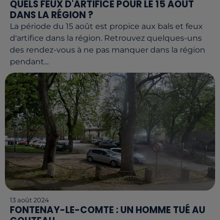
QUELS FEUX D'ARTIFICE POUR LE 15 AOÛT
DANS LA RÉGION ?
La période du 15 août est propice aux bals et feux
d'artifice dans la région. Retrouvez quelques-uns
des rendez-vous à ne pas manquer dans la région
pendant...
13 août 2024
FONTENAY-LE-COMTE : UN HOMME TUÉ AU