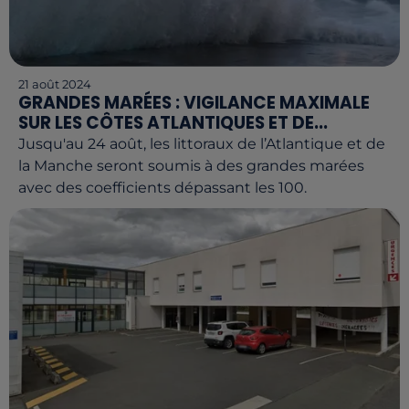
21 août 2024
GRANDES MARÉES : VIGILANCE MAXIMALE
SUR LES CÔTES ATLANTIQUES ET DE...
Jusqu'au 24 août, les littoraux de l’Atlantique et de
la Manche seront soumis à des grandes marées
avec des coefficients dépassant les 100.