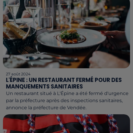
27 août 2024
L'ÉPINE : UN RESTAURANT FERMÉ POUR DES
MANQUEMENTS SANITAIRES
Un restaurant situé à L'Épine a été fermé d'urgence
par la préfecture après des inspections sanitaires,
annonce la préfecture de Vendée.