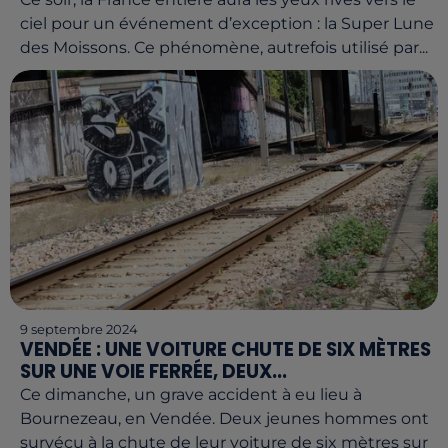
ciel pour un événement d’exception : la Super Lune
des Moissons. Ce phénomène, autrefois utilisé par...
9 septembre 2024
VENDÉE : UNE VOITURE CHUTE DE SIX MÈTRES
SUR UNE VOIE FERRÉE, DEUX...
Ce dimanche, un grave accident à eu lieu à
Bournezeau, en Vendée. Deux jeunes hommes ont
survécu à la chute de leur voiture de six mètres sur