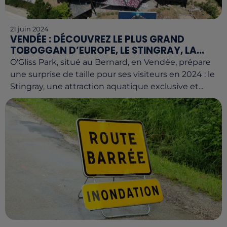
21 juin 2024
VENDÉE : DÉCOUVREZ LE PLUS GRAND
TOBOGGAN D’EUROPE, LE STINGRAY, LA...
O'Gliss Park, situé au Bernard, en Vendée, prépare
une surprise de taille pour ses visiteurs en 2024 : le
Stingray, une attraction aquatique exclusive et...