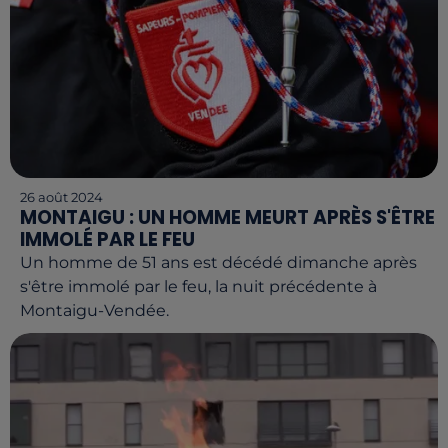
26 août 2024
MONTAIGU : UN HOMME MEURT APRÈS S'ÊTRE
IMMOLÉ PAR LE FEU
Un homme de 51 ans est décédé dimanche après
s'être immolé par le feu, la nuit précédente à
Montaigu-Vendée.