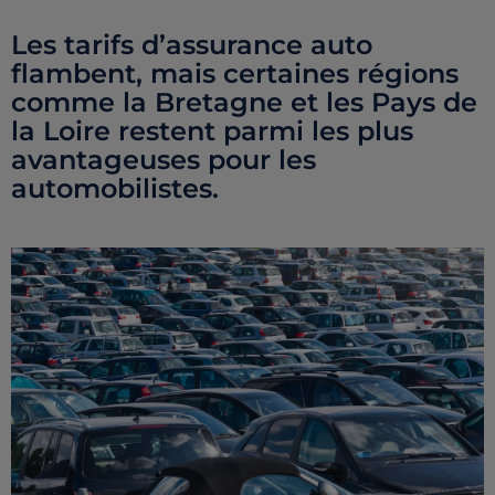
Les tarifs d’assurance auto
flambent, mais certaines régions
comme la Bretagne et les Pays de
la Loire restent parmi les plus
avantageuses pour les
automobilistes.