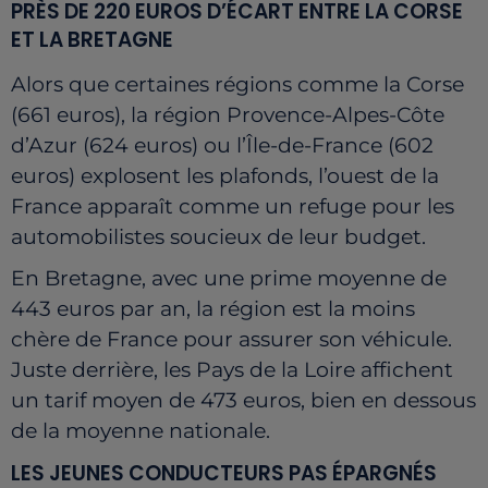
PRÈS DE 220 EUROS D’ÉCART ENTRE LA CORSE
ET LA BRETAGNE
Alors que certaines régions comme la Corse
(661 euros), la région Provence-Alpes-Côte
d’Azur (624 euros) ou l’Île-de-France (602
euros) explosent les plafonds, l’ouest de la
France apparaît comme un refuge pour les
automobilistes soucieux de leur budget.
En Bretagne, avec une prime moyenne de
443 euros par an, la région est la moins
chère de France pour assurer son véhicule.
Juste derrière, les Pays de la Loire affichent
un tarif moyen de 473 euros, bien en dessous
de la moyenne nationale.
LES JEUNES CONDUCTEURS PAS ÉPARGNÉS