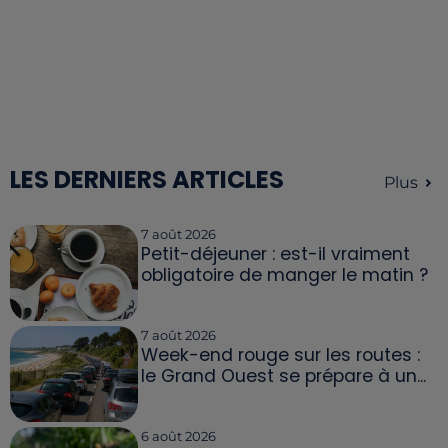
LES DERNIERS ARTICLES
Plus
7 août 2026
Petit-déjeuner : est-il vraiment
obligatoire de manger le matin ?
7 août 2026
Week-end rouge sur les routes :
le Grand Ouest se prépare à un...
6 août 2026