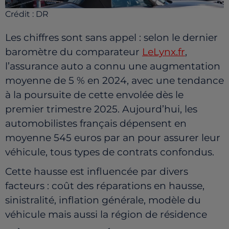
Crédit :
DR
Les chiffres sont sans appel : selon le dernier
baromètre du comparateur
LeLynx.fr
,
l’assurance auto a connu une augmentation
moyenne de 5 % en 2024, avec une tendance
à la poursuite de cette envolée dès le
premier trimestre 2025. Aujourd’hui, les
automobilistes français dépensent en
moyenne 545 euros par an pour assurer leur
véhicule, tous types de contrats confondus.
Cette hausse est influencée par divers
facteurs : coût des réparations en hausse,
sinistralité, inflation générale, modèle du
véhicule mais aussi la région de résidence