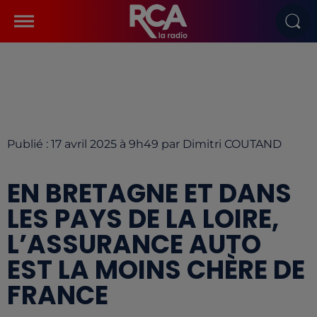
Publié : 17 avril 2025 à 9h49 par Dimitri COUTAND
EN BRETAGNE ET DANS
LES PAYS DE LA LOIRE,
L’ASSURANCE AUTO
EST LA MOINS CHÈRE DE
FRANCE