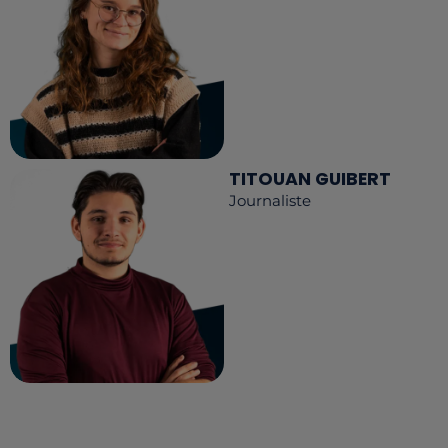
TITOUAN GUIBERT
Journaliste