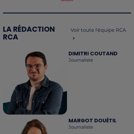
LA RÉDACTION
Voir toute l'équipe RCA
RCA
DIMITRI COUTAND
Journaliste
MARGOT DOUÉTIL
Journaliste