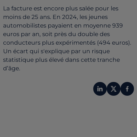
La facture est encore plus salée pour les
moins de 25 ans. En 2024, les jeunes
automobilistes payaient en moyenne 939
euros par an, soit près du double des
conducteurs plus expérimentés (494 euros).
Un écart qui s'explique par un risque
statistique plus élevé dans cette tranche
d’âge.