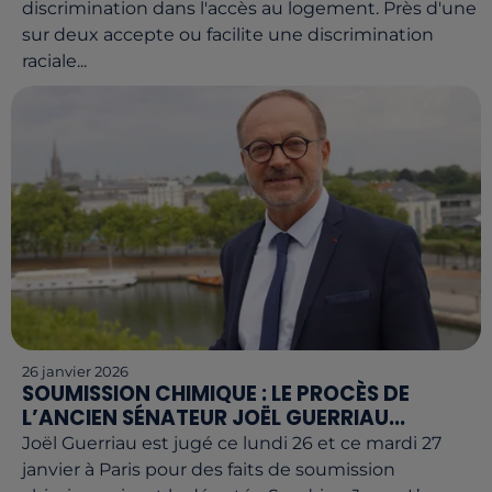
discrimination dans l'accès au logement. Près d'une
sur deux accepte ou facilite une discrimination
raciale...
26 janvier 2026
SOUMISSION CHIMIQUE : LE PROCÈS DE
L’ANCIEN SÉNATEUR JOËL GUERRIAU...
Joël Guerriau est jugé ce lundi 26 et ce mardi 27
janvier à Paris pour des faits de soumission