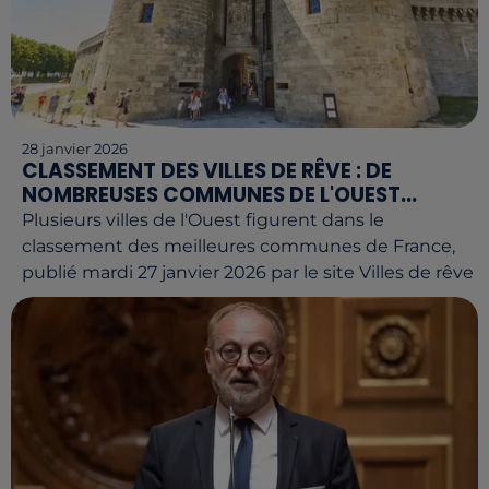
28 janvier 2026
CLASSEMENT DES VILLES DE RÊVE : DE
NOMBREUSES COMMUNES DE L'OUEST...
Plusieurs villes de l'Ouest figurent dans le
classement des meilleures communes de France,
publié mardi 27 janvier 2026 par le site Villes de rêve.