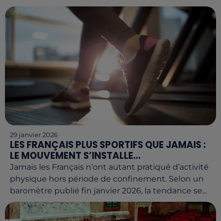
29 janvier 2026
LES FRANÇAIS PLUS SPORTIFS QUE JAMAIS :
LE MOUVEMENT S’INSTALLE...
Jamais les Français n’ont autant pratiqué d’activité
physique hors période de confinement. Selon un
baromètre publié fin janvier 2026, la tendance se...