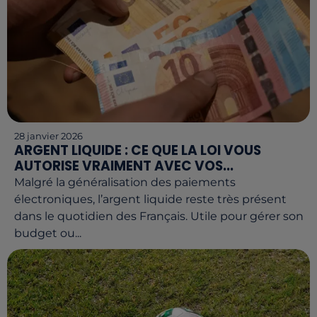
28 janvier 2026
ARGENT LIQUIDE : CE QUE LA LOI VOUS
AUTORISE VRAIMENT AVEC VOS...
Malgré la généralisation des paiements
électroniques, l’argent liquide reste très présent
dans le quotidien des Français. Utile pour gérer son
budget ou...