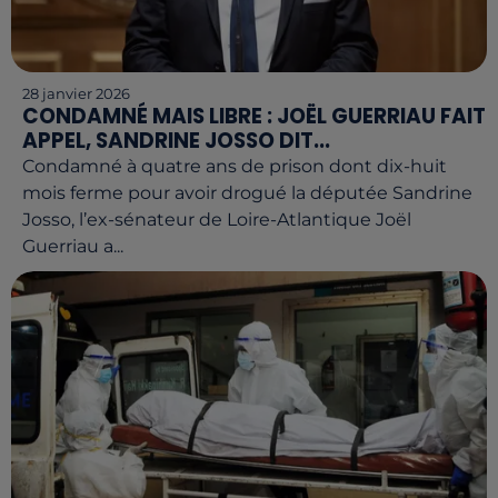
28 janvier 2026
CONDAMNÉ MAIS LIBRE : JOËL GUERRIAU FAIT
APPEL, SANDRINE JOSSO DIT...
Condamné à quatre ans de prison dont dix-huit
mois ferme pour avoir drogué la députée Sandrine
Josso, l’ex-sénateur de Loire-Atlantique Joël
Guerriau a...