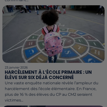
23 janvier 2026
HARCÈLEMENT À L’ÉCOLE PRIMAIRE : UN
ÉLÈVE SUR SIX DÉJÀ CONCERNÉ
Une vaste enquête nationale révèle l’ampleur du
harcèlement dès l’école élémentaire. En France,
plus de 16 % des élèves du CP au CM2 seraient
victimes...