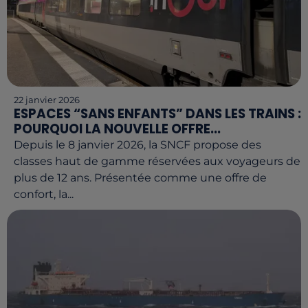
22 janvier 2026
ESPACES “SANS ENFANTS” DANS LES TRAINS :
POURQUOI LA NOUVELLE OFFRE...
Depuis le 8 janvier 2026, la SNCF propose des
classes haut de gamme réservées aux voyageurs de
plus de 12 ans. Présentée comme une offre de
confort, la...