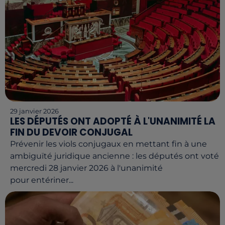
29 janvier 2026
LES DÉPUTÉS ONT ADOPTÉ À L'UNANIMITÉ LA
FIN DU DEVOIR CONJUGAL
Prévenir les viols conjugaux en mettant fin à une
ambiguïté juridique ancienne : les députés ont voté
mercredi 28 janvier 2026 à l'unanimité
pour entériner...