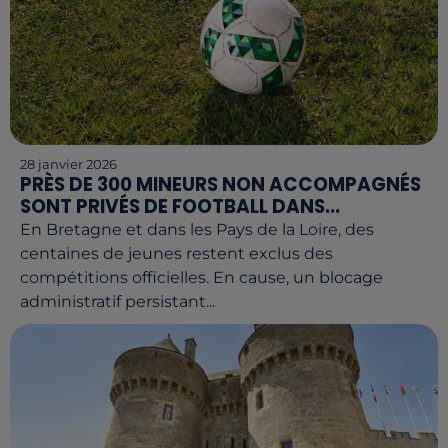
28 janvier 2026
PRÈS DE 300 MINEURS NON ACCOMPAGNÉS
SONT PRIVÉS DE FOOTBALL DANS...
En Bretagne et dans les Pays de la Loire, des
centaines de jeunes restent exclus des
compétitions officielles. En cause, un blocage
administratif persistant...