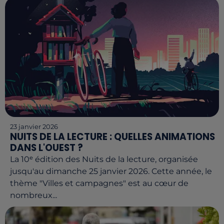
23 janvier 2026
NUITS DE LA LECTURE : QUELLES ANIMATIONS
DANS L'OUEST ?
La 10ᵉ édition des Nuits de la lecture, organisée
jusqu'au dimanche 25 janvier 2026. Cette année, le
thème "Villes et campagnes" est au cœur de
nombreux...