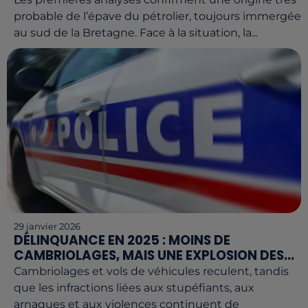
probable de l’épave du pétrolier, toujours immergée
au sud de la Bretagne. Face à la situation, la...
29 janvier 2026
DÉLINQUANCE EN 2025 : MOINS DE
CAMBRIOLAGES, MAIS UNE EXPLOSION DES...
Cambriolages et vols de véhicules reculent, tandis
que les infractions liées aux stupéfiants, aux
arnaques et aux violences continuent de