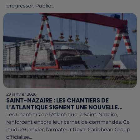
progresser. Publié...
29 janvier 2026
SAINT-NAZAIRE : LES CHANTIERS DE
L’ATLANTIQUE SIGNENT UNE NOUVELLE...
Les Chantiers de l’Atlantique, à Saint-Nazaire,
renforcent encore leur carnet de commandes. Ce
jeudi 29 janvier, l’armateur Royal Caribbean Group
officialise...