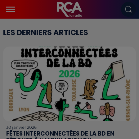
LES DERNIERS ARTICLES
30 janvier 2026
FÊTES INTERCONNECTÉES DE LA BD EN