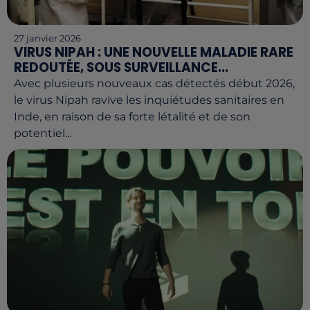
27 janvier 2026
VIRUS NIPAH : UNE NOUVELLE MALADIE RARE
REDOUTÉE, SOUS SURVEILLANCE...
Avec plusieurs nouveaux cas détectés début 2026,
le virus Nipah ravive les inquiétudes sanitaires en
Inde, en raison de sa forte létalité et de son
potentiel...