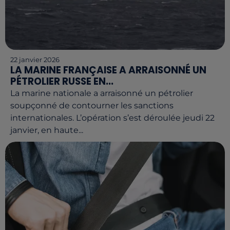
22 janvier 2026
LA MARINE FRANÇAISE A ARRAISONNÉ UN
PÉTROLIER RUSSE EN...
La marine nationale a arraisonné un pétrolier
soupçonné de contourner les sanctions
internationales. L’opération s’est déroulée jeudi 22
janvier, en haute...