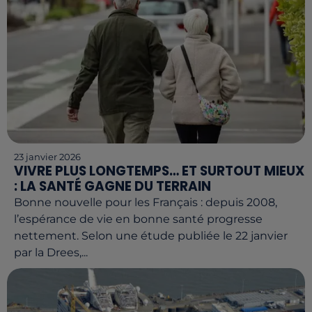
23 janvier 2026
VIVRE PLUS LONGTEMPS… ET SURTOUT MIEUX
: LA SANTÉ GAGNE DU TERRAIN
Bonne nouvelle pour les Français : depuis 2008,
l’espérance de vie en bonne santé progresse
nettement. Selon une étude publiée le 22 janvier
par la Drees,...