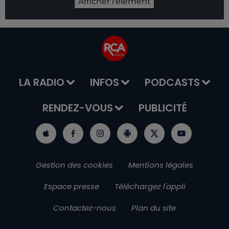
Afficher l'élément
LA RADIO
INFOS
PODCASTS
RENDEZ-VOUS
PUBLICITÉ
Gestion des cookies
Mentions légales
Espace presse
Téléchargez l'appli
Contactez-nous
Plan du site