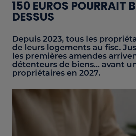
150 EUROS POURRAIT 
DESSUS
Depuis 2023, tous les propriét
de leurs logements au fisc. Jus
les premières amendes arriven
détenteurs de biens… avant un
propriétaires en 2027.