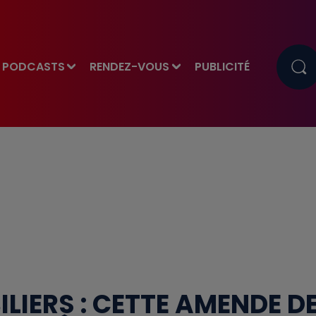
PODCASTS
RENDEZ-VOUS
PUBLICITÉ
LIERS : CETTE AMENDE D