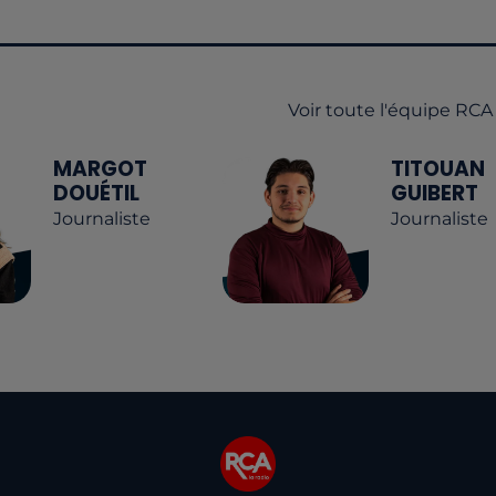
Voir toute l'équipe RCA
MARGOT
TITOUAN
DOUÉTIL
GUIBERT
Journaliste
Journaliste