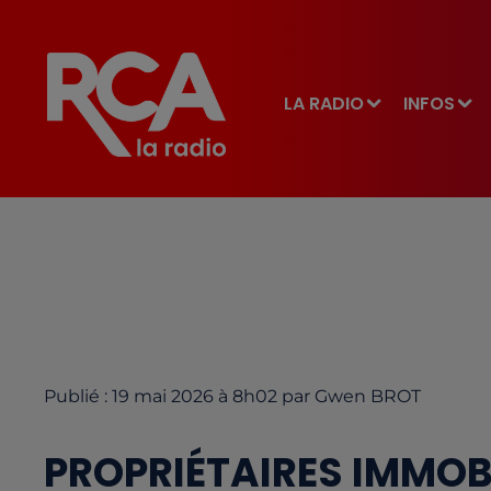
LA RADIO
INFOS
Publié : 19 mai 2026 à 8h02 par Gwen BROT
PROPRIÉTAIRES IMMOBI