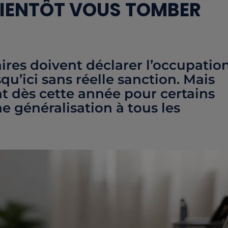
BIENTÔT VOUS TOMBER
aires doivent déclarer l’occupatio
qu’ici sans réelle sanction. Mais
t dès cette année pour certains
e généralisation à tous les