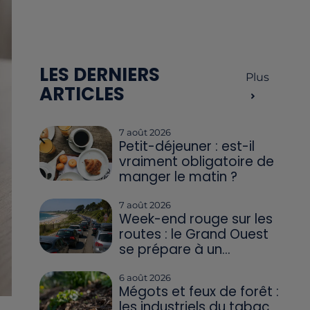
LES DERNIERS
Plus
ARTICLES
7 août 2026
Petit-déjeuner : est-il
vraiment obligatoire de
manger le matin ?
7 août 2026
Week-end rouge sur les
routes : le Grand Ouest
se prépare à un...
6 août 2026
Mégots et feux de forêt :
les industriels du tabac