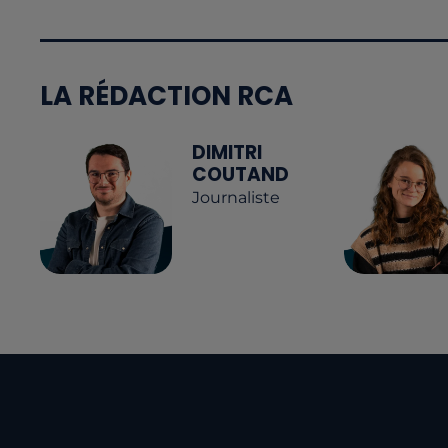
LA RÉDACTION RCA
DIMITRI
COUTAND
Journaliste