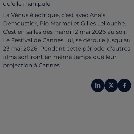
qu'elle manipule
La Vénus électrique, c’est avec Anaïs
Demoustier, Pio Marmaï et Gilles Lellouche.
C’est en salles dès mardi 12 mai 2026 au soir.
Le Festival de Cannes, lui, se déroule jusqu'au
23 mai 2026. Pendant cette période, d'autres
films sortiront en même temps que leur
projection à Cannes.