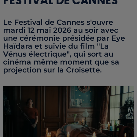
FESTIVAL DE CANNES
Le Festival de Cannes s'ouvre
mardi 12 mai 2026 au soir avec
une cérémonie présidée par Eye
Haïdara et suivie du film "La
Vénus électrique", qui sort au
cinéma même moment que sa
projection sur la Croisette.