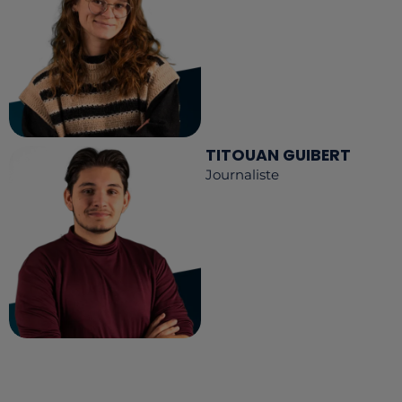
TITOUAN GUIBERT
Journaliste