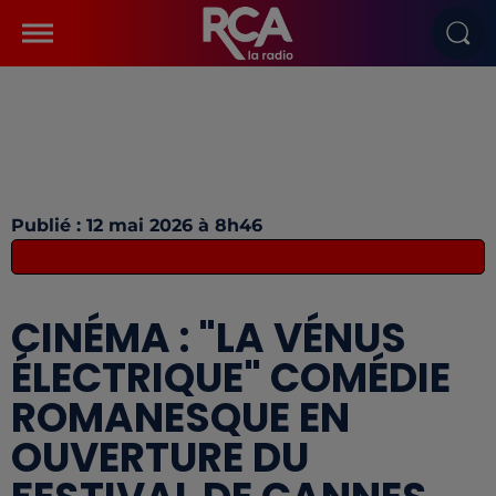
Publié : 12 mai 2026 à 8h46
CINÉMA : "LA VÉNUS
ÉLECTRIQUE" COMÉDIE
ROMANESQUE EN
OUVERTURE DU