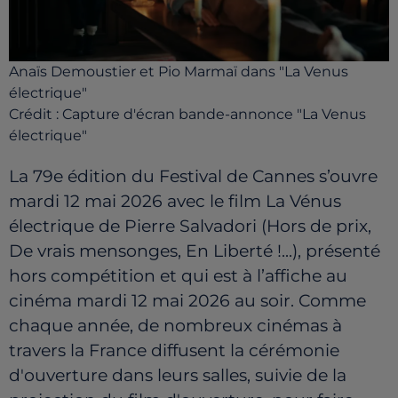
Anaïs Demoustier et Pio Marmaï dans "La Venus
électrique"
Crédit :
Capture d'écran bande-annonce "La Venus
électrique"
La 79e édition du Festival de Cannes s’ouvre
mardi 12 mai 2026 avec le film La Vénus
électrique de Pierre Salvadori (Hors de prix,
De vrais mensonges, En Liberté !...), présenté
hors compétition et qui est à l’affiche au
cinéma mardi 12 mai 2026 au soir. Comme
chaque année, de nombreux cinémas à
travers la France diffusent la cérémonie
d'ouverture dans leurs salles, suivie de la