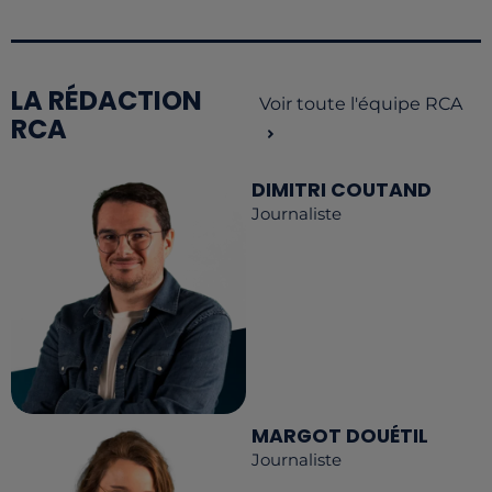
LA RÉDACTION
Voir toute l'équipe RCA
RCA
DIMITRI COUTAND
Journaliste
MARGOT DOUÉTIL
Journaliste