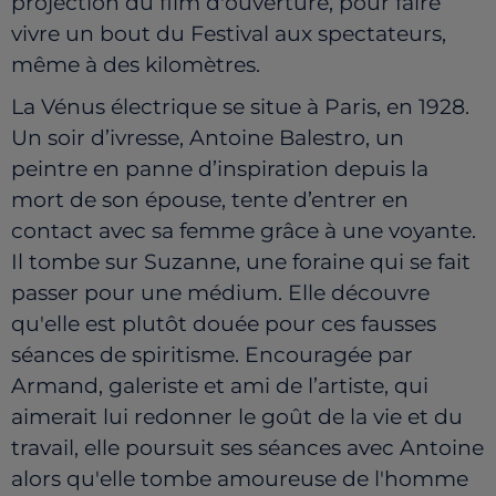
projection du film d'ouverture, pour faire
vivre un bout du Festival aux spectateurs,
même à des kilomètres.
La Vénus électrique se situe à Paris, en 1928.
Un soir d’ivresse, Antoine Balestro, un
peintre en panne d’inspiration depuis la
mort de son épouse, tente d’entrer en
contact avec sa femme grâce à une voyante.
Il tombe sur Suzanne, une foraine qui se fait
passer pour une médium. Elle découvre
qu'elle est plutôt douée pour ces fausses
séances de spiritisme. Encouragée par
Armand, galeriste et ami de l’artiste, qui
aimerait lui redonner le goût de la vie et du
travail, elle poursuit ses séances avec Antoine
alors qu'elle tombe amoureuse de l'homme