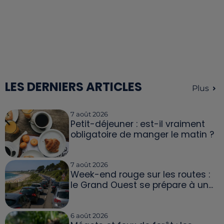
LES DERNIERS ARTICLES
Plus
7 août 2026
Petit-déjeuner : est-il vraiment
obligatoire de manger le matin ?
7 août 2026
Week-end rouge sur les routes :
le Grand Ouest se prépare à un...
6 août 2026