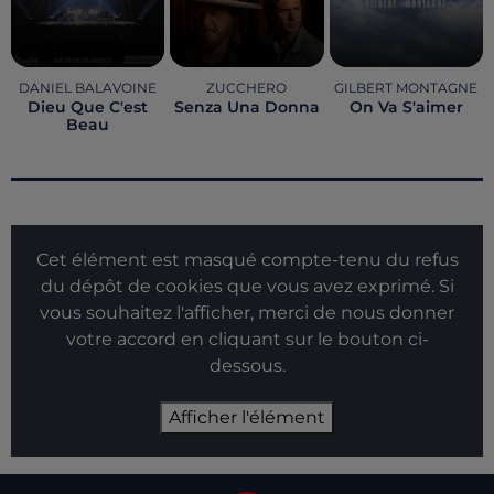
DANIEL BALAVOINE
ZUCCHERO
GILBERT MONTAGNE
Dieu Que C'est
Senza Una Donna
On Va S'aimer
Beau
Cet élément est masqué compte-tenu du refus
du dépôt de cookies que vous avez exprimé. Si
vous souhaitez l'afficher, merci de nous donner
votre accord en cliquant sur le bouton ci-
dessous.
Afficher l'élément