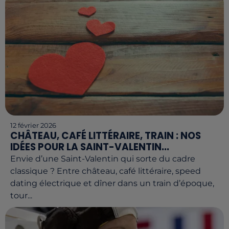
12 février 2026
CHÂTEAU, CAFÉ LITTÉRAIRE, TRAIN : NOS
IDÉES POUR LA SAINT-VALENTIN...
Envie d’une Saint-Valentin qui sorte du cadre
classique ? Entre château, café littéraire, speed
dating électrique et dîner dans un train d’époque,
tour...