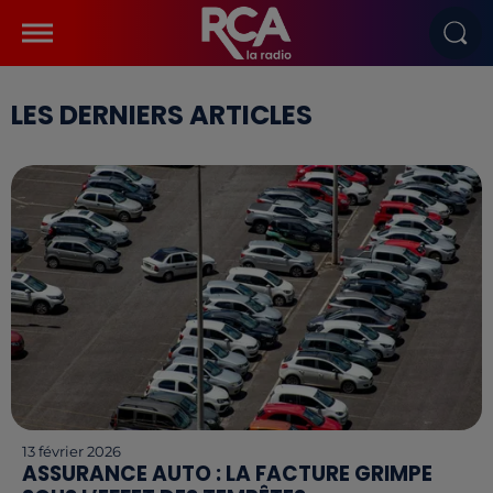
LES DERNIERS ARTICLES
13 février 2026
ASSURANCE AUTO : LA FACTURE GRIMPE