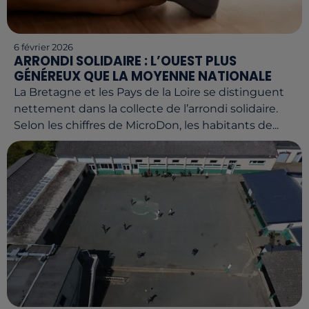
6 février 2026
ARRONDI SOLIDAIRE : L’OUEST PLUS
GÉNÉREUX QUE LA MOYENNE NATIONALE
La Bretagne et les Pays de la Loire se distinguent
nettement dans la collecte de l’arrondi solidaire.
Selon les chiffres de MicroDon, les habitants de...