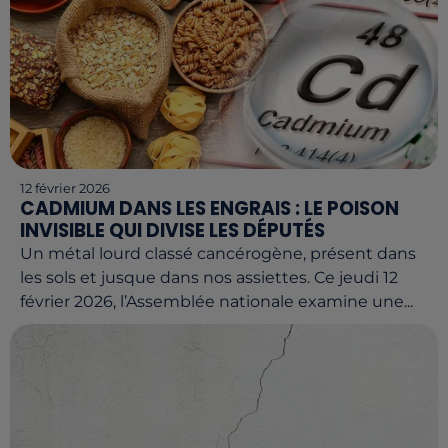
12 février 2026
CADMIUM DANS LES ENGRAIS : LE POISON
INVISIBLE QUI DIVISE LES DÉPUTÉS
Un métal lourd classé cancérogène, présent dans
les sols et jusque dans nos assiettes. Ce jeudi 12
février 2026, l’Assemblée nationale examine une...