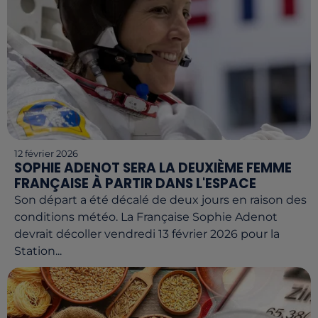
12 février 2026
SOPHIE ADENOT SERA LA DEUXIÈME FEMME
FRANÇAISE À PARTIR DANS L'ESPACE
Son départ a été décalé de deux jours en raison des
conditions météo. La Française Sophie Adenot
devrait décoller vendredi 13 février 2026 pour la
Station...