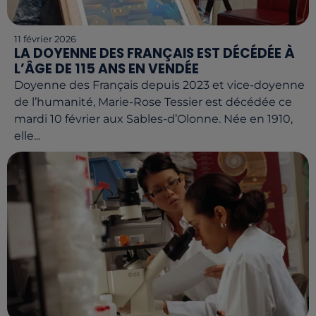
11 février 2026
LA DOYENNE DES FRANÇAIS EST DÉCÉDÉE À
L’ÂGE DE 115 ANS EN VENDÉE
Doyenne des Français depuis 2023 et vice-doyenne
de l’humanité, Marie-Rose Tessier est décédée ce
mardi 10 février aux Sables-d’Olonne. Née en 1910,
elle...