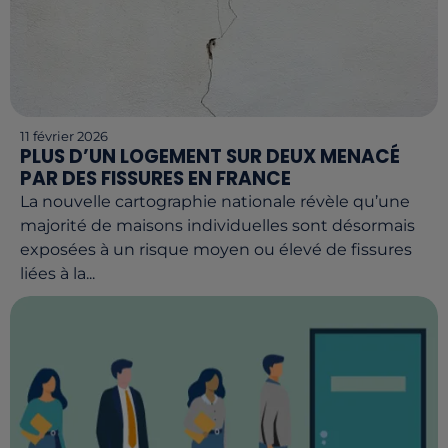
11 février 2026
PLUS D’UN LOGEMENT SUR DEUX MENACÉ
PAR DES FISSURES EN FRANCE
La nouvelle cartographie nationale révèle qu’une
majorité de maisons individuelles sont désormais
exposées à un risque moyen ou élevé de fissures
liées à la...