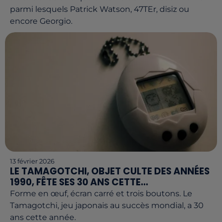
parmi lesquels Patrick Watson, 47TEr, disiz ou
encore Georgio.
13 février 2026
LE TAMAGOTCHI, OBJET CULTE DES ANNÉES
1990, FÊTE SES 30 ANS CETTE...
Forme en œuf, écran carré et trois boutons. Le
Tamagotchi, jeu japonais au succès mondial, a 30
ans cette année.