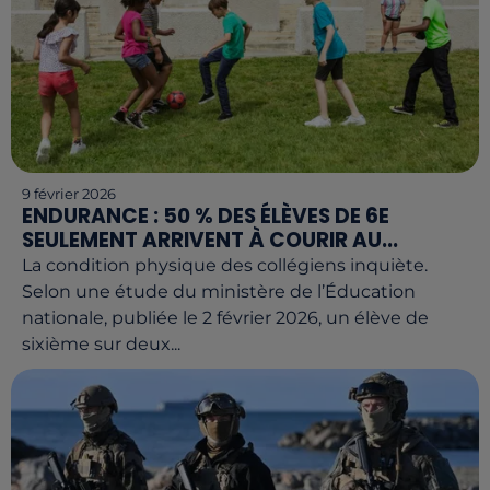
9 février 2026
ENDURANCE : 50 % DES ÉLÈVES DE 6E
SEULEMENT ARRIVENT À COURIR AU...
La condition physique des collégiens inquiète.
Selon une étude du ministère de l’Éducation
nationale, publiée le 2 février 2026, un élève de
sixième sur deux...