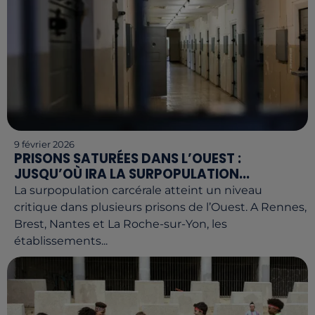
9 février 2026
PRISONS SATURÉES DANS L’OUEST :
JUSQU’OÙ IRA LA SURPOPULATION...
La surpopulation carcérale atteint un niveau
critique dans plusieurs prisons de l’Ouest. A Rennes,
Brest, Nantes et La Roche-sur-Yon, les
établissements...