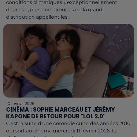
conditions climatiques « exceptionnellement
douces », plusieurs groupes de la grande
distribution appellent les...
10 février 2026
CINÉMA : SOPHIE MARCEAU ET JÉRÉMY
KAPONE DE RETOUR POUR "LOL 2.0"
C'est la suite d'une comédie culte des années 2010
qui sort au cinéma mercredi 11 février 2026. La