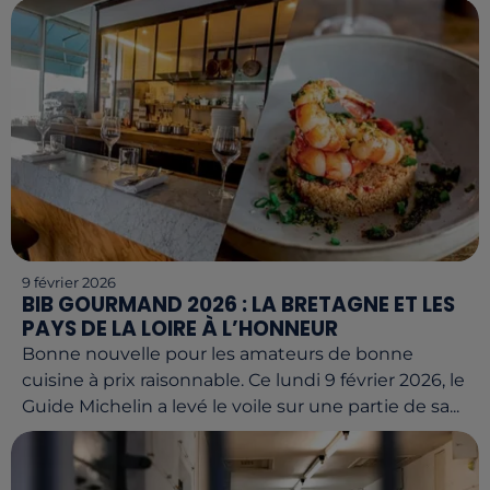
9 février 2026
BIB GOURMAND 2026 : LA BRETAGNE ET LES
PAYS DE LA LOIRE À L’HONNEUR
Bonne nouvelle pour les amateurs de bonne
cuisine à prix raisonnable. Ce lundi 9 février 2026, le
Guide Michelin a levé le voile sur une partie de sa...