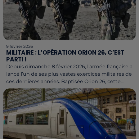
9 février 2026
MILITAIRE : L’OPÉRATION ORION 26, C’EST
PARTI !
Depuis dimanche 8 février 2026, l’armée française a
lancé l’un de ses plus vastes exercices militaires de
ces dernières années. Baptisée Orion 26, cette...