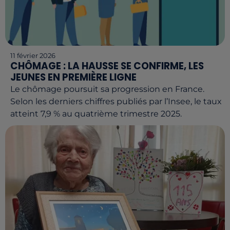
11 février 2026
CHÔMAGE : LA HAUSSE SE CONFIRME, LES
JEUNES EN PREMIÈRE LIGNE
Le chômage poursuit sa progression en France.
Selon les derniers chiffres publiés par l’Insee, le taux
atteint 7,9 % au quatrième trimestre 2025.