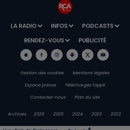
LA RADIO
INFOS
PODCASTS
RENDEZ-VOUS
PUBLICITÉ
Gestion des cookies
Mentions légales
Espace presse
Téléchargez l'appli
Contactez-nous
Plan du site
Archives
2026
2025
2024
2023
2022