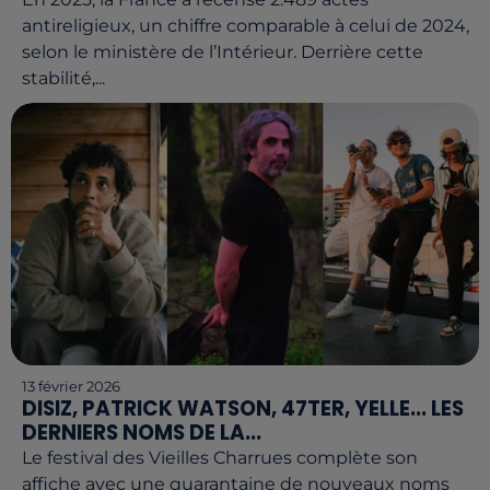
antireligieux, un chiffre comparable à celui de 2024,
selon le ministère de l’Intérieur. Derrière cette
stabilité,...
13 février 2026
DISIZ, PATRICK WATSON, 47TER, YELLE... LES
DERNIERS NOMS DE LA...
Le festival des Vieilles Charrues complète son
affiche avec une quarantaine de nouveaux noms