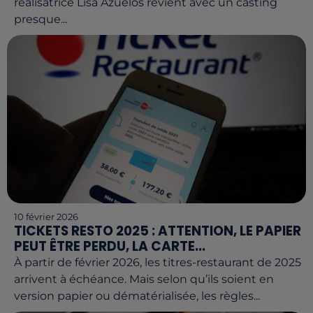
réalisatrice Lisa Azuelos revient avec un casting
presque...
10 février 2026
TICKETS RESTO 2025 : ATTENTION, LE PAPIER
PEUT ÊTRE PERDU, LA CARTE...
À partir de février 2026, les titres-restaurant de 2025
arrivent à échéance. Mais selon qu’ils soient en
version papier ou dématérialisée, les règles...