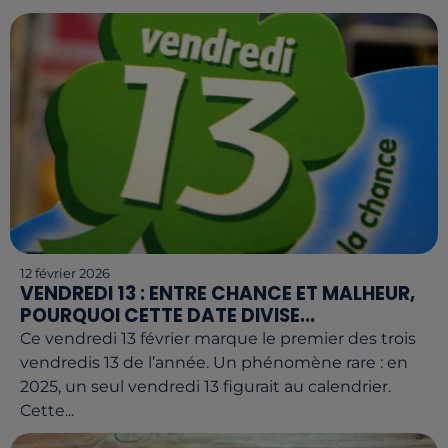
12 février 2026
VENDREDI 13 : ENTRE CHANCE ET MALHEUR,
POURQUOI CETTE DATE DIVISE...
Ce vendredi 13 février marque le premier des trois
vendredis 13 de l’année. Un phénomène rare : en
2025, un seul vendredi 13 figurait au calendrier.
Cette...