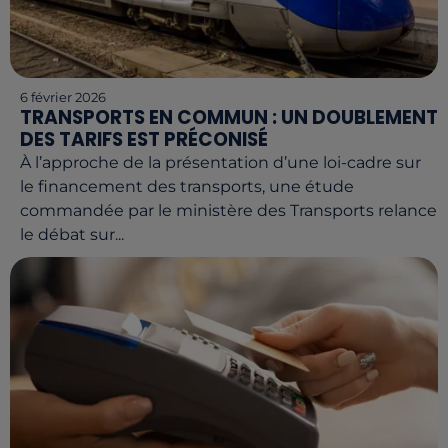
6 février 2026
TRANSPORTS EN COMMUN : UN DOUBLEMENT
DES TARIFS EST PRÉCONISÉ
À l’approche de la présentation d’une loi-cadre sur
le financement des transports, une étude
commandée par le ministère des Transports relance
le débat sur...