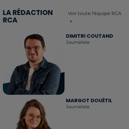
LA RÉDACTION
Voir toute l'équipe RCA
RCA
DIMITRI COUTAND
Journaliste
MARGOT DOUÉTIL
Journaliste