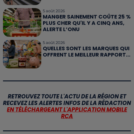
5 août 2026
MANGER SAINEMENT COÛTE 25 %
PLUS CHER QU'IL Y A CINQ ANS,
ALERTE L’ONU
5 août 2026
QUELLES SONT LES MARQUES QUI
OFFRENT LE MEILLEUR RAPPORT...
RETROUVEZ TOUTE L'ACTU DE LA RÉGION ET
RECEVEZ LES ALERTES INFOS DE LA RÉDACTION
EN TÉLÉCHARGEANT L'APPLICATION MOBILE
RCA