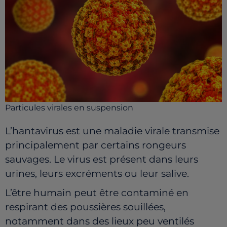
Particules virales en suspension
L’hantavirus est une maladie virale transmise
principalement par certains rongeurs
sauvages. Le virus est présent dans leurs
urines, leurs excréments ou leur salive.
L’être humain peut être contaminé en
respirant des poussières souillées,
notamment dans des lieux peu ventilés