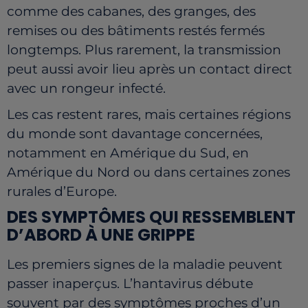
comme des cabanes, des granges, des
remises ou des bâtiments restés fermés
longtemps. Plus rarement, la transmission
peut aussi avoir lieu après un contact direct
avec un rongeur infecté.
Les cas restent rares, mais certaines régions
du monde sont davantage concernées,
notamment en Amérique du Sud, en
Amérique du Nord ou dans certaines zones
rurales d’Europe.
DES SYMPTÔMES QUI RESSEMBLENT
D’ABORD À UNE GRIPPE
Les premiers signes de la maladie peuvent
passer inaperçus. L’hantavirus débute
souvent par des symptômes proches d’un