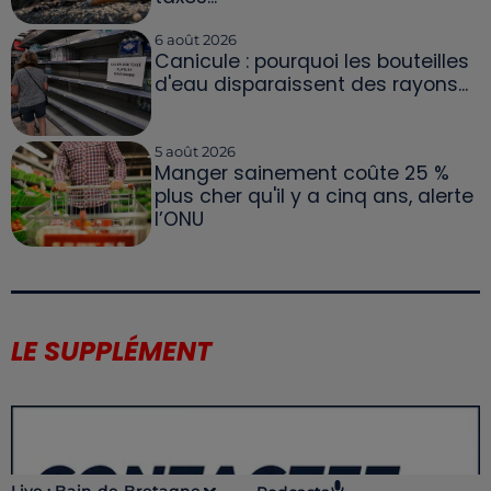
6 août 2026
Canicule : pourquoi les bouteilles
d'eau disparaissent des rayons...
5 août 2026
Manger sainement coûte 25 %
plus cher qu'il y a cinq ans, alerte
l’ONU
LE SUPPLÉMENT