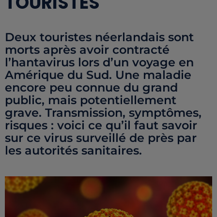
TOURISTES
Deux touristes néerlandais sont
morts après avoir contracté
l’hantavirus lors d’un voyage en
Amérique du Sud. Une maladie
encore peu connue du grand
public, mais potentiellement
grave. Transmission, symptômes,
risques : voici ce qu’il faut savoir
sur ce virus surveillé de près par
les autorités sanitaires.