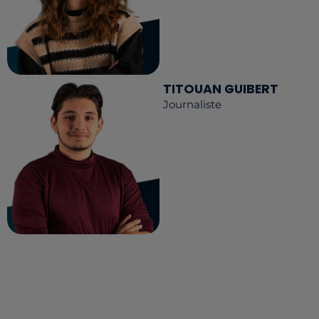
TITOUAN GUIBERT
Journaliste