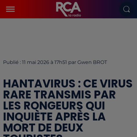
Publié : 11 mai 2026 à 17h51 par Gwen BROT
HANTAVIRUS : CE VIRUS
RARE TRANSMIS PAR
LES RONGEURS QUI
INQUIÈTE APRÈS LA
MORT DE DEUX