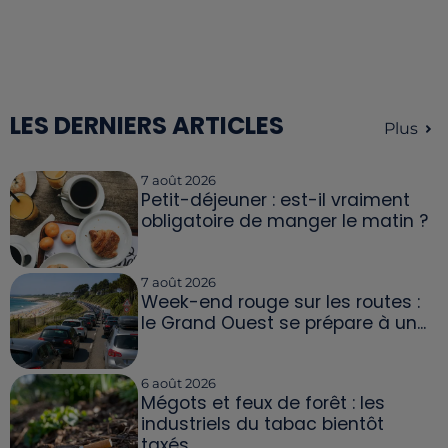
LES DERNIERS ARTICLES
Plus
7 août 2026
Petit-déjeuner : est-il vraiment
obligatoire de manger le matin ?
7 août 2026
Week-end rouge sur les routes :
le Grand Ouest se prépare à un...
6 août 2026
Mégots et feux de forêt : les
industriels du tabac bientôt
taxés...