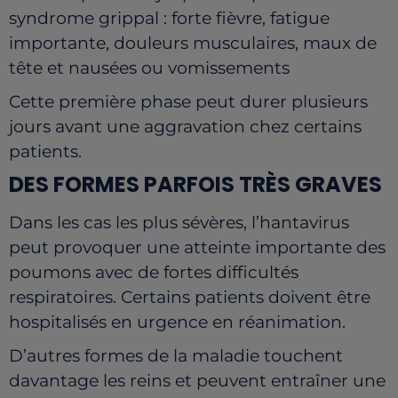
syndrome grippal : forte fièvre, fatigue
importante, douleurs musculaires, maux de
tête et nausées ou vomissements
Cette première phase peut durer plusieurs
jours avant une aggravation chez certains
patients.
DES FORMES PARFOIS TRÈS GRAVES
Dans les cas les plus sévères, l’hantavirus
peut provoquer une atteinte importante des
poumons avec de fortes difficultés
respiratoires. Certains patients doivent être
hospitalisés en urgence en réanimation.
D’autres formes de la maladie touchent
davantage les reins et peuvent entraîner une