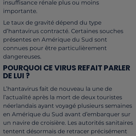
insuffisance rénale plus ou moins
importante.
Le taux de gravité dépend du type
d’hantavirus contracté. Certaines souches
présentes en Amérique du Sud sont
connues pour être particulièrement
dangereuses.
POURQUOI CE VIRUS REFAIT PARLER
DE LUI ?
L’hantavirus fait de nouveau la une de
l’actualité après la mort de deux touristes
néerlandais ayant voyagé plusieurs semaines
en Amérique du Sud avant d’embarquer sur
un navire de croisière. Les autorités sanitaires
tentent désormais de retracer précisément