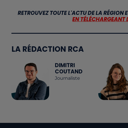
RETROUVEZ TOUTE L'ACTU DE LA RÉGION E
EN TÉLÉCHARGEANT 
LA RÉDACTION RCA
DIMITRI
COUTAND
Journaliste