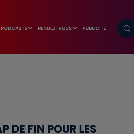
PODCASTS
RENDEZ-VOUS
PUBLICITÉ
P DE FIN POUR LES