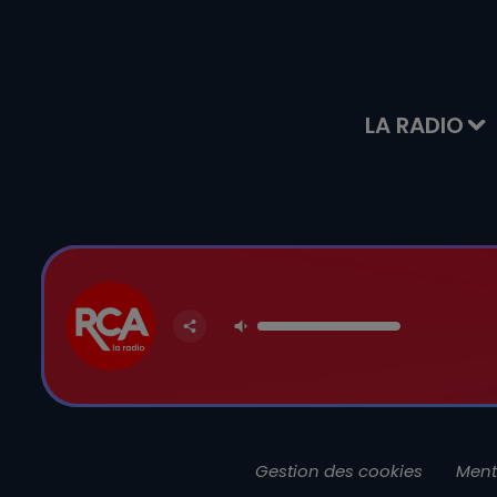
LA RADIO
Gestion des cookies
Ment