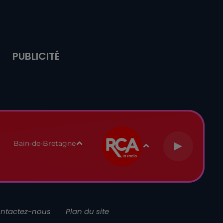
PUBLICITÉ
Bain-de-Bretagne
ntactez-nous
Plan du site