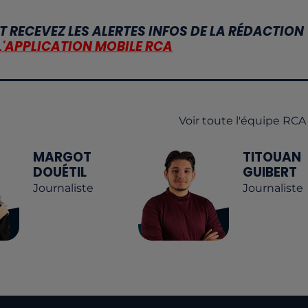
T RECEVEZ LES ALERTES INFOS DE LA RÉDACTION
L'APPLICATION MOBILE RCA
Voir toute l'équipe RCA
MARGOT
TITOUAN
DOUÉTIL
GUIBERT
Journaliste
Journaliste