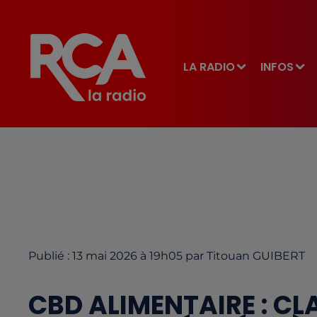
LA RADIO
INFOS
Publié : 13 mai 2026 à 19h05 par Titouan GUIBERT
CBD ALIMENTAIRE : CLA