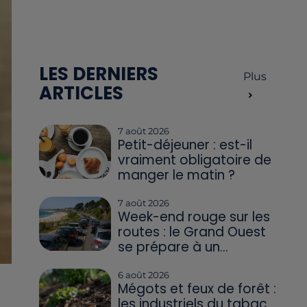
LES DERNIERS
Plus
ARTICLES
7 août 2026
Petit-déjeuner : est-il
vraiment obligatoire de
manger le matin ?
7 août 2026
Week-end rouge sur les
routes : le Grand Ouest
se prépare à un...
6 août 2026
Mégots et feux de forêt :
les industriels du tabac