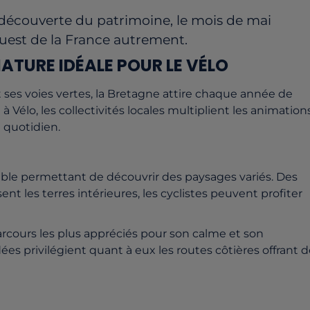
 découverte du patrimoine, le mois de mai
uest de la France autrement.
ATURE IDÉALE POUR LE VÉLO
 ses voies vertes, la Bretagne attire chaque année de
 à Vélo
, les collectivités locales multiplient les animation
 quotidien.
able permettant de découvrir des paysages variés. Des
sent les terres intérieures, les cyclistes peuvent profiter
arcours les plus appréciés pour son calme et son
es privilégient quant à eux les routes côtières offrant 