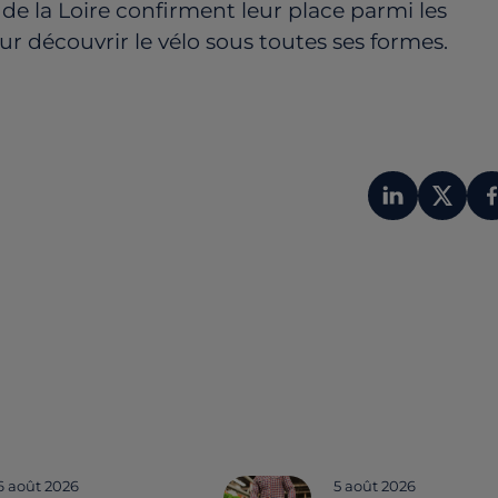
s de la Loire confirment leur place parmi les
r découvrir le vélo sous toutes ses formes.
6 août 2026
5 août 2026