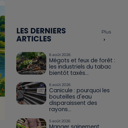
LES DERNIERS
Plus
ARTICLES
6 août 2026
Mégots et feux de forêt :
les industriels du tabac
bientôt taxés...
6 août 2026
Canicule : pourquoi les
bouteilles d'eau
disparaissent des
rayons...
5 août 2026
Manger sainement