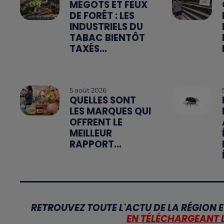
MÉGOTS ET FEUX
DE FORÊT : LES
INDUSTRIELS DU
TABAC BIENTÔT
TAXÉS...
5 août 2026
QUELLES SONT
LES MARQUES QUI
OFFRENT LE
MEILLEUR
RAPPORT...
RETROUVEZ TOUTE L'ACTU DE LA RÉGION E
EN TÉLÉCHARGEANT 