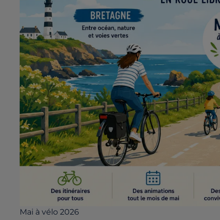
Mai à vélo 2026