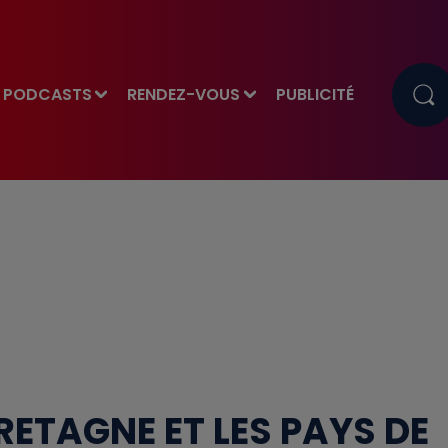
PODCASTS
RENDEZ-VOUS
PUBLICITÉ
BRETAGNE ET LES PAYS DE