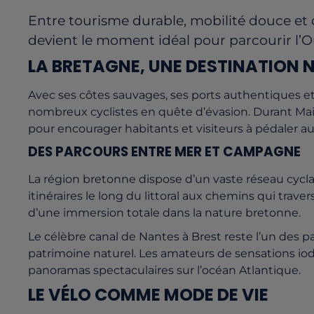
Entre tourisme durable, mobilité douce et
devient le moment idéal pour parcourir l’O
LA BRETAGNE, UNE DESTINATION N
Avec ses côtes sauvages, ses ports authentiques et
nombreux cyclistes en quête d’évasion. Durant
Mai
pour encourager habitants et visiteurs à pédaler au
DES PARCOURS ENTRE MER ET CAMPAGNE
La région bretonne dispose d’un vaste réseau cycl
itinéraires le long du littoral aux chemins qui traver
d’une immersion totale dans la nature bretonne.
Le célèbre canal de Nantes à Brest reste l’un des p
patrimoine naturel. Les amateurs de sensations iodé
panoramas spectaculaires sur l’océan Atlantique.
LE VÉLO COMME MODE DE VIE