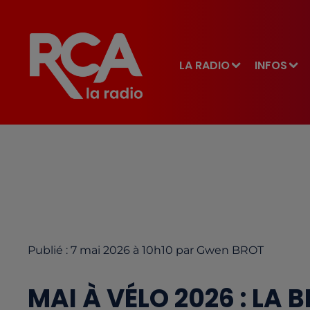
LA RADIO
INFOS
Publié : 7 mai 2026 à 10h10 par Gwen BROT
MAI À VÉLO 2026 : LA 