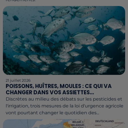
21 juillet 2026
POISSONS, HUÎTRES, MOULES : CE QUI VA
CHANGER DANS VOS ASSIETTES...
Discrètes au milieu des débats sur les pesticides et
l'irrigation, trois mesures de la loi d'urgence agricole
vont pourtant changer le quotidien des...