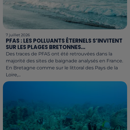
7 juillet 2026
PFAS : LES POLLUANTS ÉTERNELS S’INVITENT
SUR LES PLAGES BRETONNES...
Des traces de PFAS ont été retrouvées dans la
majorité des sites de baignade analysés en France.
En Bretagne comme sur le littoral des Pays de la
Loire,...