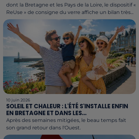
dont la Bretagne et les Pays de la Loire, le dispositif «
ReUse » de consigne du verre affiche un bilan très...
10 juin 2026
SOLEIL ET CHALEUR : L'ÉTÉ S'INSTALLE ENFIN
EN BRETAGNE ET DANS LES...
Après des semaines mitigées, le beau temps fait
son grand retour dans l'Ouest.