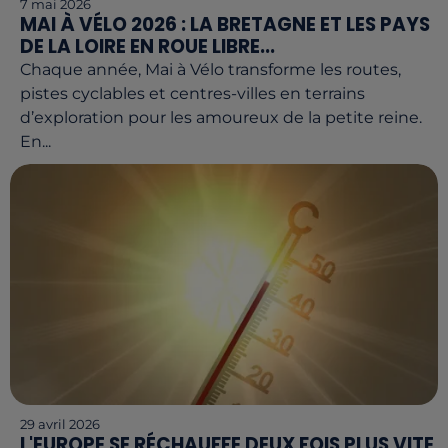
7 mai 2026
MAI À VÉLO 2026 : LA BRETAGNE ET LES PAYS
DE LA LOIRE EN ROUE LIBRE...
Chaque année, Mai à Vélo transforme les routes,
pistes cyclables et centres-villes en terrains
d’exploration pour les amoureux de la petite reine.
En...
29 avril 2026
L'EUROPE SE RÉCHAUFFE DEUX FOIS PLUS VITE