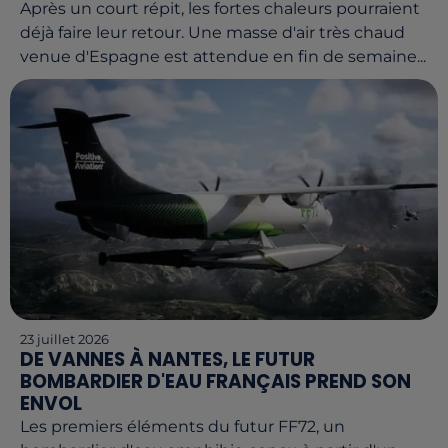
Après un court répit, les fortes chaleurs pourraient
déjà faire leur retour. Une masse d'air très chaud
venue d'Espagne est attendue en fin de semaine...
23 juillet 2026
DE VANNES À NANTES, LE FUTUR
BOMBARDIER D'EAU FRANÇAIS PREND SON
ENVOL
Les premiers éléments du futur FF72, un