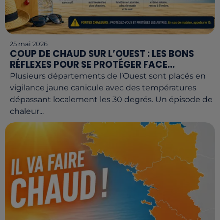
25 mai 2026
COUP DE CHAUD SUR L’OUEST : LES BONS
RÉFLEXES POUR SE PROTÉGER FACE...
Plusieurs départements de l’Ouest sont placés en
vigilance jaune canicule avec des températures
dépassant localement les 30 degrés. Un épisode de
chaleur...