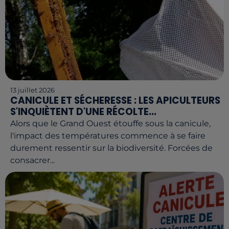
13 juillet 2026
CANICULE ET SÉCHERESSE : LES APICULTEURS
S'INQUIÈTENT D'UNE RÉCOLTE...
Alors que le Grand Ouest étouffe sous la canicule,
l'impact des températures commence à se faire
durement ressentir sur la biodiversité. Forcées de
consacrer...