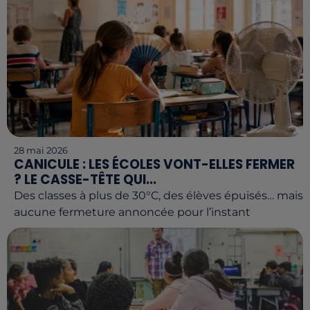
28 mai 2026
CANICULE : LES ÉCOLES VONT-ELLES FERMER
? LE CASSE-TÊTE QUI...
Des classes à plus de 30°C, des élèves épuisés… mais
aucune fermeture annoncée pour l’instant