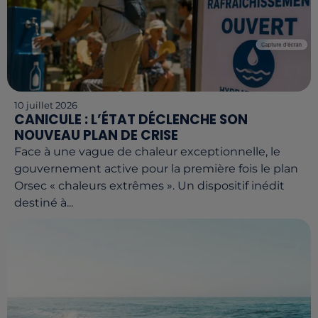
10 juillet 2026
CANICULE : L’ÉTAT DÉCLENCHE SON
NOUVEAU PLAN DE CRISE
Face à une vague de chaleur exceptionnelle, le
gouvernement active pour la première fois le plan
Orsec « chaleurs extrêmes ». Un dispositif inédit
destiné à...