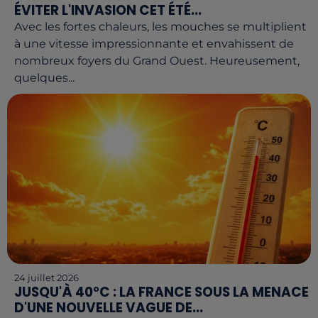
ÉVITER L'INVASION CET ÉTÉ...
Avec les fortes chaleurs, les mouches se multiplient
à une vitesse impressionnante et envahissent de
nombreux foyers du Grand Ouest. Heureusement,
quelques...
24 juillet 2026
JUSQU'À 40°C : LA FRANCE SOUS LA MENACE
D'UNE NOUVELLE VAGUE DE...