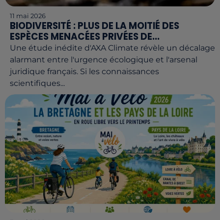
11 mai 2026
BIODIVERSITÉ : PLUS DE LA MOITIÉ DES
ESPÈCES MENACÉES PRIVÉES DE...
Une étude inédite d'AXA Climate révèle un décalage
alarmant entre l'urgence écologique et l'arsenal
juridique français. Si les connaissances
scientifiques...