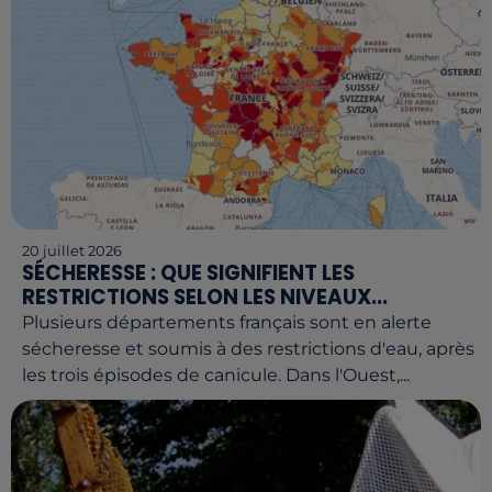
20 juillet 2026
SÉCHERESSE : QUE SIGNIFIENT LES
RESTRICTIONS SELON LES NIVEAUX...
Plusieurs départements français sont en alerte
sécheresse et soumis à des restrictions d'eau, après
les trois épisodes de canicule. Dans l'Ouest,...