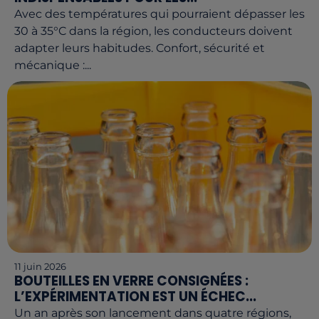
Avec des températures qui pourraient dépasser les
30 à 35°C dans la région, les conducteurs doivent
adapter leurs habitudes. Confort, sécurité et
mécanique :...
11 juin 2026
BOUTEILLES EN VERRE CONSIGNÉES :
L’EXPÉRIMENTATION EST UN ÉCHEC...
Un an après son lancement dans quatre régions,