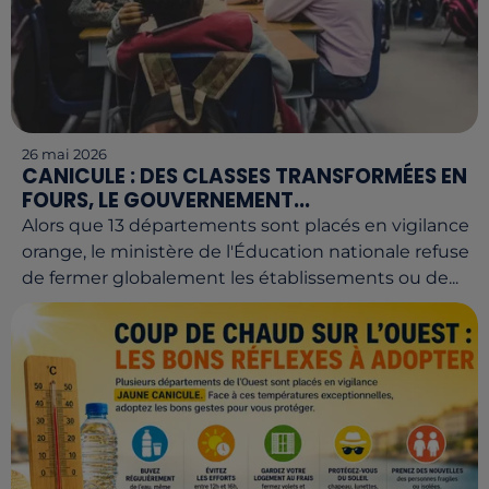
26 mai 2026
CANICULE : DES CLASSES TRANSFORMÉES EN
FOURS, LE GOUVERNEMENT...
Alors que 13 départements sont placés en vigilance
orange, le ministère de l'Éducation nationale refuse
de fermer globalement les établissements ou de...