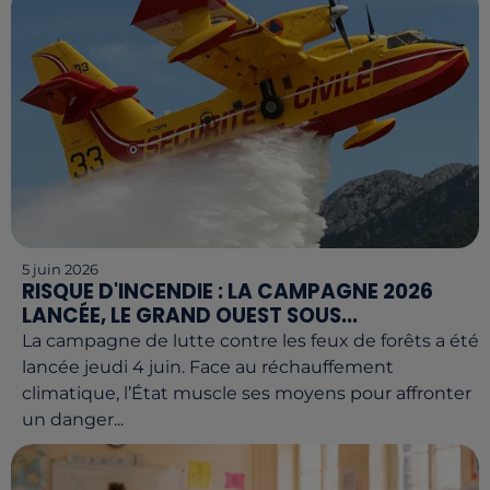
5 juin 2026
RISQUE D'INCENDIE : LA CAMPAGNE 2026
LANCÉE, LE GRAND OUEST SOUS...
La campagne de lutte contre les feux de forêts a été
lancée jeudi 4 juin. Face au réchauffement
climatique, l’État muscle ses moyens pour affronter
un danger...