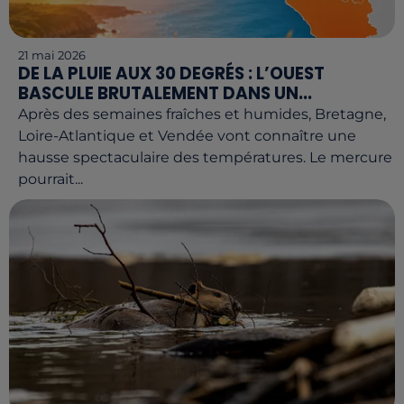
21 mai 2026
DE LA PLUIE AUX 30 DEGRÉS : L’OUEST
BASCULE BRUTALEMENT DANS UN...
Après des semaines fraîches et humides, Bretagne,
Loire-Atlantique et Vendée vont connaître une
hausse spectaculaire des températures. Le mercure
pourrait...