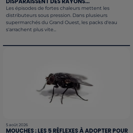
DISPARAISSENT DES RAYONS...
Les épisodes de fortes chaleurs mettent les
distributeurs sous pression. Dans plusieurs
supermarchés du Grand Ouest, les packs d'eau
s'arrachent plus vite...
5 août 2026
MOUCHES : LES 5 RÉFLEXES À ADOPTER POUR