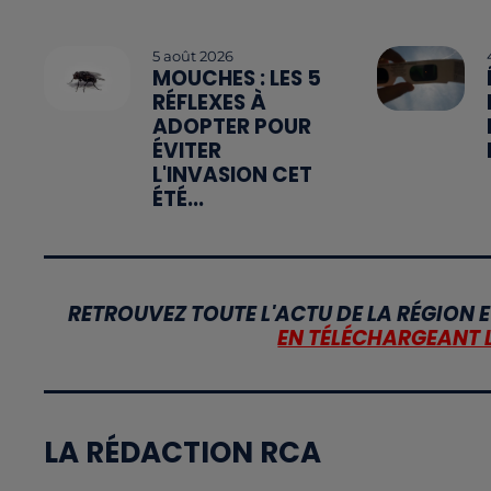
5 août 2026
MOUCHES : LES 5
RÉFLEXES À
ADOPTER POUR
ÉVITER
L'INVASION CET
ÉTÉ...
RETROUVEZ TOUTE L'ACTU DE LA RÉGION E
EN TÉLÉCHARGEANT 
LA RÉDACTION RCA