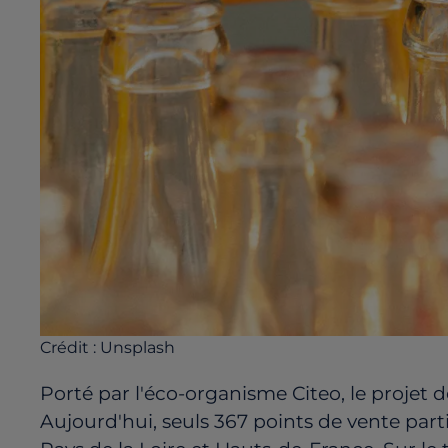
Crédit :
Unsplash
Porté par l'éco-organisme Citeo, le projet 
Aujourd'hui, seuls 367 points de vente par