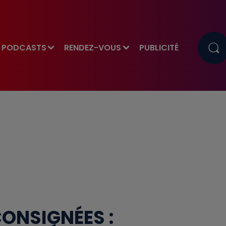
PODCASTS
RENDEZ-VOUS
PUBLICITÉ
CONSIGNÉES :