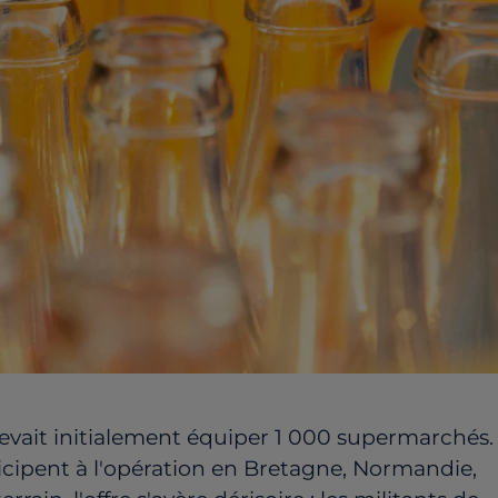
devait initialement équiper 1 000 supermarchés.
ticipent à l'opération en Bretagne, Normandie,