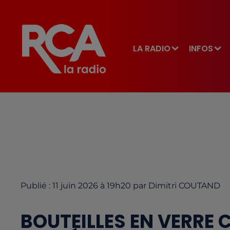
LA RADIO
INFOS
Publié : 11 juin 2026 à 19h20 par Dimitri COUTAND
BOUTEILLES EN VERRE 