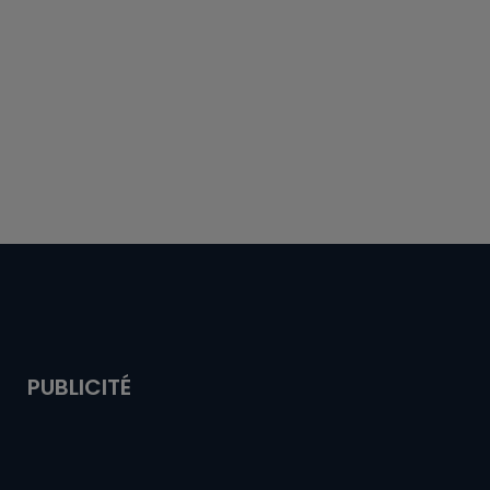
PUBLICITÉ