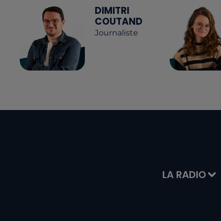
DIMITRI
COUTAND
Journaliste
LA RADIO