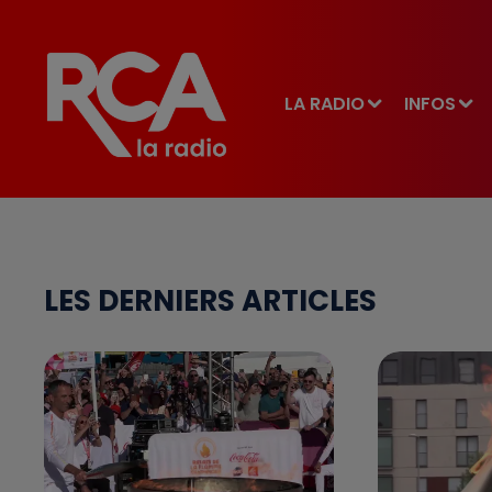
LA RADIO
INFOS
LES DERNIERS ARTICLES