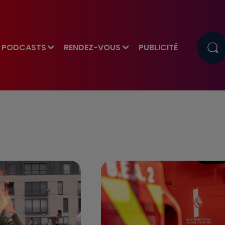
PODCASTS
RENDEZ-VOUS
PUBLICITÉ