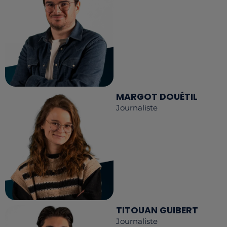
MARGOT DOUÉTIL
Journaliste
TITOUAN GUIBERT
Journaliste