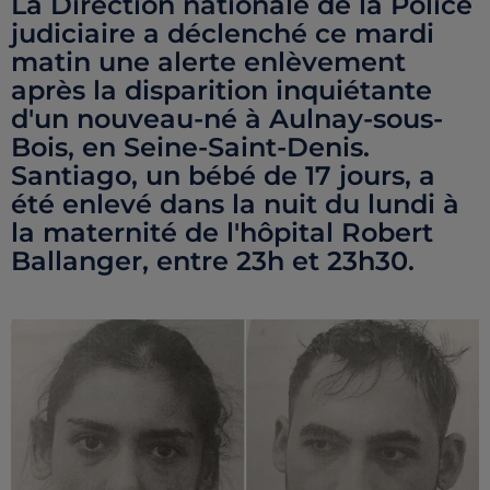
La Direction nationale de la Police
judiciaire a déclenché ce mardi
matin une alerte enlèvement
après la disparition inquiétante
d'un nouveau-né à Aulnay-sous-
Bois, en Seine-Saint-Denis.
Santiago, un bébé de 17 jours, a
été enlevé dans la nuit du lundi à
la maternité de l'hôpital Robert
Ballanger, entre 23h et 23h30.