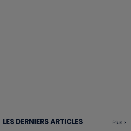
LES DERNIERS ARTICLES
Plus