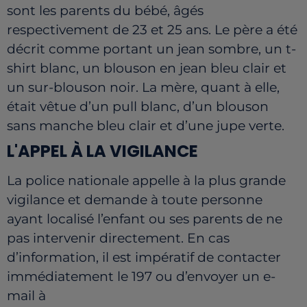
sont les parents du bébé, âgés
respectivement de 23 et 25 ans. Le père a été
décrit comme portant un jean sombre, un t-
shirt blanc, un blouson en jean bleu clair et
un sur-blouson noir. La mère, quant à elle,
était vêtue d’un pull blanc, d’un blouson
sans manche bleu clair et d’une jupe verte.
L'APPEL À LA VIGILANCE
La police nationale appelle à la plus grande
vigilance et demande à toute personne
ayant localisé l’enfant ou ses parents de ne
pas intervenir directement. En cas
d’information, il est impératif de contacter
immédiatement le 197 ou d’envoyer un e-
mail à