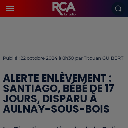
Publié : 22 octobre 2024 à 8h30 par Titouan GUIBERT
ALERTE ENLÈVEMENT :
SANTIAGO, BÉBÉ DE 17
JOURS, DISPARU À
AULNAY-SOUS-BOIS