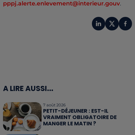
pppj.alerte.enlevement@interieur.gouv
.
A LIRE AUSSI...
7 août 2026
PETIT-DÉJEUNER : EST-IL
VRAIMENT OBLIGATOIRE DE
MANGER LE MATIN ?