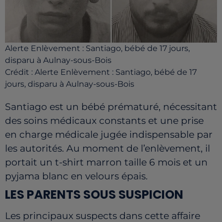
Alerte Enlèvement : Santiago, bébé de 17 jours,
disparu à Aulnay-sous-Bois
Crédit :
Alerte Enlèvement : Santiago, bébé de 17
jours, disparu à Aulnay-sous-Bois
Santiago est un bébé prématuré, nécessitant
des soins médicaux constants et une prise
en charge médicale jugée indispensable par
les autorités. Au moment de l’enlèvement, il
portait un t-shirt marron taille 6 mois et un
pyjama blanc en velours épais.
LES PARENTS SOUS SUSPICION
Les principaux suspects dans cette affaire