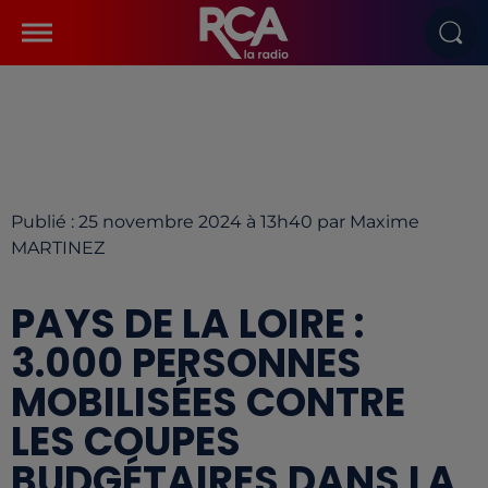
Publié : 25 novembre 2024 à 13h40 par Maxime
MARTINEZ
PAYS DE LA LOIRE :
3.000 PERSONNES
MOBILISÉES CONTRE
LES COUPES
BUDGÉTAIRES DANS LA