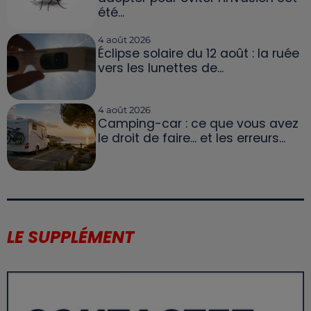
été...
4 août 2026
Éclipse solaire du 12 août : la ruée
vers les lunettes de...
4 août 2026
Camping-car : ce que vous avez
le droit de faire... et les erreurs...
LE SUPPLÉMENT