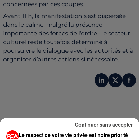
concernées par ces coupes.
Avant 11 h, la manifestation s’est dispersée
dans le calme, malgré la présence
importante des forces de l’ordre. Le secteur
culturel reste toutefois déterminé à
poursuivre le dialogue avec les autorités et à
organiser d’autres actions si nécessaire.
Continuer sans accepter
Le respect de votre vie privée est notre priorité