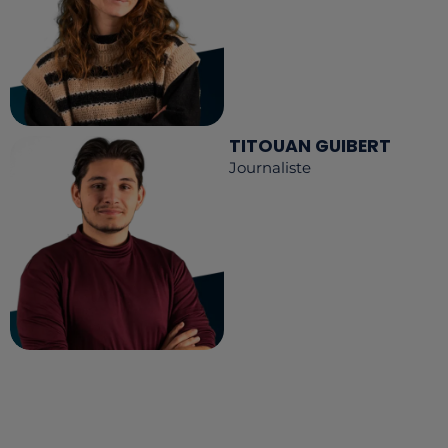
TITOUAN GUIBERT
Journaliste