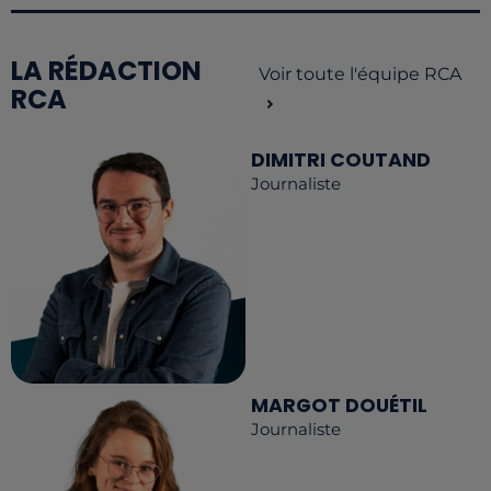
LA RÉDACTION
Voir toute l'équipe RCA
RCA
DIMITRI COUTAND
Journaliste
MARGOT DOUÉTIL
Journaliste