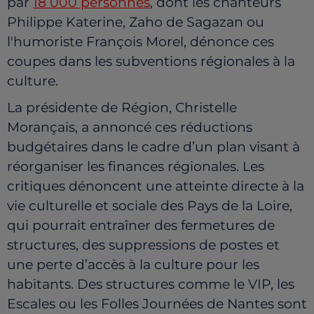
par
18 000 personnes
, dont les chanteurs
Philippe Katerine, Zaho de Sagazan ou
l'humoriste François Morel, dénonce ces
coupes dans les subventions régionales à la
culture.
La présidente de Région, Christelle
Morançais, a annoncé ces réductions
budgétaires dans le cadre d’un plan visant à
réorganiser les finances régionales. Les
critiques dénoncent une atteinte directe à la
vie culturelle et sociale des Pays de la Loire,
qui pourrait entraîner des fermetures de
structures, des suppressions de postes et
une perte d’accès à la culture pour les
habitants. Des structures comme le VIP, les
Escales ou les Folles Journées de Nantes sont