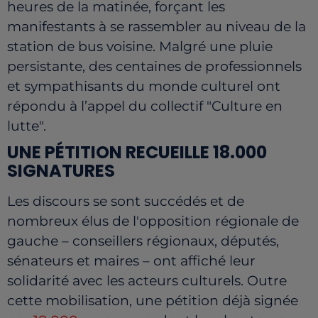
heures de la matinée, forçant les
manifestants à se rassembler au niveau de la
station de bus voisine. Malgré une pluie
persistante, des centaines de professionnels
et sympathisants du monde culturel ont
répondu à l’appel du collectif "Culture en
lutte".
UNE PÉTITION RECUEILLE 18.000
SIGNATURES
Les discours se sont succédés et de
nombreux élus de l'opposition régionale de
gauche – conseillers régionaux, députés,
sénateurs et maires – ont affiché leur
solidarité avec les acteurs culturels. Outre
cette mobilisation, une pétition déjà signée