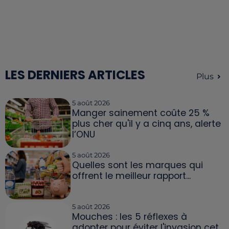
LES DERNIERS ARTICLES
Plus
5 août 2026
Manger sainement coûte 25 %
plus cher qu'il y a cinq ans, alerte
l’ONU
5 août 2026
Quelles sont les marques qui
offrent le meilleur rapport...
5 août 2026
Mouches : les 5 réflexes à
adopter pour éviter l'invasion cet