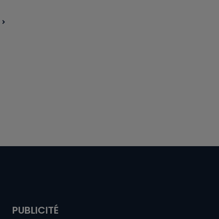
PUBLICITÉ