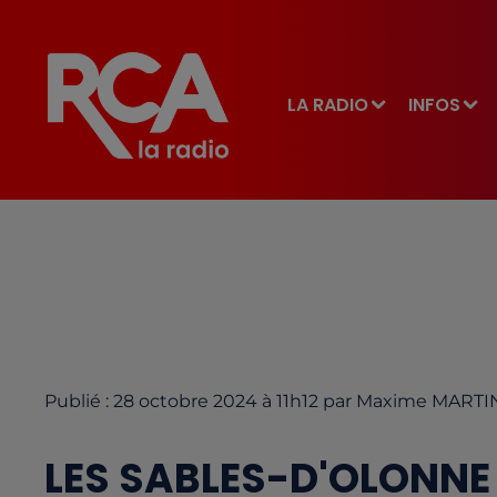
LA RADIO
INFOS
Publié : 28 octobre 2024 à 11h12 par Maxime MART
LES SABLES-D'OLONNE