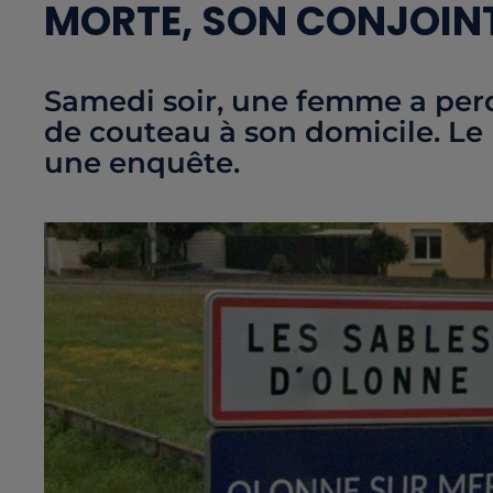
MORTE, SON CONJOINT
Samedi soir, une femme a perd
de couteau à son domicile. Le
une enquête.