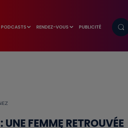
PODCASTS
RENDEZ-VOUS
PUBLICITÉ
INEZ
 : UNE FEMME RETROUVÉE