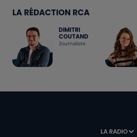
LA RÉDACTION RCA
DIMITRI
COUTAND
Journaliste
LA RADIO