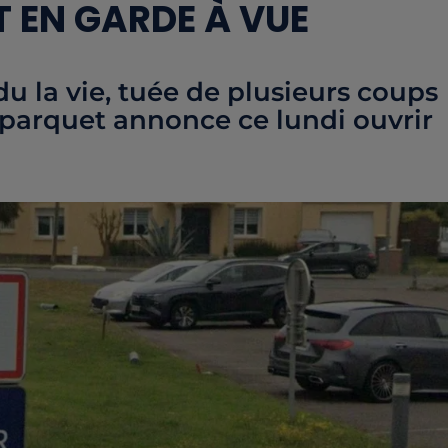
 EN GARDE À VUE
u la vie, tuée de plusieurs coups
 parquet annonce ce lundi ouvrir