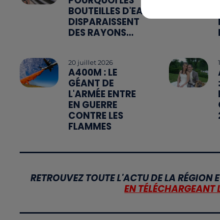
POURQUOI LES
BOUTEILLES D'EAU
DISPARAISSENT
DES RAYONS...
20 juillet 2026
A400M : LE
GÉANT DE
L'ARMÉE ENTRE
EN GUERRE
CONTRE LES
FLAMMES
RETROUVEZ TOUTE L'ACTU DE LA RÉGION E
EN TÉLÉCHARGEANT 