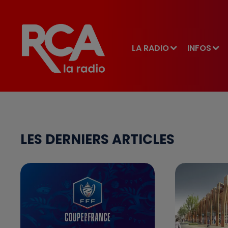
LA RADIO
INFOS
LES DERNIERS ARTICLES