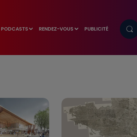
PODCASTS
RENDEZ-VOUS
PUBLICITÉ