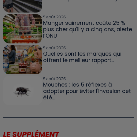
5 août 2026
Manger sainement coûte 25 %
plus cher qu'il y a cinq ans, alerte
l’ONU
5 août 2026
Quelles sont les marques qui
offrent le meilleur rapport...
5 août 2026
Mouches : les 5 réflexes à
adopter pour éviter l'invasion cet
été...
LE SUPPLÉMENT