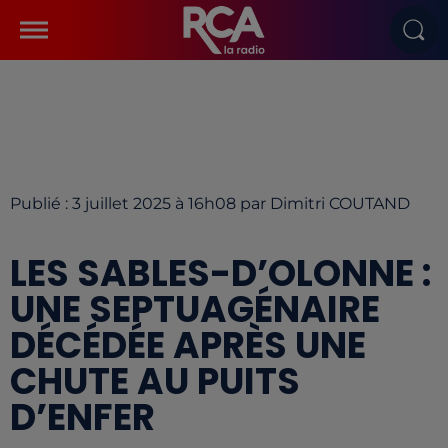
Publié : 3 juillet 2025 à 16h08 par Dimitri COUTAND
LES SABLES-D’OLONNE :
UNE SEPTUAGÉNAIRE
DÉCÉDÉE APRÈS UNE
CHUTE AU PUITS
D’ENFER