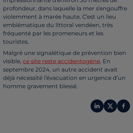
impressionnante d’environ 30 mètres de
profondeur, dans laquelle la mer s’engouffre
violemment à marée haute. C’est un lieu
emblématique du littoral vendéen, très
fréquenté par les promeneurs et les
touristes.
Malgré une signalétique de prévention bien
visible,
ce site reste accidentogène
. En
septembre 2024, un autre accident avait
déjà nécessité l’évacuation en urgence d’un
homme gravement blessé.