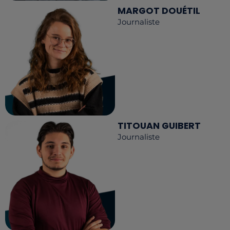
MARGOT DOUÉTIL
Journaliste
TITOUAN GUIBERT
Journaliste