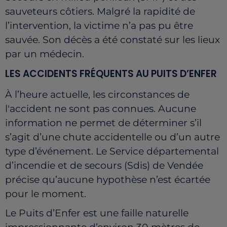
sauveteurs côtiers. Malgré la rapidité de
l’intervention, la victime n’a pas pu être
sauvée. Son décès a été constaté sur les lieux
par un médecin.
LES ACCIDENTS FRÉQUENTS AU PUITS D’ENFER
À l’heure actuelle, les circonstances de
l'accident ne sont pas connues. Aucune
information ne permet de déterminer s’il
s’agit d’une chute accidentelle ou d’un autre
type d’événement. Le Service départemental
d’incendie et de secours (Sdis) de Vendée
précise qu’aucune hypothèse n’est écartée
pour le moment.
Le Puits d’Enfer est une faille naturelle