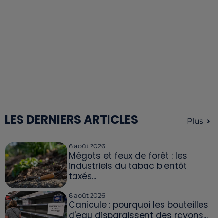
LES DERNIERS ARTICLES
Plus
6 août 2026
Mégots et feux de forêt : les
industriels du tabac bientôt
taxés...
6 août 2026
Canicule : pourquoi les bouteilles
d'eau disparaissent des rayons...