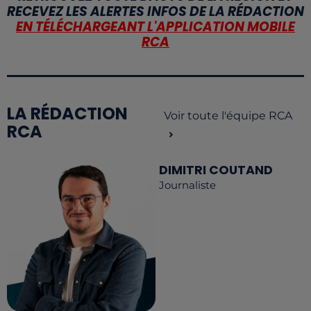
RECEVEZ LES ALERTES INFOS DE LA RÉDACTION
EN TÉLÉCHARGEANT L'APPLICATION MOBILE
RCA
LA RÉDACTION
Voir toute l'équipe RCA
RCA
DIMITRI COUTAND
Journaliste