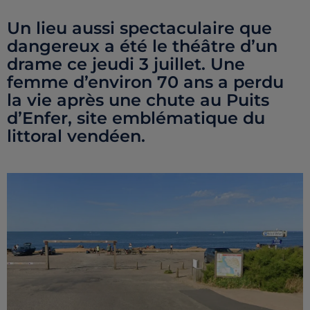
Un lieu aussi spectaculaire que
dangereux a été le théâtre d’un
drame ce jeudi 3 juillet. Une
femme d’environ 70 ans a perdu
la vie après une chute au Puits
d’Enfer, site emblématique du
littoral vendéen.