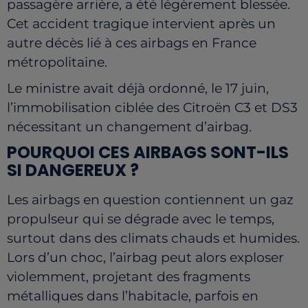
passagère arrière, a été légèrement blessée.
Cet accident tragique intervient après un
autre décès lié à ces airbags en France
métropolitaine.
Le ministre avait déjà ordonné, le 17 juin,
l’immobilisation ciblée des Citroën C3 et DS3
nécessitant un changement d’airbag.
POURQUOI CES AIRBAGS SONT-ILS
SI DANGEREUX ?
Les airbags en question contiennent un gaz
propulseur qui se dégrade avec le temps,
surtout dans des climats chauds et humides.
Lors d’un choc, l’airbag peut alors exploser
violemment, projetant des fragments
métalliques dans l’habitacle, parfois en