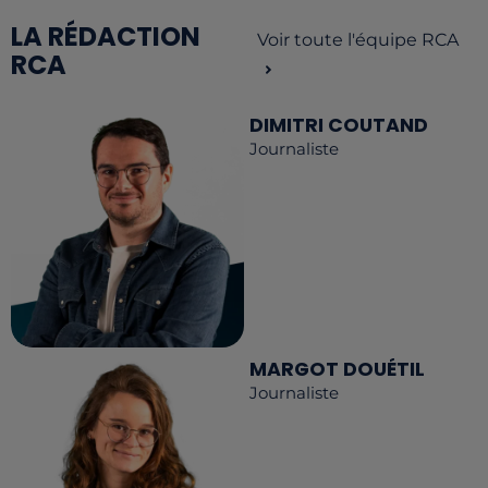
LA RÉDACTION
Voir toute l'équipe RCA
RCA
DIMITRI COUTAND
Journaliste
MARGOT DOUÉTIL
Journaliste