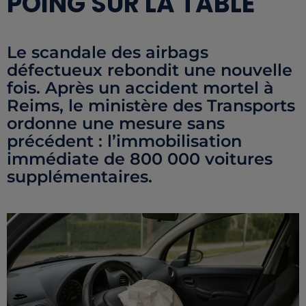
POING SUR LA TABLE
Le scandale des airbags
défectueux rebondit une nouvelle
fois. Après un accident mortel à
Reims, le ministère des Transports
ordonne une mesure sans
précédent : l’immobilisation
immédiate de 800 000 voitures
supplémentaires.