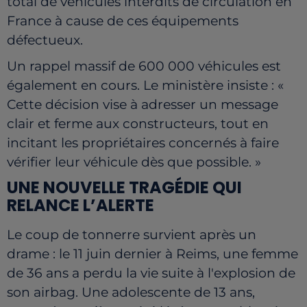
total de véhicules interdits de circulation en
France à cause de ces équipements
défectueux.
Un rappel massif de 600 000 véhicules est
également en cours. Le ministère insiste : «
Cette décision vise à adresser un message
clair et ferme aux constructeurs, tout en
incitant les propriétaires concernés à faire
vérifier leur véhicule dès que possible. »
UNE NOUVELLE TRAGÉDIE QUI
RELANCE L’ALERTE
Le coup de tonnerre survient après un
drame : le 11 juin dernier à Reims, une femme
de 36 ans a perdu la vie suite à l'explosion de
son airbag. Une adolescente de 13 ans,