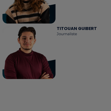
TITOUAN GUIBERT
Journaliste