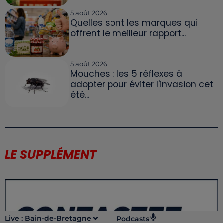
5 août 2026
Quelles sont les marques qui
offrent le meilleur rapport...
5 août 2026
Mouches : les 5 réflexes à
adopter pour éviter l'invasion cet
été...
LE SUPPLÉMENT
Live :
Bain-de-Bretagne
Podcasts