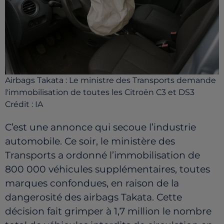
Airbags Takata : Le ministre des Transports demande
l'immobilisation de toutes les Citroën C3 et DS3
Crédit :
IA
C’est une annonce qui secoue l’industrie
automobile. Ce soir, le ministère des
Transports a ordonné l’immobilisation de
800 000 véhicules supplémentaires, toutes
marques confondues, en raison de la
dangerosité des airbags Takata. Cette
décision fait grimper à 1,7 million le nombre