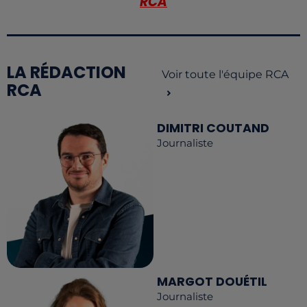
RCA
LA RÉDACTION
Voir toute l'équipe RCA
RCA
DIMITRI COUTAND
Journaliste
MARGOT DOUÉTIL
Journaliste