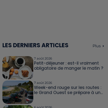
LES DERNIERS ARTICLES
Plus
7 août 2026
Petit-déjeuner : est-il vraiment
obligatoire de manger le matin ?
7 août 2026
Week-end rouge sur les routes :
le Grand Ouest se prépare à un...
6 août 2026