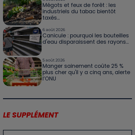
Mégots et feux de forêt : les
industriels du tabac bientôt
taxés...
6 août 2026
Canicule : pourquoi les bouteilles
d'eau disparaissent des rayons...
5 août 2026
Manger sainement coûte 25 %
plus cher qu'il y a cinq ans, alerte
l’ONU
LE SUPPLÉMENT