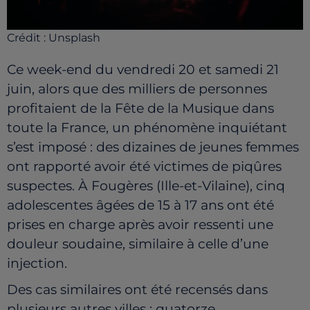
Crédit :
Unsplash
Ce week-end du vendredi 20 et samedi 21
juin, alors que des milliers de personnes
profitaient de la Fête de la Musique dans
toute la France, un phénomène inquiétant
s’est imposé : des dizaines de jeunes femmes
ont rapporté avoir été victimes de piqûres
suspectes. À Fougères (Ille-et-Vilaine), cinq
adolescentes âgées de 15 à 17 ans ont été
prises en charge après avoir ressenti une
douleur soudaine, similaire à celle d’une
injection.
Des cas similaires ont été recensés dans
plusieurs autres villes : quatorze