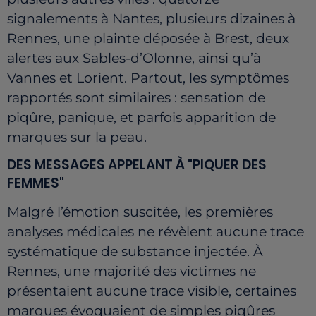
signalements à Nantes, plusieurs dizaines à
Rennes, une plainte déposée à Brest, deux
alertes aux Sables-d’Olonne, ainsi qu’à
Vannes et Lorient. Partout, les symptômes
rapportés sont similaires : sensation de
piqûre, panique, et parfois apparition de
marques sur la peau.
DES MESSAGES APPELANT À "PIQUER DES
FEMMES"
Malgré l’émotion suscitée, les premières
analyses médicales ne révèlent aucune trace
systématique de substance injectée. À
Rennes, une majorité des victimes ne
présentaient aucune trace visible, certaines
marques évoquaient de simples piqûres