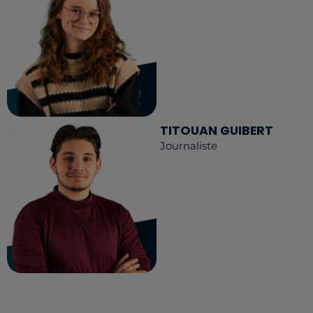
TITOUAN GUIBERT
Journaliste