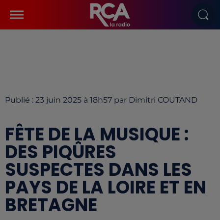
Publié : 23 juin 2025 à 18h57 par Dimitri COUTAND
FÊTE DE LA MUSIQUE :
DES PIQÛRES
SUSPECTES DANS LES
PAYS DE LA LOIRE ET EN
BRETAGNE