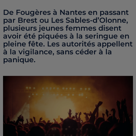
De Fougères à Nantes en passant
par Brest ou Les Sables-d’Olonne,
plusieurs jeunes femmes disent
avoir été piquées à la seringue en
pleine fête. Les autorités appellent
à la vigilance, sans céder à la
panique.