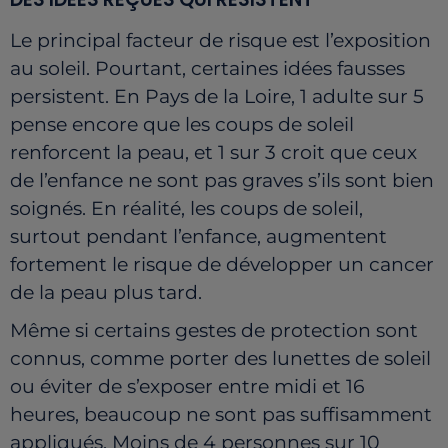
Le principal facteur de risque est l’exposition
au soleil. Pourtant, certaines idées fausses
persistent. En Pays de la Loire, 1 adulte sur 5
pense encore que les coups de soleil
renforcent la peau, et 1 sur 3 croit que ceux
de l’enfance ne sont pas graves s’ils sont bien
soignés. En réalité, les coups de soleil,
surtout pendant l’enfance, augmentent
fortement le risque de développer un cancer
de la peau plus tard.
Même si certains gestes de protection sont
connus, comme porter des lunettes de soleil
ou éviter de s’exposer entre midi et 16
heures, beaucoup ne sont pas suffisamment
appliqués. Moins de 4 personnes sur 10