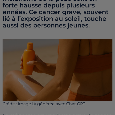
forte hausse depuis plusieurs
années. Ce cancer grave, souvent
lié à l’exposition au soleil, touche
Crédit :
image IA générée avec Chat GPT