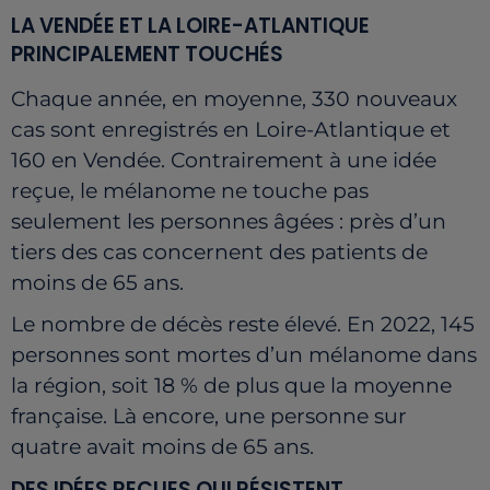
LA VENDÉE ET LA LOIRE-ATLANTIQUE
PRINCIPALEMENT TOUCHÉS
Chaque année, en moyenne, 330 nouveaux
cas sont enregistrés en Loire-Atlantique et
160 en Vendée. Contrairement à une idée
reçue, le mélanome ne touche pas
seulement les personnes âgées : près d’un
tiers des cas concernent des patients de
moins de 65 ans.
Le nombre de décès reste élevé. En 2022, 145
personnes sont mortes d’un mélanome dans
la région, soit 18 % de plus que la moyenne
française. Là encore, une personne sur
quatre avait moins de 65 ans.
DES IDÉES REÇUES QUI RÉSISTENT