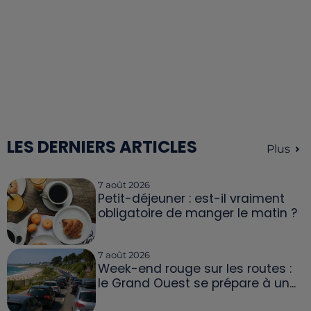
LES DERNIERS ARTICLES
Plus
7 août 2026
Petit-déjeuner : est-il vraiment
obligatoire de manger le matin ?
7 août 2026
Week-end rouge sur les routes :
le Grand Ouest se prépare à un...