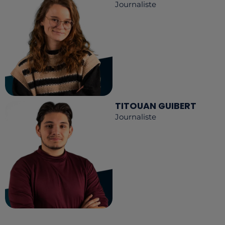
Journaliste
TITOUAN GUIBERT
Journaliste