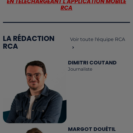
EN TÉLÉCHARGEANT L'APPLICATION MOBILE
RCA
LA RÉDACTION
Voir toute l'équipe RCA
RCA
DIMITRI COUTAND
Journaliste
MARGOT DOUÉTIL