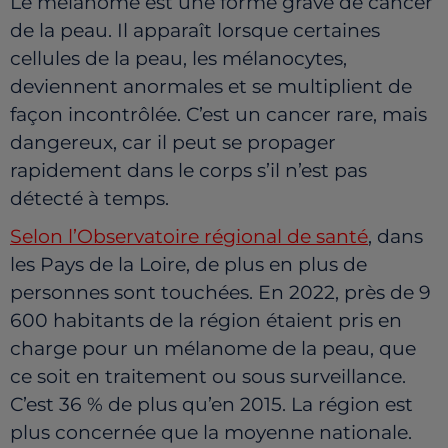
Le mélanome est une forme grave de cancer
de la peau. Il apparaît lorsque certaines
cellules de la peau, les mélanocytes,
deviennent anormales et se multiplient de
façon incontrôlée. C’est un cancer rare, mais
dangereux, car il peut se propager
rapidement dans le corps s’il n’est pas
détecté à temps.
Selon l’Observatoire régional de santé
, dans
les Pays de la Loire, de plus en plus de
personnes sont touchées. En 2022, près de 9
600 habitants de la région étaient pris en
charge pour un mélanome de la peau, que
ce soit en traitement ou sous surveillance.
C’est 36 % de plus qu’en 2015. La région est
plus concernée que la moyenne nationale.