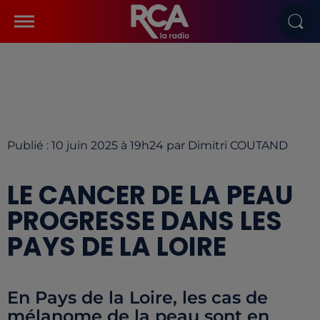
Publié : 10 juin 2025 à 19h24 par Dimitri COUTAND
LE CANCER DE LA PEAU
PROGRESSE DANS LES
PAYS DE LA LOIRE
En Pays de la Loire, les cas de
mélanome de la peau sont en