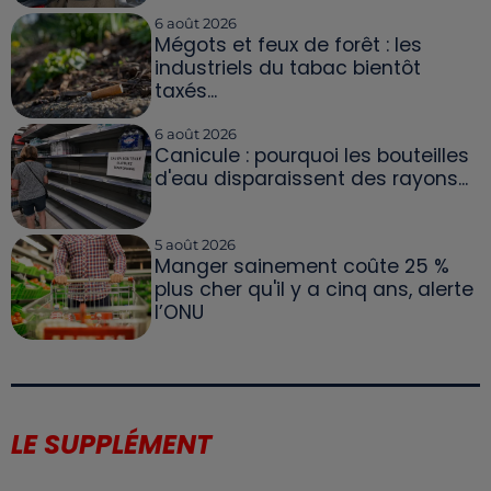
6 août 2026
Mégots et feux de forêt : les
industriels du tabac bientôt
taxés...
6 août 2026
Canicule : pourquoi les bouteilles
d'eau disparaissent des rayons...
5 août 2026
Manger sainement coûte 25 %
plus cher qu'il y a cinq ans, alerte
l’ONU
LE SUPPLÉMENT