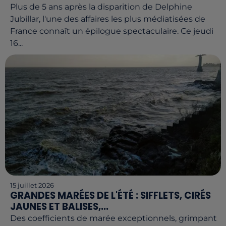
Plus de 5 ans après la disparition de Delphine
Jubillar, l'une des affaires les plus médiatisées de
France connaît un épilogue spectaculaire. Ce jeudi
16...
15 juillet 2026
GRANDES MARÉES DE L'ÉTÉ : SIFFLETS, CIRÉS
JAUNES ET BALISES,...
Des coefficients de marée exceptionnels, grimpant