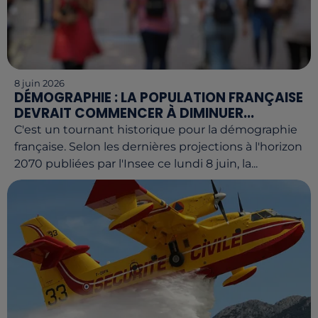
8 juin 2026
DÉMOGRAPHIE : LA POPULATION FRANÇAISE
DEVRAIT COMMENCER À DIMINUER...
C'est un tournant historique pour la démographie
française. Selon les dernières projections à l'horizon
2070 publiées par l'Insee ce lundi 8 juin, la...