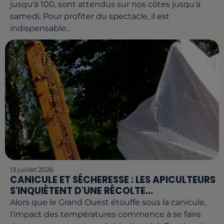
jusqu'à 100, sont attendus sur nos côtes jusqu'à
samedi. Pour profiter du spectacle, il est
indispensable...
13 juillet 2026
CANICULE ET SÉCHERESSE : LES APICULTEURS
S'INQUIÈTENT D'UNE RÉCOLTE...
Alors que le Grand Ouest étouffe sous la canicule,
l'impact des températures commence à se faire