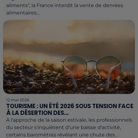
aliments", la France interdit la vente de denrées
alimentaires...
12 mai 2026
TOURISME : UN ÉTÉ 2026 SOUS TENSION FACE
À LA DÉSERTION DES...
À l'approche de la saison estivale, les professionnels
du secteur s'inquiètent d'une baisse d'activité,
certains baromètres révélant une chute des...