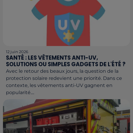
12 juin 2026
SANTÉ : LES VÊTEMENTS ANTI-UV,
SOLUTIONS OU SIMPLES GADGETS DE L'ÉTÉ ?
Avec le retour des beaux jours, la question de la
protection solaire redevient une priorité. Dans ce
contexte, les vêtements anti-UV gagnent en
popularité....