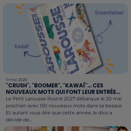
11 mai 2026
"CRUSH", "BOOMER", "KAWAÏ"… CES
NOUVEAUX MOTS QUI FONT LEUR ENTRÉE...
Le Petit Larousse illustré 2027 débarque le 20 mai
prochain avec 150 nouveaux mots dans sa besace.
Et autant vous dire que cette année, le dico a
décidé de...