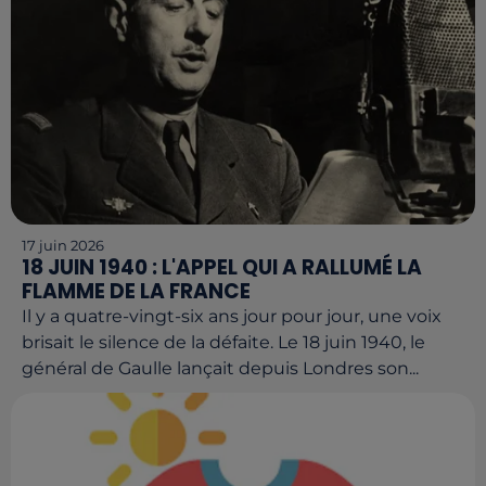
17 juin 2026
18 JUIN 1940 : L'APPEL QUI A RALLUMÉ LA
FLAMME DE LA FRANCE
Il y a quatre-vingt-six ans jour pour jour, une voix
brisait le silence de la défaite. Le 18 juin 1940, le
général de Gaulle lançait depuis Londres son...