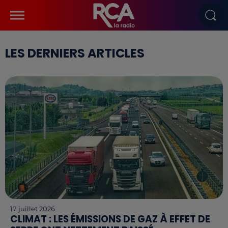
LES DERNIERS ARTICLES
17 juillet 2026
CLIMAT : LES ÉMISSIONS DE GAZ À EFFET DE