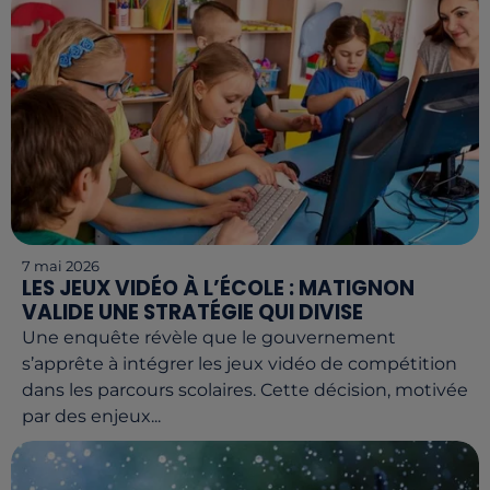
7 mai 2026
LES JEUX VIDÉO À L’ÉCOLE : MATIGNON
VALIDE UNE STRATÉGIE QUI DIVISE
Une enquête révèle que le gouvernement
s’apprête à intégrer les jeux vidéo de compétition
dans les parcours scolaires. Cette décision, motivée
par des enjeux...