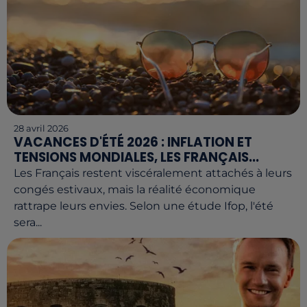
28 avril 2026
VACANCES D'ÉTÉ 2026 : INFLATION ET
TENSIONS MONDIALES, LES FRANÇAIS...
Les Français restent viscéralement attachés à leurs
congés estivaux, mais la réalité économique
rattrape leurs envies. Selon une étude Ifop, l'été
sera...