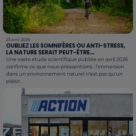
23 avril 2026
OUBLIEZ LES SOMNIFÈRES OU ANTI-STRESS,
LA NATURE SERAIT PEUT-ÊTRE...
Une vaste étude scientifique publiée en avril 2026
confirme ce que nous pressentions : l'immersion
dans un environnement naturel n'est pas qu'un
plaisir...