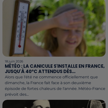
18 juin 2026
MÉTÉO : LA CANICULE S'INSTALLE EN FRANCE,
JUSQU'À 40°C ATTENDUS DÈS...
Alors que l'été ne commence officiellement que
dimanche, la France fait face à son deuxième
épisode de fortes chaleurs de l'année. Météo-France
prévoit des...