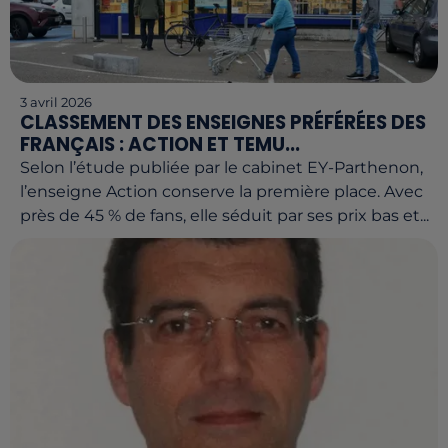
3 avril 2026
CLASSEMENT DES ENSEIGNES PRÉFÉRÉES DES
FRANÇAIS : ACTION ET TEMU...
Selon l’étude publiée par le cabinet EY-Parthenon,
l’enseigne Action conserve la première place. Avec
près de 45 % de fans, elle séduit par ses prix bas et...