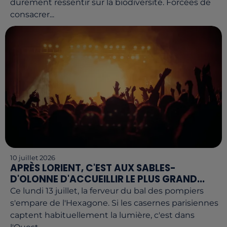
durement ressentir sur la biodiversité. Forcées de
consacrer...
10 juillet 2026
APRÈS LORIENT, C'EST AUX SABLES-
D'OLONNE D'ACCUEILLIR LE PLUS GRAND...
Ce lundi 13 juillet, la ferveur du bal des pompiers
s'empare de l'Hexagone. Si les casernes parisiennes
captent habituellement la lumière, c'est dans