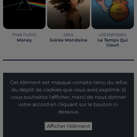
PINK FLOYD
ORIA
LES ENFOIRES
Money
Soirée Mondaine
Le Temps Qui
Court
Cet élément est masqué compte-tenu du refus
du dépôt de cookies que vous avez exprimé. Si
vous souhaitez l'afficher, merci de nous donner
votre accord en cliquant sur le bouton ci-
dessous.
Afficher l'élément