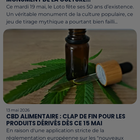
Ce mardi 19 mai, le Loto fête ses 50 ans d’existence.
Un véritable monument de la culture populaire, ce
jeu de tirage mythique a pourtant bien failli...
13 mai 2026
CBD ALIMENTAIRE : CLAP DE FIN POUR LES
PRODUITS DÉRIVÉS DÈS CE 15 MAI
En raison d'une application stricte de la
réglementation européenne sur les "nouveaux