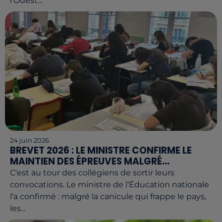
l'Ouest...
24 juin 2026
BREVET 2026 : LE MINISTRE CONFIRME LE
MAINTIEN DES ÉPREUVES MALGRÉ...
C'est au tour des collégiens de sortir leurs
convocations. Le ministre de l’Éducation nationale
l’a confirmé : malgré la canicule qui frappe le pays,
les...