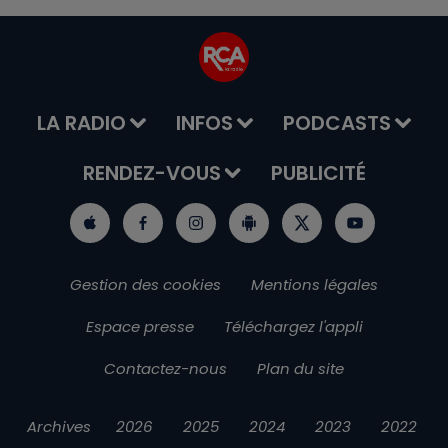
LA RADIO
INFOS
PODCASTS
RENDEZ-VOUS
PUBLICITÉ
Gestion des cookies
Mentions légales
Espace presse
Téléchargez l'appli
Contactez-nous
Plan du site
Archives
2026
2025
2024
2023
2022