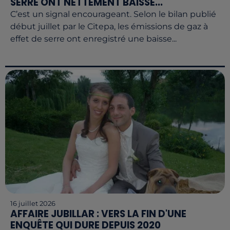
SERRE ONT NETTEMENT BAISSÉ...
C’est un signal encourageant. Selon le bilan publié
début juillet par le Citepa, les émissions de gaz à
effet de serre ont enregistré une baisse...
16 juillet 2026
AFFAIRE JUBILLAR : VERS LA FIN D'UNE
ENQUÊTE QUI DURE DEPUIS 2020