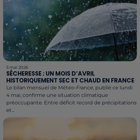
5 mai 2026
SÉCHERESSE : UN MOIS D’AVRIL
HISTORIQUEMENT SEC ET CHAUD EN FRANCE
Le bilan mensuel de Météo-France, publié ce lundi
4 mai, confirme une situation climatique
préoccupante. Entre déficit record de précipitations
et...