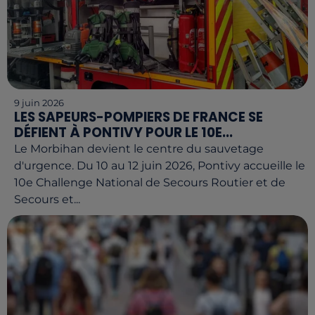
9 juin 2026
LES SAPEURS-POMPIERS DE FRANCE SE
DÉFIENT À PONTIVY POUR LE 10E...
Le Morbihan devient le centre du sauvetage
d'urgence. Du 10 au 12 juin 2026, Pontivy accueille le
10e Challenge National de Secours Routier et de
Secours et...