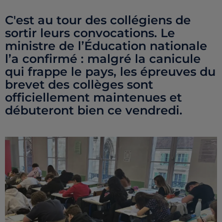
C'est au tour des collégiens de
sortir leurs convocations. Le
ministre de l’Éducation nationale
l’a confirmé : malgré la canicule
qui frappe le pays, les épreuves du
brevet des collèges sont
officiellement maintenues et
débuteront bien ce vendredi.