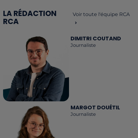
LA RÉDACTION
Voir toute l'équipe RCA
RCA
DIMITRI COUTAND
Journaliste
MARGOT DOUÉTIL
Journaliste