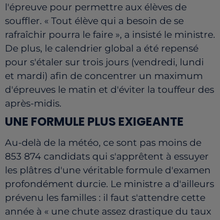
l'épreuve pour permettre aux élèves de
souffler. « Tout élève qui a besoin de se
rafraîchir pourra le faire », a insisté le ministre.
De plus, le calendrier global a été repensé
pour s'étaler sur trois jours (vendredi, lundi
et mardi) afin de concentrer un maximum
d'épreuves le matin et d'éviter la touffeur des
après-midis.
UNE FORMULE PLUS EXIGEANTE
Au-delà de la météo, ce sont pas moins de
853 874 candidats qui s'apprêtent à essuyer
les plâtres d'une véritable formule d'examen
profondément durcie. Le ministre a d'ailleurs
prévenu les familles : il faut s'attendre cette
année à « une chute assez drastique du taux