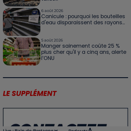
6 août 2026
Canicule : pourquoi les bouteilles
d'eau disparaissent des rayons...
5 août 2026
Manger sainement coûte 25 %
plus cher qu'il y a cinq ans, alerte
l’ONU
LE SUPPLÉMENT
Live :
Bain-de-Bretagne