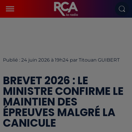
Publié : 24 juin 2026 à 19h24 par Titouan GUIBERT
BREVET 2026 : LE
MINISTRE CONFIRME LE
MAINTIEN DES
ÉPREUVES MALGRÉ LA
CANICULE