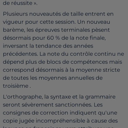
de réussite ».
Plusieurs nouveautés de taille entrent en
vigueur pour cette session. Un nouveau
barème, les épreuves terminales pèsent
désormais pour 60 % de la note finale,
inversant la tendance des années
précédentes. La note du contrôle continu ne
dépend plus de blocs de compétences mais
correspond désormais à la moyenne stricte
de toutes les moyennes annuelles de
troisième .
L'orthographe, la syntaxe et la grammaire
seront sévèrement sanctionnées. Les
consignes de correction indiquent qu'une
copie jugée incompréhensible à cause des