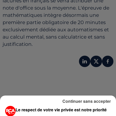
lacunes en français se verra attribuer une
note d'office sous la moyenne. L'épreuve de
mathématiques intègre désormais une
première partie obligatoire de 20 minutes
exclusivement dédiée aux automatismes et
au calcul mental, sans calculatrice et sans
justification.
Continuer sans accepter
Le respect de votre vie privée est notre priorité