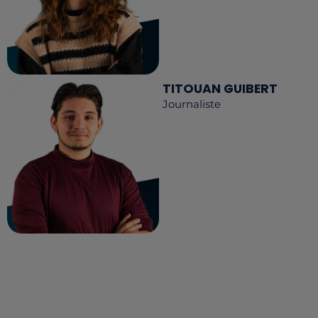
TITOUAN GUIBERT
Journaliste