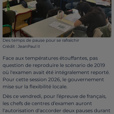
Des temps de pause pour se rafraîchir
Crédit :
JeanPaul II
Face aux températures étouffantes, pas
question de reproduire le scénario de 2019
où l'examen avait été intégralement reporté.
Pour cette session 2026, le gouvernement
mise sur la flexibilité locale.
Dès ce vendredi, pour l’épreuve de français,
les chefs de centres d’examen auront
l'autorisation d'accorder deux pauses durant