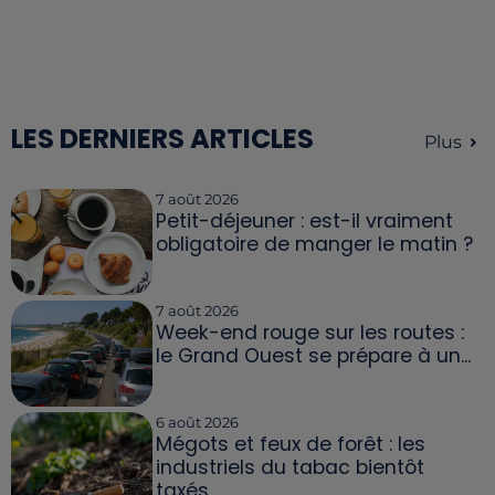
LES DERNIERS ARTICLES
Plus
7 août 2026
Petit-déjeuner : est-il vraiment
obligatoire de manger le matin ?
7 août 2026
Week-end rouge sur les routes :
le Grand Ouest se prépare à un...
6 août 2026
Mégots et feux de forêt : les
industriels du tabac bientôt
taxés...