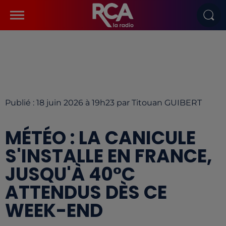
Publié : 18 juin 2026 à 19h23 par Titouan GUIBERT
MÉTÉO : LA CANICULE
S'INSTALLE EN FRANCE,
JUSQU'À 40°C
ATTENDUS DÈS CE
WEEK-END