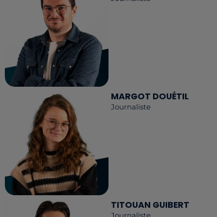
MARGOT DOUÉTIL
Journaliste
TITOUAN GUIBERT
Journaliste