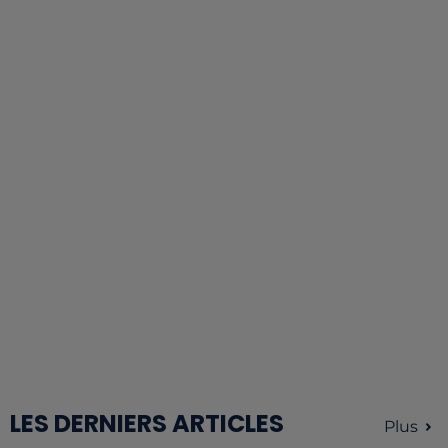
LES DERNIERS ARTICLES
Plus