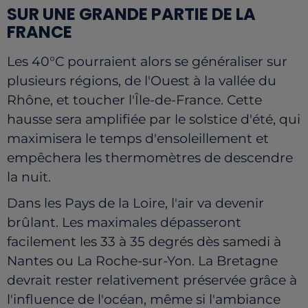
SUR UNE GRANDE PARTIE DE LA
FRANCE
Les 40°C pourraient alors se généraliser sur
plusieurs régions, de l'Ouest à la vallée du
Rhône, et toucher l'Île-de-France. Cette
hausse sera amplifiée par le solstice d'été, qui
maximisera le temps d'ensoleillement et
empêchera les thermomètres de descendre
la nuit.
Dans les Pays de la Loire, l'air va devenir
brûlant. Les maximales dépasseront
facilement les 33 à 35 degrés dès samedi à
Nantes ou La Roche-sur-Yon. La Bretagne
devrait rester relativement préservée grâce à
l'influence de l'océan, même si l'ambiance