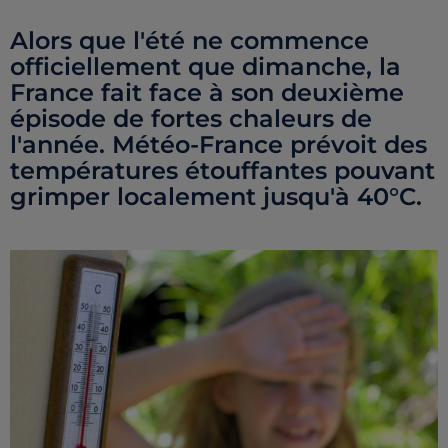
Alors que l'été ne commence
officiellement que dimanche, la
France fait face à son deuxième
épisode de fortes chaleurs de
l'année. Météo-France prévoit des
températures étouffantes pouvant
grimper localement jusqu'à 40°C.