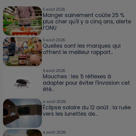
5 août 2026
Manger sainement coûte 25 %
plus cher qu'il y a cinq ans, alerte
l’ONU
5 août 2026
Quelles sont les marques qui
offrent le meilleur rapport...
5 août 2026
Mouches : les 5 réflexes à
adopter pour éviter l'invasion cet
été...
4 août 2026
Éclipse solaire du 12 août : la ruée
vers les lunettes de...
4 août 2026