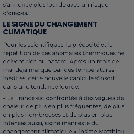
s'annonce plus lourde avec un risque
d'orages.
LE SIGNE DU CHANGEMENT
CLIMATIQUE
Pour les scientifiques, la précocité et la
répétition de ces anomalies thermiques ne
doivent rien au hasard. Après un mois de
mai déjà marqué par des températures
inédites, cette nouvelle canicule s'inscrit
dans une tendance lourde.
« La France est confrontée à des vagues de
chaleur de plus en plus fréquentes, de plus
en plus nombreuses et de plus en plus
intenses aussi, signe manifeste du
changement climatique », insiste Matthieu