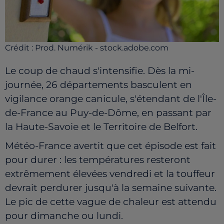
Crédit :
Prod. Numérik - stock.adobe.com
Le coup de chaud s'intensifie. Dès la mi-
journée, 26 départements basculent en
vigilance orange canicule, s'étendant de l'Île-
de-France au Puy-de-Dôme, en passant par
la Haute-Savoie et le Territoire de Belfort.
Météo-France avertit que cet épisode est fait
pour durer : les températures resteront
extrêmement élevées vendredi et la touffeur
devrait perdurer jusqu'à la semaine suivante.
Le pic de cette vague de chaleur est attendu
pour dimanche ou lundi.