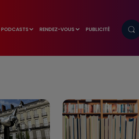
PODCASTS
RENDEZ-VOUS
PUBLICITÉ