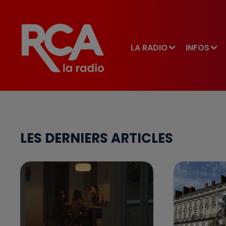
LA RADIO
INFOS
LES DERNIERS ARTICLES