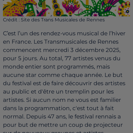
Crédit :
Site des Trans Musicales de Rennes
C’est l’un des rendez-vous musical de l’hiver
en France. Les Transmusicales de Rennes
commencent mercredi 3 décembre 2025,
pour 5 jours. Au total, 77 artistes venus du
monde entier sont programmés, mais
aucune star comme chaque année.
Le but
du festival est de faire découvrir des artistes
au public et d'être un tremplin pour les
artistes. Si aucun nom ne vous est familier
dans la programmation, c'est tout à fait
normal.
Depuis 47 ans, le festival rennais a
pour but de mettre un coup de projecteur