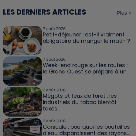
LES DERNIERS ARTICLES
Plus
7 août 2026
Petit-déjeuner : est-il vraiment
obligatoire de manger le matin ?
7 août 2026
Week-end rouge sur les routes :
le Grand Ouest se prépare à un...
6 août 2026
Mégots et feux de forêt : les
industriels du tabac bientôt
taxés...
6 août 2026
Canicule : pourquoi les bouteilles
d'eau disparaissent des rayons...