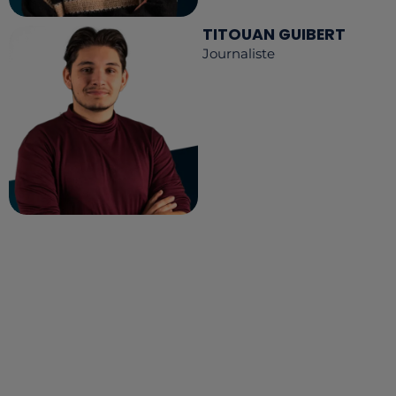
TITOUAN GUIBERT
Journaliste