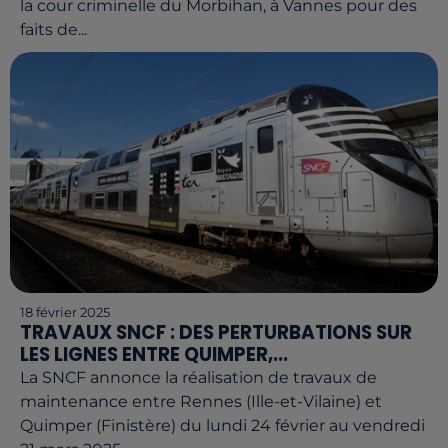
la cour criminelle du Morbihan, à Vannes pour des
faits de...
18 février 2025
TRAVAUX SNCF : DES PERTURBATIONS SUR
LES LIGNES ENTRE QUIMPER,...
La SNCF annonce la réalisation de travaux de
maintenance entre Rennes (Ille-et-Vilaine) et
Quimper (Finistère) du lundi 24 février au vendredi