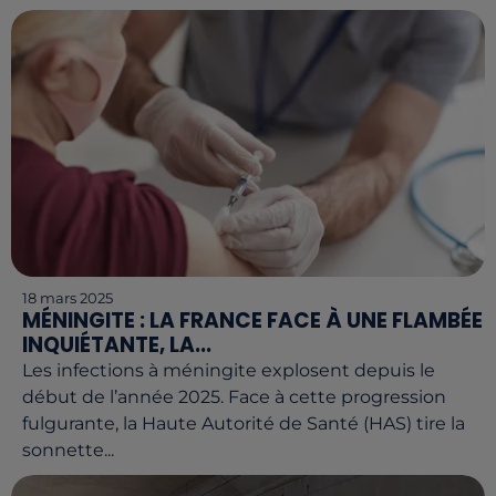
18 mars 2025
MÉNINGITE : LA FRANCE FACE À UNE FLAMBÉE
INQUIÉTANTE, LA...
Les infections à méningite explosent depuis le
début de l’année 2025. Face à cette progression
fulgurante, la Haute Autorité de Santé (HAS) tire la
sonnette...