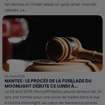
de Vannes et Cholet laisse un goût amer chez les
salariés. La...
24 mars 2025
NANTES : LE PROCÈS DE LA FUSILLADE DU
MOONLIGHT DÉBUTE CE LUNDI À...
Le 23 avril 2019, Monceff Mjidou, jeune serveur de 24
ans, est tombé sous une pluie de balles dans le bar
à chicha Moonlight, au cœur de Nantes.Le procès