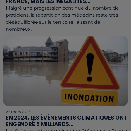
FRANCE, MAIS LES INÉGALITÉS...
Malgré une progression continue du nombre de
praticiens, la répartition des médecins reste très
déséquilibrée sur le territoire, laissant de
nombreux...
26 mars 2025
EN 2024, LES ÉVÉNEMENTS CLIMATIQUES ONT
ENGENDRÉ 5 MILLIARDS...
Les événements naturels ont coûté cher à la France