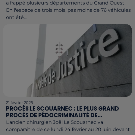
a frappé plusieurs départements du Grand Ouest.
En l'espace de trois mois, pas moins de 76 véhicules
ont été...
21 février 2025
PROCÈS LE SCOUARNEC : LE PLUS GRAND
PROCÈS DE PÉDOCRIMINALITÉ DE...
L’ancien chirurgien Joël Le Scouarnec va
comparaître de ce lundi 24 février au 20 juin devant