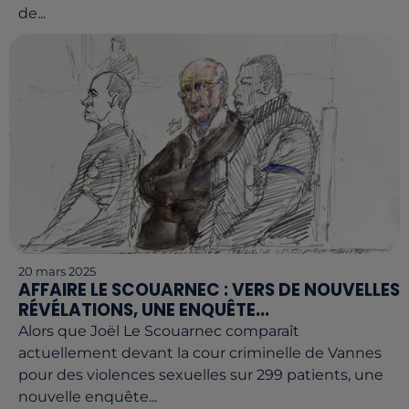
de...
20 mars 2025
AFFAIRE LE SCOUARNEC : VERS DE NOUVELLES
RÉVÉLATIONS, UNE ENQUÊTE...
Alors que Joël Le Scouarnec comparaît
actuellement devant la cour criminelle de Vannes
pour des violences sexuelles sur 299 patients, une
nouvelle enquête...