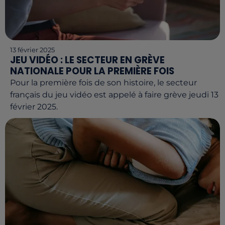
13 février 2025
JEU VIDÉO : LE SECTEUR EN GRÈVE
NATIONALE POUR LA PREMIÈRE FOIS
Pour la première fois de son histoire, le secteur
français du jeu vidéo est appelé à faire grève jeudi 13
février 2025.