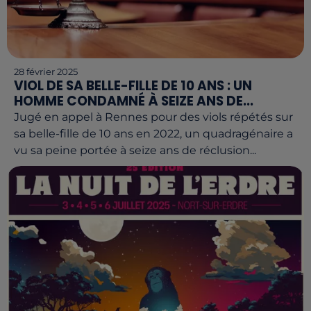
28 février 2025
VIOL DE SA BELLE-FILLE DE 10 ANS : UN
HOMME CONDAMNÉ À SEIZE ANS DE...
Jugé en appel à Rennes pour des viols répétés sur
sa belle-fille de 10 ans en 2022, un quadragénaire a
vu sa peine portée à seize ans de réclusion...