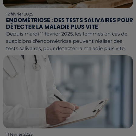
12 février 2025
ENDOMÉTRIOSE : DES TESTS SALIVAIRES POUR
DÉTECTER LA MALADIE PLUS VITE
Depuis mardi 11 février 2025, les femmes en cas de
suspicions d'endométriose peuvent réaliser des
tests salivaires, pour détecter la maladie plus vite.
11 février 2025