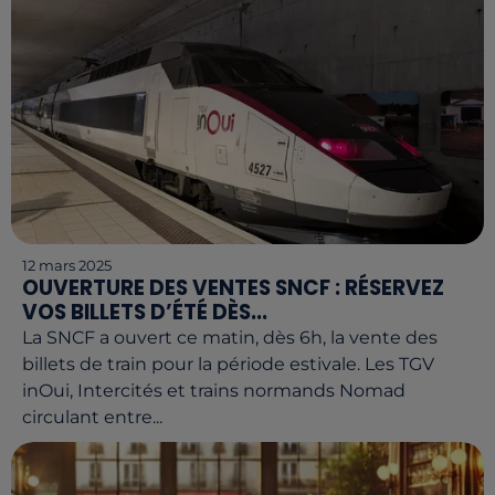
12 mars 2025
OUVERTURE DES VENTES SNCF : RÉSERVEZ
VOS BILLETS D’ÉTÉ DÈS...
La SNCF a ouvert ce matin, dès 6h, la vente des
billets de train pour la période estivale. Les TGV
inOui, Intercités et trains normands Nomad
circulant entre...