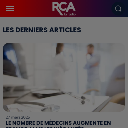
LES DERNIERS ARTICLES
27 mars 2025
LE NOMBRE DE MÉDECINS AUGMENTE EN