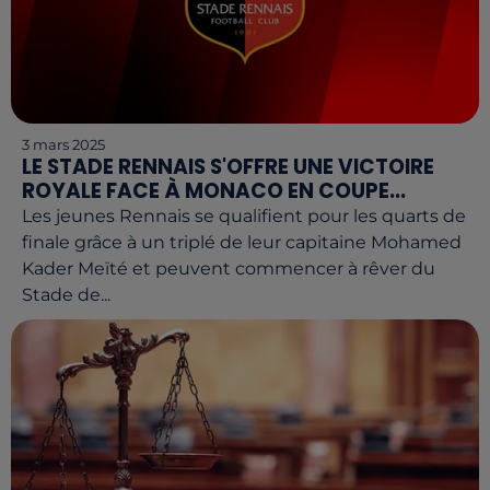
3 mars 2025
LE STADE RENNAIS S'OFFRE UNE VICTOIRE
ROYALE FACE À MONACO EN COUPE...
Les jeunes Rennais se qualifient pour les quarts de
finale grâce à un triplé de leur capitaine Mohamed
Kader Meïté et peuvent commencer à rêver du
Stade de...