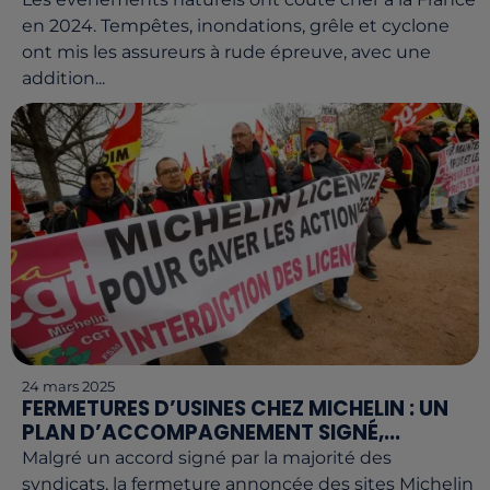
en 2024. Tempêtes, inondations, grêle et cyclone
ont mis les assureurs à rude épreuve, avec une
addition...
24 mars 2025
FERMETURES D’USINES CHEZ MICHELIN : UN
PLAN D’ACCOMPAGNEMENT SIGNÉ,...
Malgré un accord signé par la majorité des
syndicats, la fermeture annoncée des sites Michelin