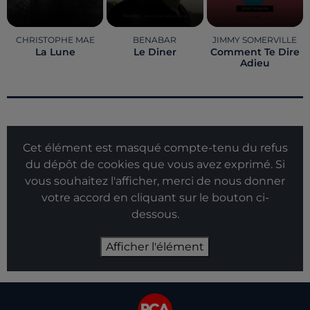
CHRISTOPHE MAE
BENABAR
JIMMY SOMERVILLE
La Lune
Le Diner
Comment Te Dire
Adieu
Cet élément est masqué compte-tenu du refus
du dépôt de cookies que vous avez exprimé. Si
vous souhaitez l'afficher, merci de nous donner
votre accord en cliquant sur le bouton ci-
dessous.
Afficher l'élément