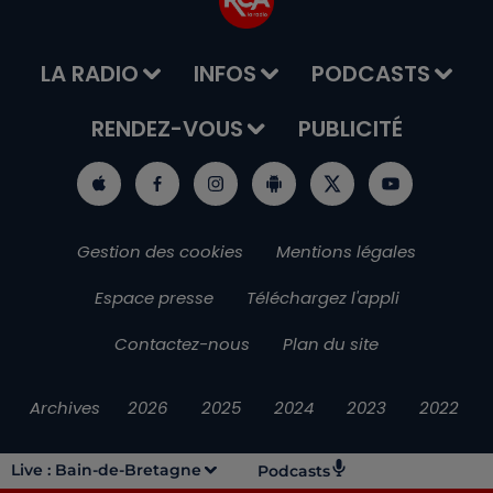
LA RADIO
INFOS
PODCASTS
RENDEZ-VOUS
PUBLICITÉ
Gestion des cookies
Mentions légales
Espace presse
Téléchargez l'appli
Contactez-nous
Plan du site
Archives
2026
2025
2024
2023
2022
Live :
Bain-de-Bretagne
Podcasts