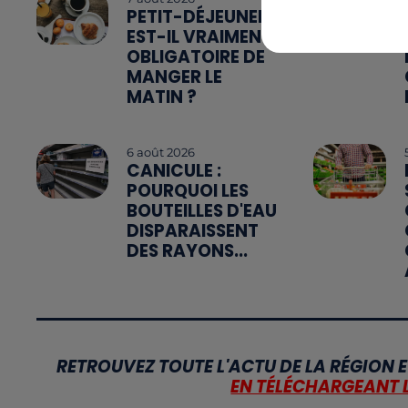
PETIT-DÉJEUNER :
EST-IL VRAIMENT
OBLIGATOIRE DE
MANGER LE
MATIN ?
6 août 2026
CANICULE :
POURQUOI LES
BOUTEILLES D'EAU
DISPARAISSENT
DES RAYONS...
RETROUVEZ TOUTE L'ACTU DE LA RÉGION E
EN TÉLÉCHARGEANT 