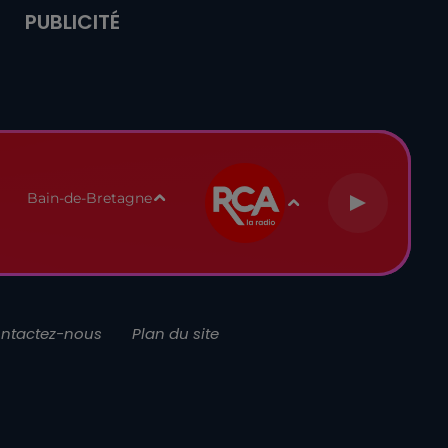
PUBLICITÉ
Bain-de-Bretagne
ntactez-nous
Plan du site