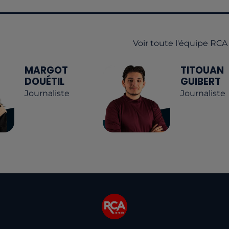
Voir toute l'équipe RCA
MARGOT
TITOUAN
DOUÉTIL
GUIBERT
Journaliste
Journaliste