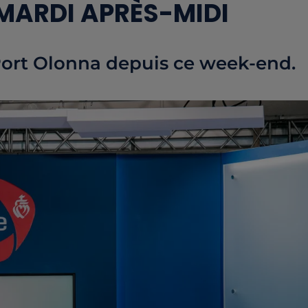
MARDI APRÈS-MIDI
 Port Olonna depuis ce week-end.