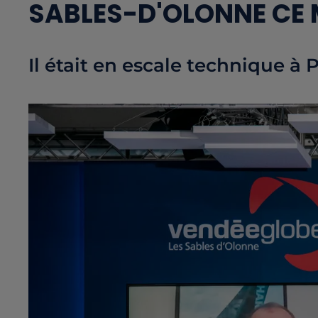
SABLES-D'OLONNE CE 
Il était en escale technique à