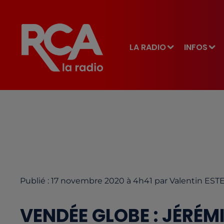
LA RADIO
INFOS
Publié : 17 novembre 2020 à 4h41 par Valentin EST
VENDÉE GLOBE : JÉRÉM