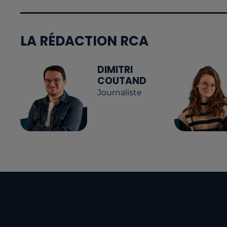
LA RÉDACTION RCA
DIMITRI
COUTAND
Journaliste