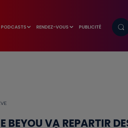
PODCASTS
RENDEZ-VOUS
PUBLICITÉ
EVE
IE BEYOU VA REPARTIR DE