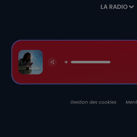
LA RADIO
Gestion des cookies
Ment