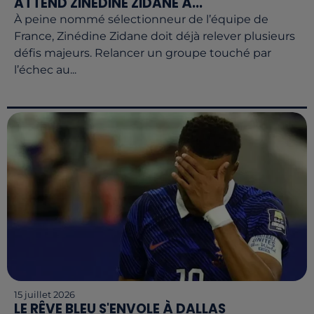
ATTEND ZINÉDINE ZIDANE À...
À peine nommé sélectionneur de l’équipe de
France, Zinédine Zidane doit déjà relever plusieurs
défis majeurs. Relancer un groupe touché par
l’échec au...
15 juillet 2026
LE RÊVE BLEU S'ENVOLE À DALLAS