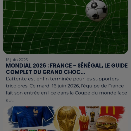
15 juin 2026
MONDIAL 2026 : FRANCE - SÉNÉGAL, LE GUIDE
COMPLET DU GRAND CHOC...
L’attente est enfin terminée pour les supporters
tricolores. Ce mardi 16 juin 2026, l’équipe de France
fait son entrée en lice dans la Coupe du monde face
au...