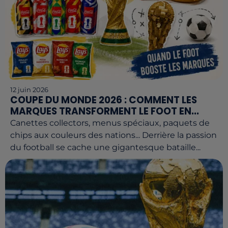
12 juin 2026
COUPE DU MONDE 2026 : COMMENT LES
MARQUES TRANSFORMENT LE FOOT EN...
Canettes collectors, menus spéciaux, paquets de
chips aux couleurs des nations... Derrière la passion
du football se cache une gigantesque bataille...