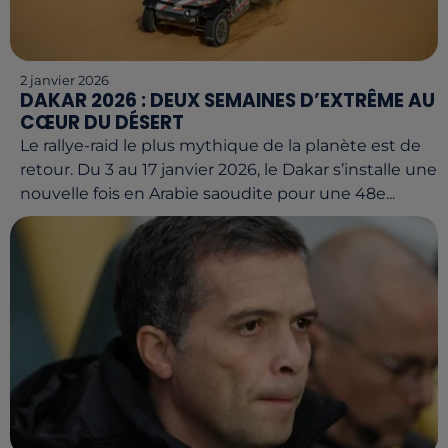
2 janvier 2026
DAKAR 2026 : DEUX SEMAINES D’EXTRÊME AU
CŒUR DU DÉSERT
Le rallye-raid le plus mythique de la planète est de
retour. Du 3 au 17 janvier 2026, le Dakar s’installe une
nouvelle fois en Arabie saoudite pour une 48e...