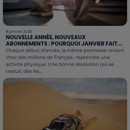
8 janvier 2026
NOUVELLE ANNÉE, NOUVEAUX
ABONNEMENTS : POURQUOI JANVIER FAIT...
Chaque début d’année, la même promesse revient
chez des millions de Français : reprendre une
activité physique. Une bonne résolution qui se
traduit, dès les...