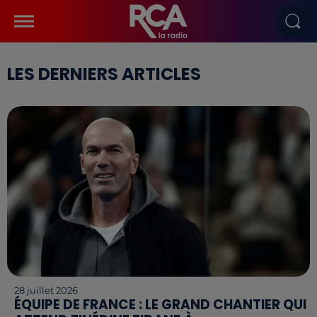
LES DERNIERS ARTICLES
28 juillet 2026
ÉQUIPE DE FRANCE : LE GRAND CHANTIER QUI