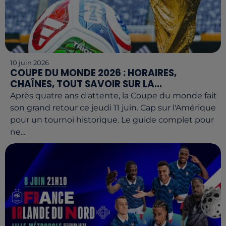
10 juin 2026
COUPE DU MONDE 2026 : HORAIRES,
CHAÎNES, TOUT SAVOIR SUR LA...
Après quatre ans d'attente, la Coupe du monde fait
son grand retour ce jeudi 11 juin. Cap sur l'Amérique
pour un tournoi historique. Le guide complet pour
ne...