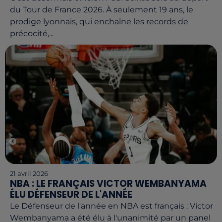
du Tour de France 2026. À seulement 19 ans, le
prodige lyonnais, qui enchaîne les records de
précocité,...
21 avril 2026
NBA : LE FRANÇAIS VICTOR WEMBANYAMA
ÉLU DÉFENSEUR DE L'ANNÉE
Le Défenseur de l'année en NBA est français : Victor
Wembanyama a été élu à l'unanimité par un panel