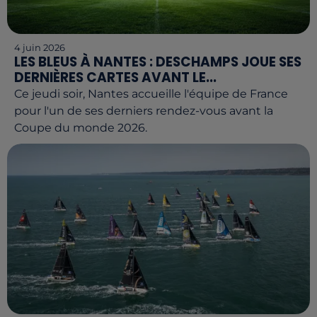
4 juin 2026
LES BLEUS À NANTES : DESCHAMPS JOUE SES
DERNIÈRES CARTES AVANT LE...
Ce jeudi soir, Nantes accueille l'équipe de France
pour l'un de ses derniers rendez-vous avant la
Coupe du monde 2026.