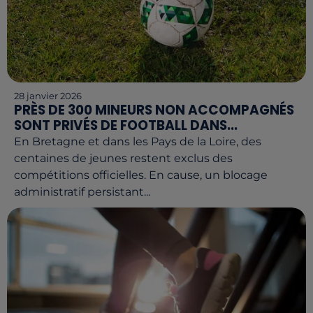
28 janvier 2026
PRÈS DE 300 MINEURS NON ACCOMPAGNÉS
SONT PRIVÉS DE FOOTBALL DANS...
En Bretagne et dans les Pays de la Loire, des
centaines de jeunes restent exclus des
compétitions officielles. En cause, un blocage
administratif persistant...