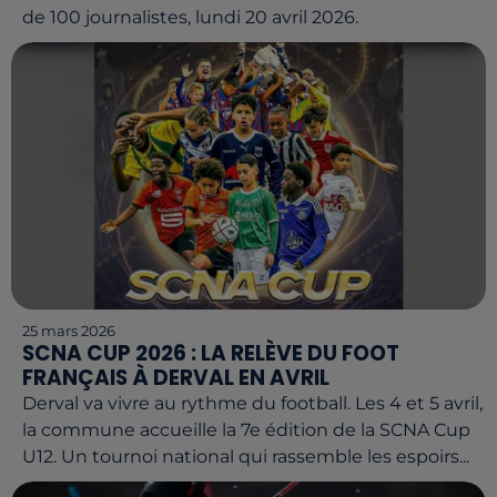
de 100 journalistes, lundi 20 avril 2026.
25 mars 2026
SCNA CUP 2026 : LA RELÈVE DU FOOT
FRANÇAIS À DERVAL EN AVRIL
Derval va vivre au rythme du football. Les 4 et 5 avril,
la commune accueille la 7e édition de la SCNA Cup
U12. Un tournoi national qui rassemble les espoirs...