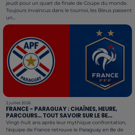
jeudi pour un quart de finale de Coupe du monde.
Toujours invaincus dans le tournoi, les Bleus passent
un...
2 juillet 2026
FRANCE - PARAGUAY : CHAÎNES, HEURE,
PARCOURS… TOUT SAVOIR SUR LE 8E...
Vingt-huit ans après leur mythique confrontation,
l'équipe de France retrouve le Paraguay en 8e de