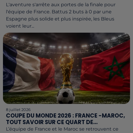
L'aventure s'arrête aux portes de la finale pour
l'équipe de France. Battus 2 buts à 0 par une
Espagne plus solide et plus inspirée, les Bleus
voient leur...
8 juillet 2026
COUPE DU MONDE 2026 : FRANCE -MAROC,
TOUT SAVOIR SUR CE QUART DE...
L’équipe de France et le Maroc se retrouvent ce