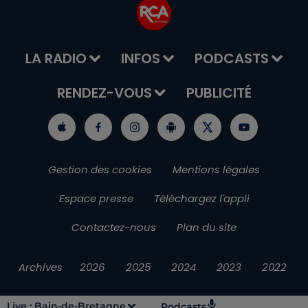
LA RADIO
INFOS
PODCASTS
RENDEZ-VOUS
PUBLICITÉ
Gestion des cookies
Mentions légales
Espace presse
Téléchargez l'appli
Contactez-nous
Plan du site
Archives
2026
2025
2024
2023
2022
Live :
Bain-de-Bretagne
Podcasts