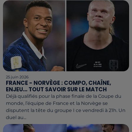
25 juin 2026
FRANCE - NORVÈGE : COMPO, CHAÎNE,
ENJEU... TOUT SAVOIR SUR LE MATCH
Déjà qualifiés pour la phase finale de la Coupe du
monde, l’équipe de France et la Norvège se
disputent la tête du groupe I ce vendredi à 21h. Un
duel au...