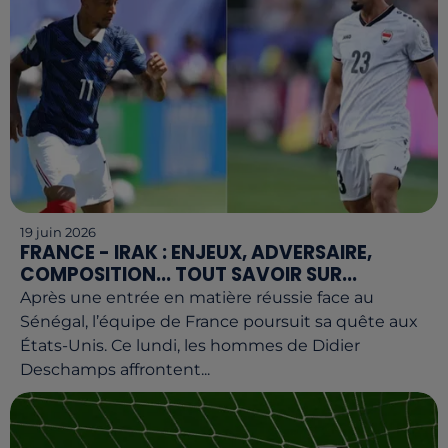
19 juin 2026
FRANCE - IRAK : ENJEUX, ADVERSAIRE,
COMPOSITION... TOUT SAVOIR SUR...
Après une entrée en matière réussie face au
Sénégal, l’équipe de France poursuit sa quête aux
États-Unis. Ce lundi, les hommes de Didier
Deschamps affrontent...