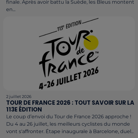
finale. Après avoir battu la Suède, les Bleus montent
en...
2 juillet 2026
TOUR DE FRANCE 2026 : TOUT SAVOIR SUR LA
113E ÉDITION
Le coup d’envoi du Tour de France 2026 approche !
Du 4 au 26 juillet, les meilleurs cyclistes du monde
vont s'affronter. Étape inaugurale à Barcelone, duel...