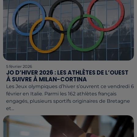
5 février 2026
JO D’HIVER 2026 : LES ATHLÈTES DE L’OUEST
À SUIVRE À MILAN-CORTINA
Les Jeux olympiques d’hiver s’ouvrent ce vendredi 6
février en Italie. Parmi les 162 athlètes français
engagés, plusieurs sportifs originaires de Bretagne
et...