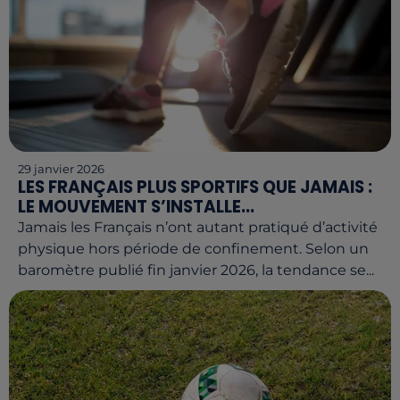
29 janvier 2026
LES FRANÇAIS PLUS SPORTIFS QUE JAMAIS :
LE MOUVEMENT S’INSTALLE...
Jamais les Français n’ont autant pratiqué d’activité
physique hors période de confinement. Selon un
baromètre publié fin janvier 2026, la tendance se...