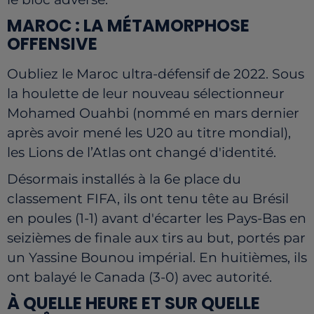
MAROC : LA MÉTAMORPHOSE
OFFENSIVE
Oubliez le Maroc ultra-défensif de 2022. Sous
la houlette de leur nouveau sélectionneur
Mohamed Ouahbi (nommé en mars dernier
après avoir mené les U20 au titre mondial),
les Lions de l’Atlas ont changé d'identité.
Désormais installés à la 6e place du
classement FIFA, ils ont tenu tête au Brésil
en poules (1-1) avant d'écarter les Pays-Bas en
seizièmes de finale aux tirs au but, portés par
un Yassine Bounou impérial. En huitièmes, ils
ont balayé le Canada (3-0) avec autorité.
À QUELLE HEURE ET SUR QUELLE