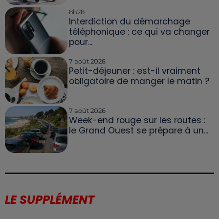
8h28
Interdiction du démarchage
téléphonique : ce qui va changer
pour...
7 août 2026
Petit-déjeuner : est-il vraiment
obligatoire de manger le matin ?
7 août 2026
Week-end rouge sur les routes :
le Grand Ouest se prépare à un...
LE SUPPLÉMENT