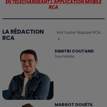
EN TÉLÉCHARGEANT L'APPLICATION MOBILE
RCA
LA RÉDACTION
Voir toute l'équipe RCA
RCA
DIMITRI COUTAND
Journaliste
MARGOT DOUÉTIL