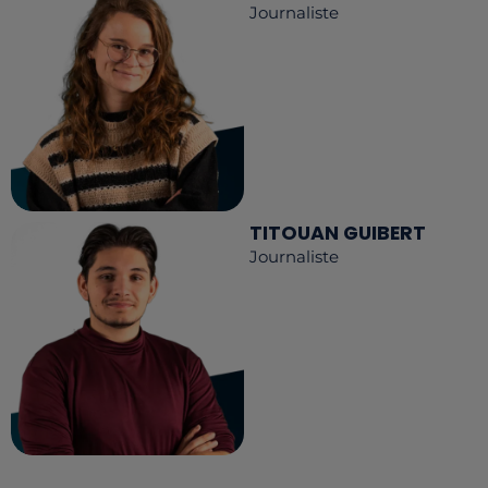
Journaliste
TITOUAN GUIBERT
Journaliste