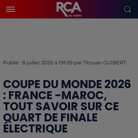
Publié : 8 juillet 2026 à 19h39 par Titouan GUIBERT
COUPE DU MONDE 2026
: FRANCE -MAROC,
TOUT SAVOIR SUR CE
QUART DE FINALE
ÉLECTRIQUE