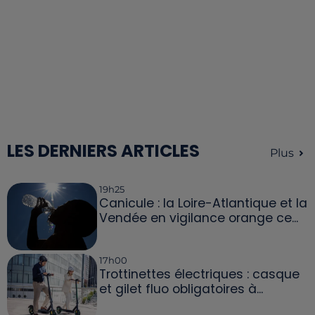
LES DERNIERS ARTICLES
Plus
19h25
Canicule : la Loire-Atlantique et la
Vendée en vigilance orange ce...
17h00
Trottinettes électriques : casque
et gilet fluo obligatoires à...