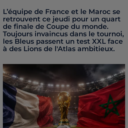
L’équipe de France et le Maroc se
retrouvent ce jeudi pour un quart
de finale de Coupe du monde.
Toujours invaincus dans le tournoi,
les Bleus passent un test XXL face
à des Lions de l'Atlas ambitieux.