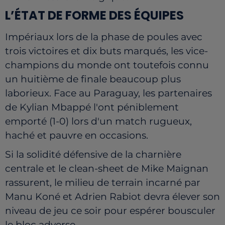
L’ÉTAT DE FORME DES ÉQUIPES
Impériaux lors de la phase de poules avec
trois victoires et dix buts marqués, les vice-
champions du monde ont toutefois connu
un huitième de finale beaucoup plus
laborieux. Face au Paraguay, les partenaires
de Kylian Mbappé l'ont péniblement
emporté (1-0) lors d'un match rugueux,
haché et pauvre en occasions.
Si la solidité défensive de la charnière
centrale et le clean-sheet de Mike Maignan
rassurent, le milieu de terrain incarné par
Manu Koné et Adrien Rabiot devra élever son
niveau de jeu ce soir pour espérer bousculer
le bloc adverse.