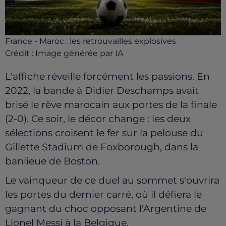
France - Maroc : les retrouvailles explosives
Crédit :
Image générée par IA
L'affiche réveille forcément les passions. En
2022, la bande à Didier Deschamps avait
brisé le rêve marocain aux portes de la finale
(2-0). Ce soir, le décor change : les deux
sélections croisent le fer sur la pelouse du
Gillette Stadium de Foxborough, dans la
banlieue de Boston.
Le vainqueur de ce duel au sommet s'ouvrira
les portes du dernier carré, où il défiera le
gagnant du choc opposant l'Argentine de
Lionel Messi à la Belgique.