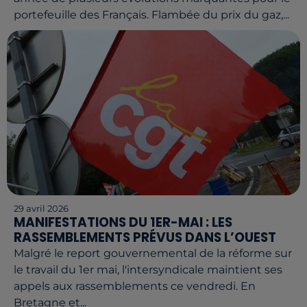
portefeuille des Français. Flambée du prix du gaz,...
29 avril 2026
MANIFESTATIONS DU 1ER-MAI : LES
RASSEMBLEMENTS PRÉVUS DANS L’OUEST
Malgré le report gouvernemental de la réforme sur
le travail du 1er mai, l'intersyndicale maintient ses
appels aux rassemblements ce vendredi. En
Bretagne et...