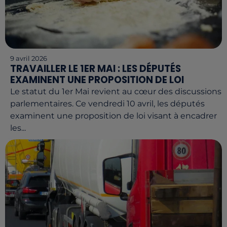
9 avril 2026
TRAVAILLER LE 1ER MAI : LES DÉPUTÉS
EXAMINENT UNE PROPOSITION DE LOI
Le statut du 1er Mai revient au cœur des discussions
parlementaires. Ce vendredi 10 avril, les députés
examinent une proposition de loi visant à encadrer
les...