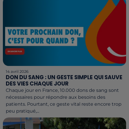
14 avril 2026
DON DU SANG : UN GESTE SIMPLE QUI SAUVE
DES VIES CHAQUE JOUR
Chaque jour en France, 10.000 dons de sang sont
nécessaires pour répondre aux besoins des
patients. Pourtant, ce geste vital reste encore trop
peu pratiqué,...