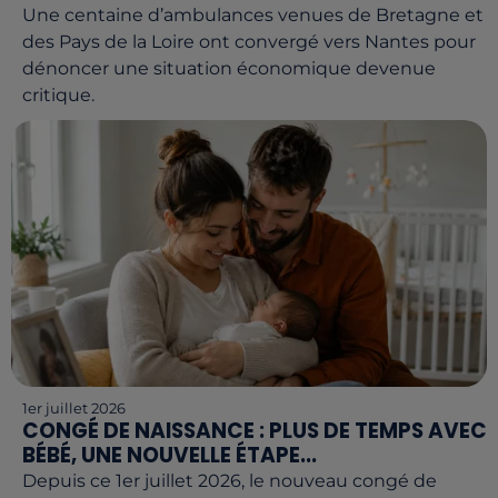
Une centaine d’ambulances venues de Bretagne et
des Pays de la Loire ont convergé vers Nantes pour
dénoncer une situation économique devenue
critique.
1er juillet 2026
CONGÉ DE NAISSANCE : PLUS DE TEMPS AVEC
BÉBÉ, UNE NOUVELLE ÉTAPE...
Depuis ce 1er juillet 2026, le nouveau congé de