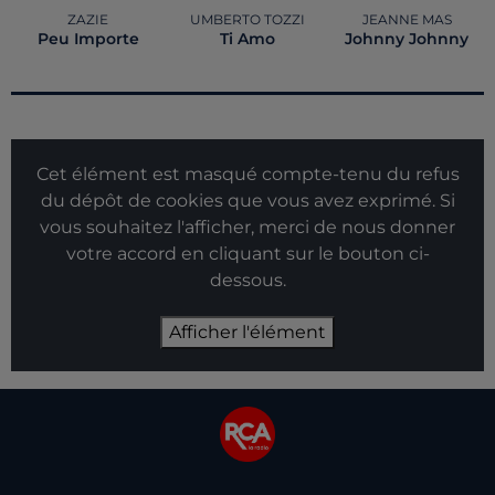
ZAZIE
UMBERTO TOZZI
JEANNE MAS
Peu Importe
Ti Amo
Johnny Johnny
Cet élément est masqué compte-tenu du refus
du dépôt de cookies que vous avez exprimé. Si
vous souhaitez l'afficher, merci de nous donner
votre accord en cliquant sur le bouton ci-
dessous.
Afficher l'élément