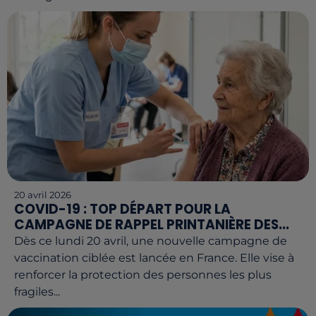
20 avril 2026
COVID-19 : TOP DÉPART POUR LA
CAMPAGNE DE RAPPEL PRINTANIÈRE DES...
Dès ce lundi 20 avril, une nouvelle campagne de
vaccination ciblée est lancée en France. Elle vise à
renforcer la protection des personnes les plus
fragiles...