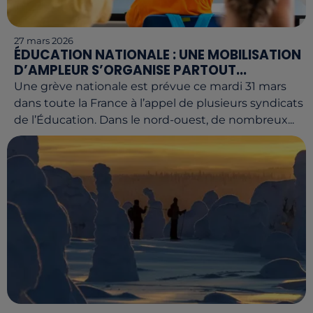
27 mars 2026
ÉDUCATION NATIONALE : UNE MOBILISATION
D’AMPLEUR S’ORGANISE PARTOUT...
Une grève nationale est prévue ce mardi 31 mars
dans toute la France à l’appel de plusieurs syndicats
de l’Éducation. Dans le nord-ouest, de nombreux...