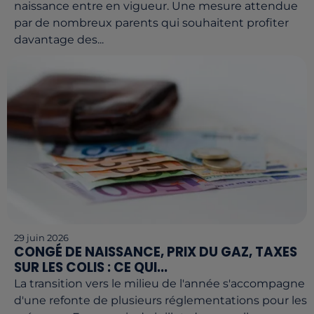
naissance entre en vigueur. Une mesure attendue
par de nombreux parents qui souhaitent profiter
davantage des...
29 juin 2026
CONGÉ DE NAISSANCE, PRIX DU GAZ, TAXES
SUR LES COLIS : CE QUI...
La transition vers le milieu de l'année s'accompagne
d'une refonte de plusieurs réglementations pour les