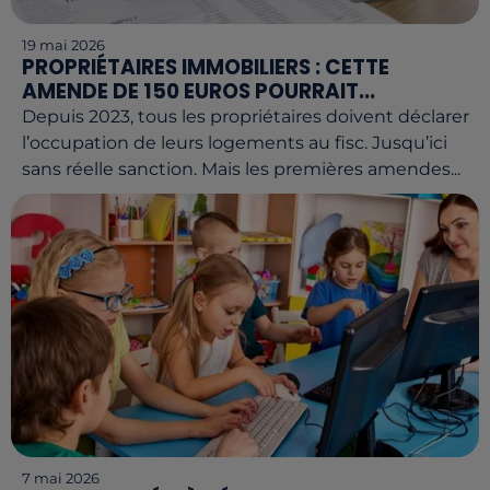
19 mai 2026
PROPRIÉTAIRES IMMOBILIERS : CETTE
AMENDE DE 150 EUROS POURRAIT...
Depuis 2023, tous les propriétaires doivent déclarer
l’occupation de leurs logements au fisc. Jusqu’ici
sans réelle sanction. Mais les premières amendes...
7 mai 2026