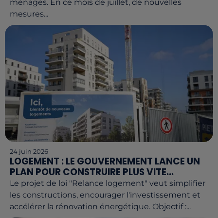
ménages. En ce mois de juillet, de nouvelles
mesures...
24 juin 2026
LOGEMENT : LE GOUVERNEMENT LANCE UN
PLAN POUR CONSTRUIRE PLUS VITE...
Le projet de loi "Relance logement" veut simplifier
les constructions, encourager l'investissement et
accélérer la rénovation énergétique. Objectif :...