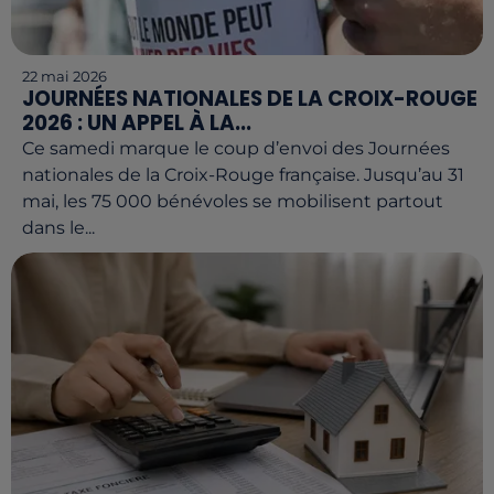
22 mai 2026
JOURNÉES NATIONALES DE LA CROIX-ROUGE
2026 : UN APPEL À LA...
Ce samedi marque le coup d’envoi des Journées
nationales de la Croix-Rouge française. Jusqu’au 31
mai, les 75 000 bénévoles se mobilisent partout
dans le...