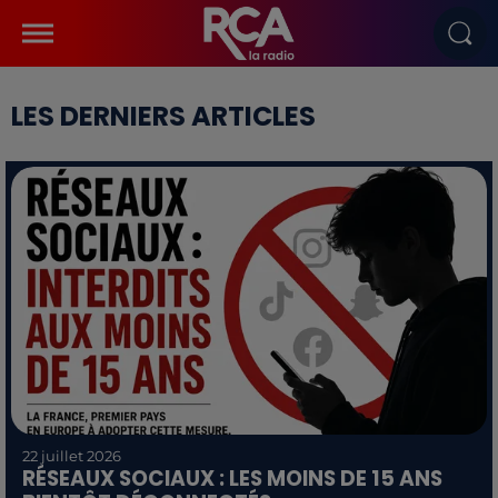
LES DERNIERS ARTICLES
22 juillet 2026
RÉSEAUX SOCIAUX : LES MOINS DE 15 ANS