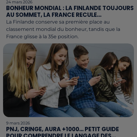
24 mars 2026
BONHEUR MONDIAL : LA FINLANDE TOUJOURS
AU SOMMET, LA FRANCE RECULE...
La Finlande conserve sa première place au
classement mondial du bonheur, tandis que la
France glisse à la 35e position.
9 mars 2026
PNJ, CRINGE, AURA +1000… PETIT GUIDE
POUR COMPRENDRE LE LANGAGE DES...