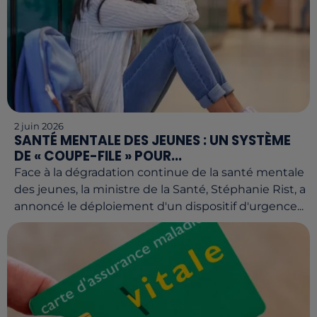
2 juin 2026
SANTÉ MENTALE DES JEUNES : UN SYSTÈME
DE « COUPE-FILE » POUR...
Face à la dégradation continue de la santé mentale
des jeunes, la ministre de la Santé, Stéphanie Rist, a
annoncé le déploiement d'un dispositif d'urgence...