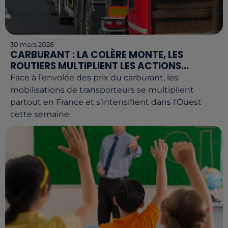
30 mars 2026
CARBURANT : LA COLÈRE MONTE, LES
ROUTIERS MULTIPLIENT LES ACTIONS...
Face à l’envolée des prix du carburant, les
mobilisations de transporteurs se multiplient
partout en France et s’intensifient dans l’Ouest
cette semaine.