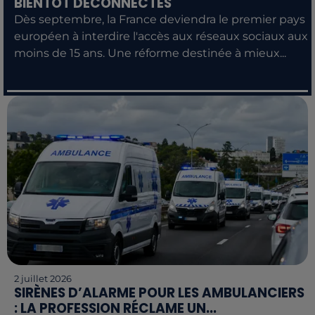
BIENTÔT DÉCONNECTÉS
Dès septembre, la France deviendra le premier pays
européen à interdire l'accès aux réseaux sociaux aux
moins de 15 ans. Une réforme destinée à mieux...
2 juillet 2026
SIRÈNES D’ALARME POUR LES AMBULANCIERS
: LA PROFESSION RÉCLAME UN...