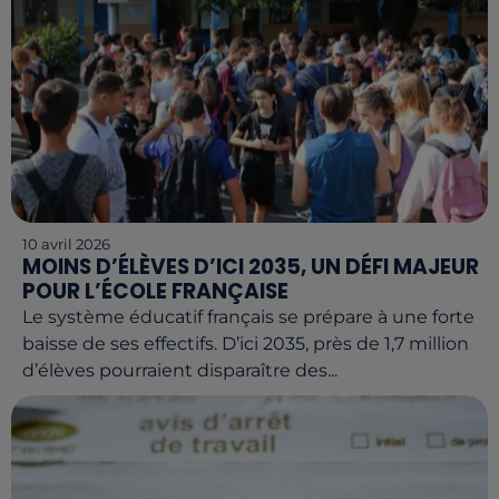
10 avril 2026
MOINS D’ÉLÈVES D’ICI 2035, UN DÉFI MAJEUR
POUR L’ÉCOLE FRANÇAISE
Le système éducatif français se prépare à une forte
baisse de ses effectifs. D’ici 2035, près de 1,7 million
d’élèves pourraient disparaître des...