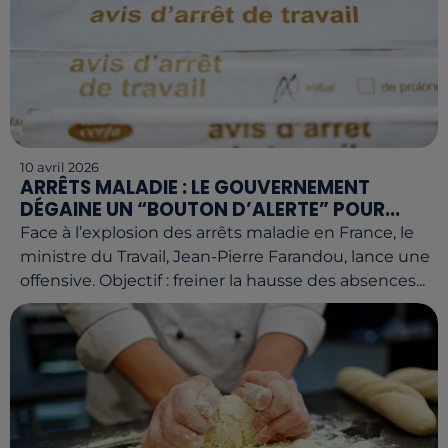
10 avril 2026
ARRÊTS MALADIE : LE GOUVERNEMENT
DÉGAINE UN “BOUTON D’ALERTE” POUR...
Face à l’explosion des arrêts maladie en France, le
ministre du Travail, Jean-Pierre Farandou, lance une
offensive. Objectif : freiner la hausse des absences...