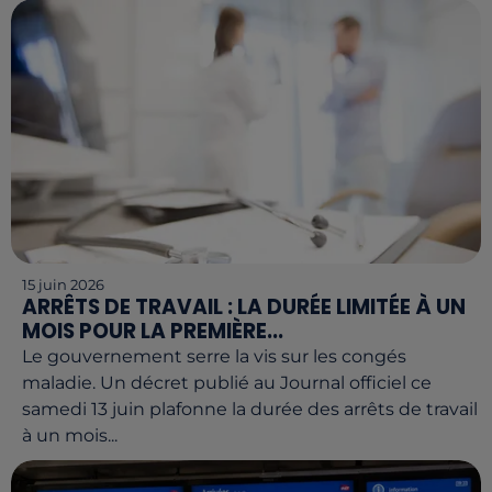
15 juin 2026
ARRÊTS DE TRAVAIL : LA DURÉE LIMITÉE À UN
MOIS POUR LA PREMIÈRE...
Le gouvernement serre la vis sur les congés
maladie. Un décret publié au Journal officiel ce
samedi 13 juin plafonne la durée des arrêts de travail
à un mois...