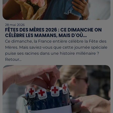
28 mai 2026
FÊTES DES MÈRES 2026 : CE DIMANCHE ON
CÉLÈBRE LES MAMANS, MAIS D'OÙ...
Ce dimanche, la France entière célèbre la Fête des
Mères. Mais saviez-vous que cette journée spéciale
puise ses racines dans une histoire millénaire ?
Retour...