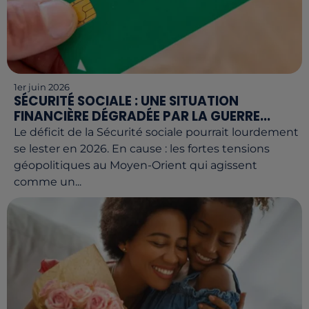
1er juin 2026
SÉCURITÉ SOCIALE : UNE SITUATION
FINANCIÈRE DÉGRADÉE PAR LA GUERRE...
Le déficit de la Sécurité sociale pourrait lourdement
se lester en 2026. En cause : les fortes tensions
géopolitiques au Moyen-Orient qui agissent
comme un...