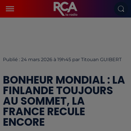
Publié : 24 mars 2026 à 19h45 par Titouan GUIBERT
BONHEUR MONDIAL : LA
FINLANDE TOUJOURS
AU SOMMET, LA
FRANCE RECULE
ENCORE