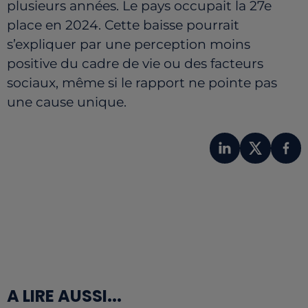
plusieurs années. Le pays occupait la 27e
place en 2024. Cette baisse pourrait
s’expliquer par une perception moins
positive du cadre de vie ou des facteurs
sociaux, même si le rapport ne pointe pas
une cause unique.
A LIRE AUSSI...