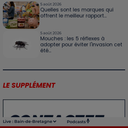
5 août 2026
Quelles sont les marques qui
offrent le meilleur rapport...
5 août 2026
Mouches : les 5 réflexes à
adopter pour éviter l'invasion cet
été...
LE SUPPLÉMENT
Live :
Bain-de-Bretagne
Podcasts