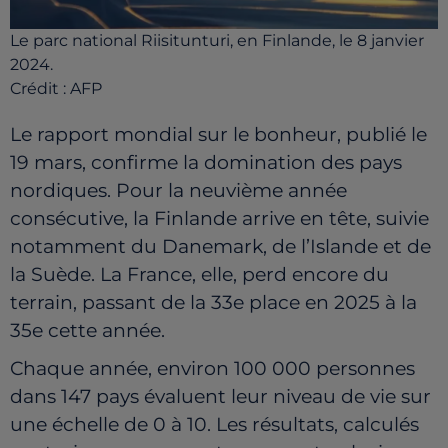
Le parc national Riisitunturi, en Finlande, le 8 janvier
2024.
Crédit :
AFP
Le rapport mondial sur le bonheur, publié le
19 mars, confirme la domination des pays
nordiques. Pour la neuvième année
consécutive, la Finlande arrive en tête, suivie
notamment du Danemark, de l’Islande et de
la Suède. La France, elle, perd encore du
terrain, passant de la 33e place en 2025 à la
35e cette année.
Chaque année, environ 100 000 personnes
dans 147 pays évaluent leur niveau de vie sur
une échelle de 0 à 10. Les résultats, calculés