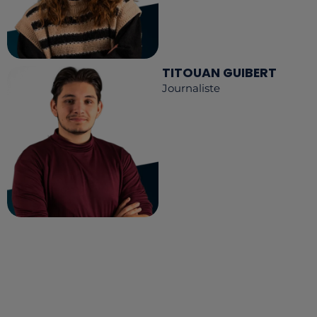
TITOUAN GUIBERT
Journaliste