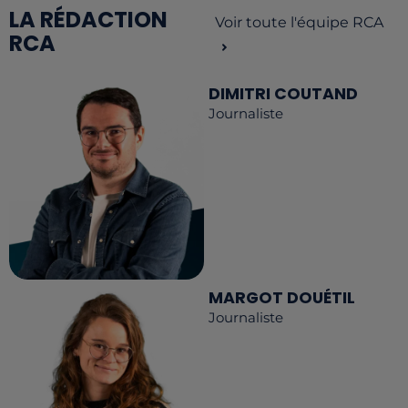
LA RÉDACTION
Voir toute l'équipe RCA
RCA
DIMITRI COUTAND
Journaliste
MARGOT DOUÉTIL
Journaliste