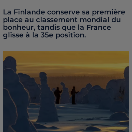
La Finlande conserve sa première
place au classement mondial du
bonheur, tandis que la France
glisse à la 35e position.