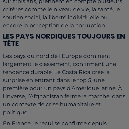
sur trois ans, prennent en compte plusieurs
critères comme le niveau de vie, la santé, le
soutien social, la liberté individuelle ou
encore la perception de la corruption.
LES PAYS NORDIQUES TOUJOURS EN
TÊTE
Les pays du nord de l’Europe dominent
largement le classement, confirmant une
tendance durable. Le Costa Rica crée la
surprise en entrant dans le top 5, une
première pour un pays d’Amérique latine. À
l’inverse, l’Afghanistan ferme la marche, dans
un contexte de crise humanitaire et
politique.
En France, le recul se confirme depuis