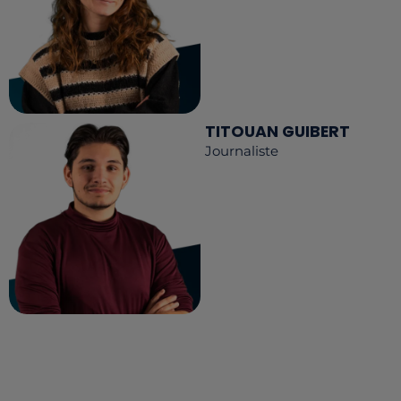
TITOUAN GUIBERT
Journaliste