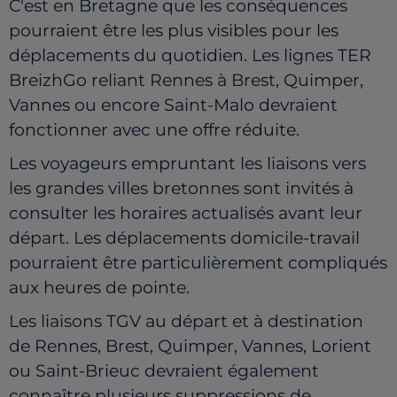
C'est en Bretagne que les conséquences
pourraient être les plus visibles pour les
déplacements du quotidien. Les lignes TER
BreizhGo reliant Rennes à Brest, Quimper,
Vannes ou encore Saint-Malo devraient
fonctionner avec une offre réduite.
Les voyageurs empruntant les liaisons vers
les grandes villes bretonnes sont invités à
consulter les horaires actualisés avant leur
départ. Les déplacements domicile-travail
pourraient être particulièrement compliqués
aux heures de pointe.
Les liaisons TGV au départ et à destination
de Rennes, Brest, Quimper, Vannes, Lorient
ou Saint-Brieuc devraient également
connaître plusieurs suppressions de