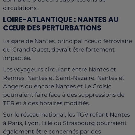
circulations.
LOIRE-ATLANTIQUE : NANTES AU
CŒUR DES PERTURBATIONS
La gare de Nantes, principal nœud ferroviaire
du Grand Ouest, devrait être fortement
impactée.
Les voyageurs circulant entre Nantes et
Rennes, Nantes et Saint-Nazaire, Nantes et
Angers ou encore Nantes et Le Croisic
pourraient faire face à des suppressions de
TER et à des horaires modifiés.
Sur le réseau national, les TGV reliant Nantes
à Paris, Lyon, Lille ou Strasbourg pourraient
également être concernés par des