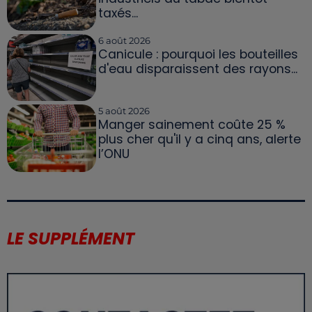
taxés...
6 août 2026
Canicule : pourquoi les bouteilles
d'eau disparaissent des rayons...
5 août 2026
Manger sainement coûte 25 %
plus cher qu'il y a cinq ans, alerte
l’ONU
LE SUPPLÉMENT