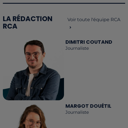
LA RÉDACTION
Voir toute l'équipe RCA
RCA
DIMITRI COUTAND
Journaliste
MARGOT DOUÉTIL
Journaliste