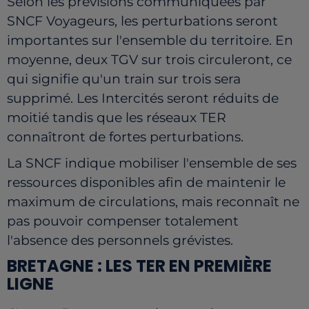
Selon les prévisions communiquées par
SNCF Voyageurs, les perturbations seront
importantes sur l'ensemble du territoire. En
moyenne, deux TGV sur trois circuleront, ce
qui signifie qu'un train sur trois sera
supprimé. Les Intercités seront réduits de
moitié tandis que les réseaux TER
connaîtront de fortes perturbations.
La SNCF indique mobiliser l'ensemble de ses
ressources disponibles afin de maintenir le
maximum de circulations, mais reconnaît ne
pas pouvoir compenser totalement
l'absence des personnels grévistes.
BRETAGNE : LES TER EN PREMIÈRE
LIGNE