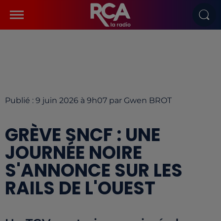
Publié : 9 juin 2026 à 9h07 par Gwen BROT
GRÈVE SNCF : UNE
JOURNÉE NOIRE
S'ANNONCE SUR LES
RAILS DE L'OUEST