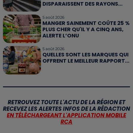
DISPARAISSENT DES RAYONS...
5 août 2026
MANGER SAINEMENT COÛTE 25 %
PLUS CHER QU'IL Y A CINQ ANS,
ALERTE L’ONU
5 août 2026
QUELLES SONT LES MARQUES QUI
OFFRENT LE MEILLEUR RAPPORT...
RETROUVEZ TOUTE L'ACTU DE LA RÉGION ET
RECEVEZ LES ALERTES INFOS DE LA RÉDACTION
EN TÉLÉCHARGEANT L'APPLICATION MOBILE
RCA