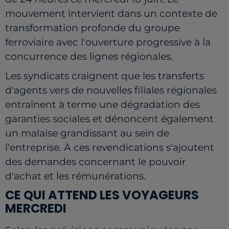
mouvement intervient dans un contexte de
transformation profonde du groupe
ferroviaire avec l'ouverture progressive à la
concurrence des lignes régionales.
Les syndicats craignent que les transferts
d'agents vers de nouvelles filiales régionales
entraînent à terme une dégradation des
garanties sociales et dénoncent également
un malaise grandissant au sein de
l'entreprise. À ces revendications s'ajoutent
des demandes concernant le pouvoir
d'achat et les rémunérations.
CE QUI ATTEND LES VOYAGEURS
MERCREDI