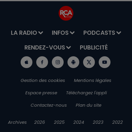
LA RADIO
INFOS
PODCASTS
RENDEZ-VOUS
PUBLICITÉ
Gestion des cookies
Mentions légales
Espace presse
Téléchargez l'appli
Contactez-nous
Plan du site
Archives
2026
2025
2024
2023
2022