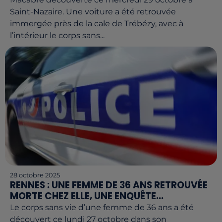
Saint-Nazaire. Une voiture a été retrouvée
immergée près de la cale de Trébézy, avec à
l’intérieur le corps sans...
28 octobre 2025
RENNES : UNE FEMME DE 36 ANS RETROUVÉE
MORTE CHEZ ELLE, UNE ENQUÊTE...
Le corps sans vie d’une femme de 36 ans a été
découvert ce lundi 27 octobre dans son