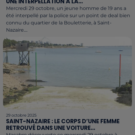
UNE INTERPELLATION À LA...
Mercredi 29 octobre, un jeune homme de 19 ans a
été interpellé par la police sur un point de deal bien
connu du quartier de la Bouletterie, à Saint-
Nazaire....
29 octobre 2025
SAINT-NAZAIRE : LE CORPS D’UNE FEMME
RETROUVÉ DANS UNE VOITURE...
Macabre découverte ce mercredi 29 octobre à