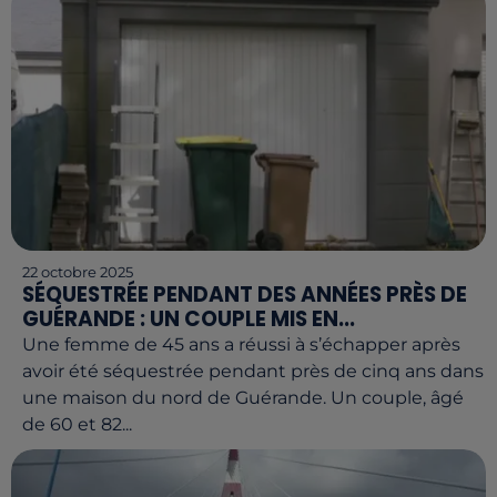
22 octobre 2025
SÉQUESTRÉE PENDANT DES ANNÉES PRÈS DE
GUÉRANDE : UN COUPLE MIS EN...
Une femme de 45 ans a réussi à s’échapper après
avoir été séquestrée pendant près de cinq ans dans
une maison du nord de Guérande. Un couple, âgé
de 60 et 82...