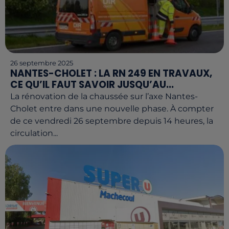
26 septembre 2025
NANTES-CHOLET : LA RN 249 EN TRAVAUX,
CE QU’IL FAUT SAVOIR JUSQU’AU...
La rénovation de la chaussée sur l’axe Nantes-
Cholet entre dans une nouvelle phase. À compter
de ce vendredi 26 septembre depuis 14 heures, la
circulation...