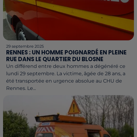
29 septembre 2025
RENNES : UN HOMME POIGNARDÉ EN PLEINE
RUE DANS LE QUARTIER DU BLOSNE
Un différend entre deux hommes a dégénéré ce
lundi 29 septembre. La victime, âgée de 28 ans, a
été transportée en urgence absolue au CHU de
Rennes. Le...