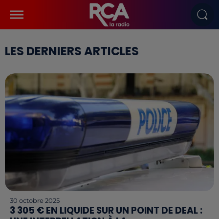
LES DERNIERS ARTICLES
30 octobre 2025
3 305 € EN LIQUIDE SUR UN POINT DE DEAL :