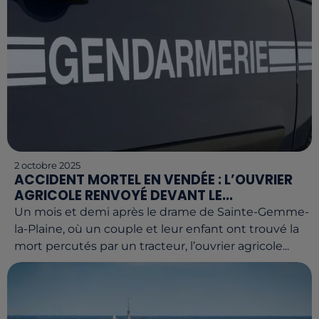
2 octobre 2025
ACCIDENT MORTEL EN VENDÉE : L’OUVRIER
AGRICOLE RENVOYÉ DEVANT LE...
Un mois et demi après le drame de Sainte-Gemme-
la-Plaine, où un couple et leur enfant ont trouvé la
mort percutés par un tracteur, l’ouvrier agricole...