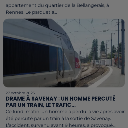
appartement du quartier de la Bellangerais, à
Rennes. Le parquet a...
27 octobre 2025
DRAME À SAVENAY : UN HOMME PERCUTÉ
PAR UN TRAIN, LE TRAFIC...
Ce lundi matin, un homme a perdu la vie après avoir
été percuté par un train à la sortie de Savenay.
L’accident, survenu avant 9 heures, a provoqué...