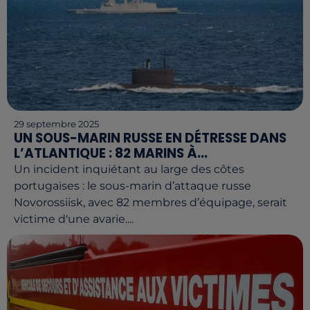
29 septembre 2025
UN SOUS-MARIN RUSSE EN DÉTRESSE DANS
L’ATLANTIQUE : 82 MARINS À...
Un incident inquiétant au large des côtes
portugaises : le sous-marin d’attaque russe
Novorossiisk, avec 82 membres d’équipage, serait
victime d'une avarie....