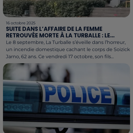
16 octobre 2025
SUITE DANS L’AFFAIRE DE LA FEMME
RETROUVÉE MORTE À LA TURBALLE : LE...
Le 8 septembre, La Turballe s’éveille dans l’horreur,
un incendie domestique cachant le corps de Soizick
Jarno, 62 ans. Ce vendredi 17 octobre, son fils...