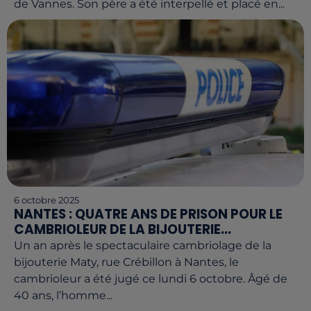
de Vannes. Son père a été interpellé et placé en...
6 octobre 2025
NANTES : QUATRE ANS DE PRISON POUR LE
CAMBRIOLEUR DE LA BIJOUTERIE...
Un an après le spectaculaire cambriolage de la
bijouterie Maty, rue Crébillon à Nantes, le
cambrioleur a été jugé ce lundi 6 octobre. Âgé de
40 ans, l’homme...