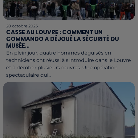
20 octobre 2025
CASSE AU LOUVRE : COMMENT UN
COMMANDO A DÉJOUÉ LA SÉCURITÉ DU
MUSÉE...
En plein jour, quatre hommes déguisés en
techniciens ont réussi à s’introduire dans le Louvre
et à dérober plusieurs œuvres. Une opération
spectaculaire qui...