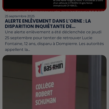
25 septembre 2025
ALERTE ENLÈVEMENT DANS L’ORNE : LA
DISPARITION INQUIÉTANTE DE...
Une alerte enlèvement a été déclenchée ce jeudi
25 septembre pour tenter de retrouver Lucie
Fontaine, 12 ans, disparu à Dompierre. Les autorités
appellent la...