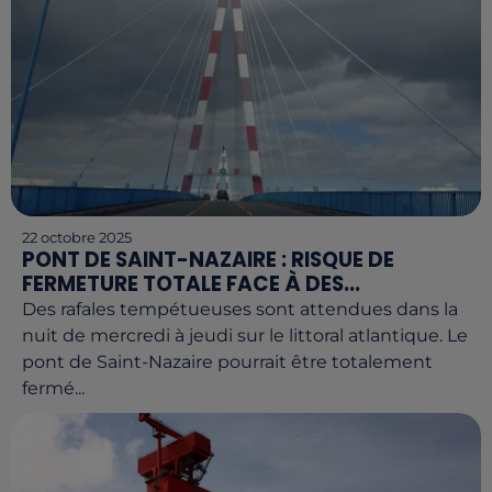
22 octobre 2025
PONT DE SAINT-NAZAIRE : RISQUE DE
FERMETURE TOTALE FACE À DES...
Des rafales tempétueuses sont attendues dans la
nuit de mercredi à jeudi sur le littoral atlantique. Le
pont de Saint-Nazaire pourrait être totalement
fermé...