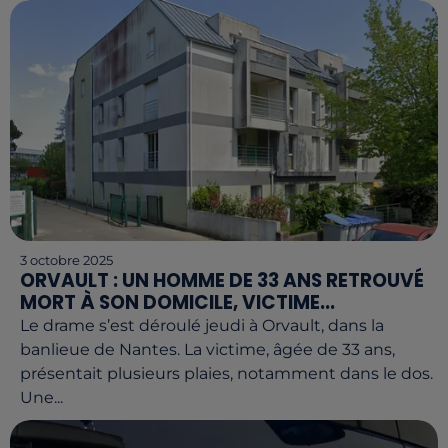
3 octobre 2025
ORVAULT : UN HOMME DE 33 ANS RETROUVÉ
MORT À SON DOMICILE, VICTIME...
Le drame s’est déroulé jeudi à Orvault, dans la
banlieue de Nantes. La victime, âgée de 33 ans,
présentait plusieurs plaies, notamment dans le dos.
Une...