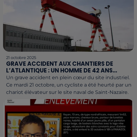
21 octobre 2025
GRAVE ACCIDENT AUX CHANTIERS DE
L’ATLANTIQUE : UN HOMME DE 42 ANS...
Un grave accident en plein cœur du site industriel.
Ce mardi 21 octobre, un cycliste a été heurté par un
chariot élévateur sur le site naval de Saint-Nazaire.