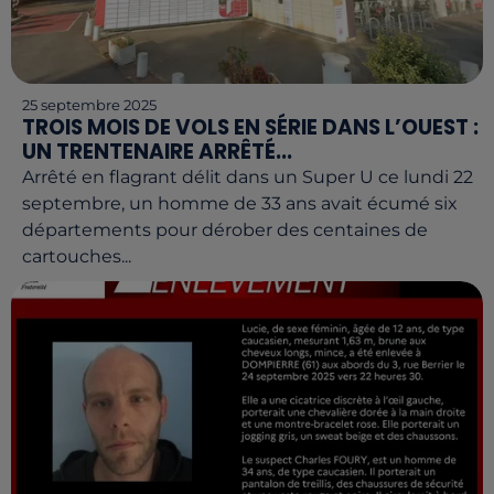
25 septembre 2025
TROIS MOIS DE VOLS EN SÉRIE DANS L’OUEST :
UN TRENTENAIRE ARRÊTÉ...
Arrêté en flagrant délit dans un Super U ce lundi 22
septembre, un homme de 33 ans avait écumé six
départements pour dérober des centaines de
cartouches...