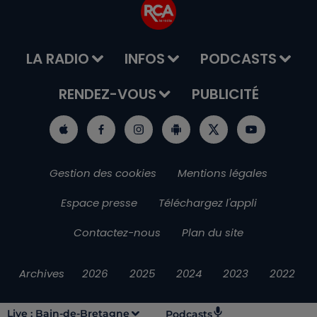
LA RADIO
INFOS
PODCASTS
RENDEZ-VOUS
PUBLICITÉ
Gestion des cookies
Mentions légales
Espace presse
Téléchargez l'appli
Contactez-nous
Plan du site
Archives
2026
2025
2024
2023
2022
Live :
Bain-de-Bretagne
Podcasts