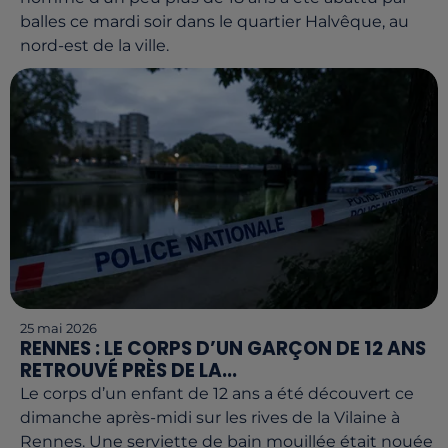
balles ce mardi soir dans le quartier Halvêque, au
nord-est de la ville.
25 mai 2026
RENNES : LE CORPS D’UN GARÇON DE 12 ANS
RETROUVÉ PRÈS DE LA...
Le corps d’un enfant de 12 ans a été découvert ce
dimanche après-midi sur les rives de la Vilaine à
Rennes. Une serviette de bain mouillée était nouée