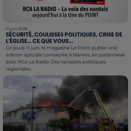
11 juin 2026
SÉCURITÉ, COULISSES POLITIQUES, CRISE DE
L'ÉGLISE… CE QUE VOUS...
Ce jeudi 11 juin, le magazine Le Point publie une
édition spéciale consacrée à Nantes, en partenariat
avec RCA La Radio. Des tensions politiques
régionales...