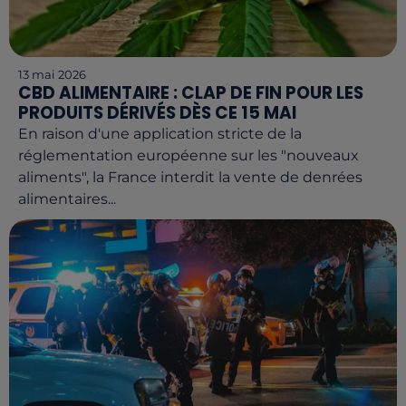
13 mai 2026
CBD ALIMENTAIRE : CLAP DE FIN POUR LES
PRODUITS DÉRIVÉS DÈS CE 15 MAI
En raison d'une application stricte de la
réglementation européenne sur les "nouveaux
aliments", la France interdit la vente de denrées
alimentaires...