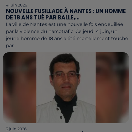
4 juin 2026
NOUVELLE FUSILLADE À NANTES : UN HOMME
DE 18 ANS TUÉ PAR BALLE,...
La ville de Nantes est une nouvelle fois endeuillée
par la violence du narcotrafic. Ce jeudi 4 juin, un
jeune homme de 18 ans a été mortellement touché
par...
3 juin 2026