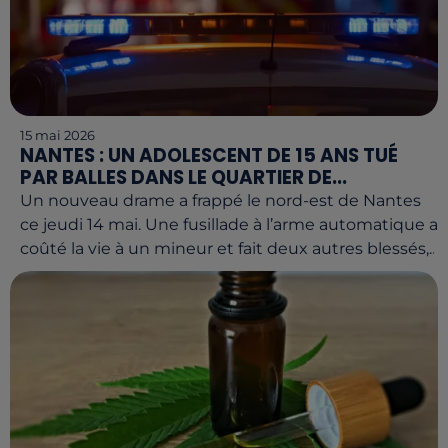
15 mai 2026
NANTES : UN ADOLESCENT DE 15 ANS TUÉ
PAR BALLES DANS LE QUARTIER DE...
Un nouveau drame a frappé le nord-est de Nantes
ce jeudi 14 mai. Une fusillade à l’arme automatique a
coûté la vie à un mineur et fait deux autres blessés,...