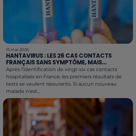
15 mai 2026
HANTAVIRUS : LES 26 CAS CONTACTS
FRANÇAIS SANS SYMPTÔME, MAIS...
Après l’identification de vingt-six cas contacts
hospitalisés en France, les premiers résultats de
tests se veulent rassurants. Si aucun nouveau
malade n’est...