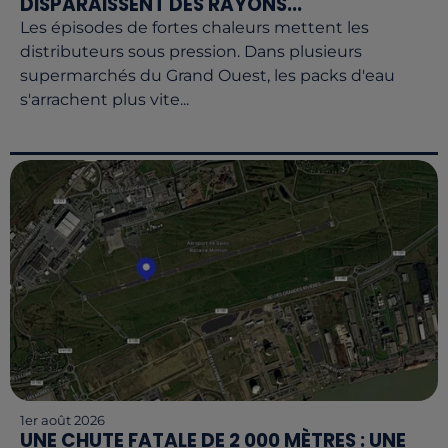
DISPARAISSENT DES RAYONS...
Les épisodes de fortes chaleurs mettent les
distributeurs sous pression. Dans plusieurs
supermarchés du Grand Ouest, les packs d'eau
s'arrachent plus vite...
1er août 2026
UNE CHUTE FATALE DE 2 000 MÈTRES : UNE