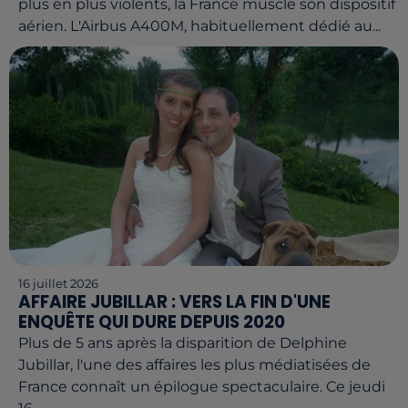
plus en plus violents, la France muscle son dispositif
aérien. L'Airbus A400M, habituellement dédié au...
16 juillet 2026
AFFAIRE JUBILLAR : VERS LA FIN D'UNE
ENQUÊTE QUI DURE DEPUIS 2020
Plus de 5 ans après la disparition de Delphine
Jubillar, l'une des affaires les plus médiatisées de
France connaît un épilogue spectaculaire. Ce jeudi