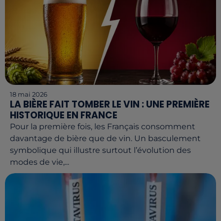
18 mai 2026
LA BIÈRE FAIT TOMBER LE VIN : UNE PREMIÈRE
HISTORIQUE EN FRANCE
Pour la première fois, les Français consomment
davantage de bière que de vin. Un basculement
symbolique qui illustre surtout l’évolution des
modes de vie,...