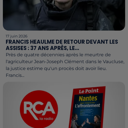
17 juin 2026
FRANCIS HEAULME DE RETOUR DEVANT LES
ASSISES : 37 ANS APRÈS, LE...
Près de quatre décennies après le meurtre de
l'agriculteur Jean-Joseph Clément dans le Vaucluse,
la justice estime qu'un procès doit avoir lieu.
Francis...