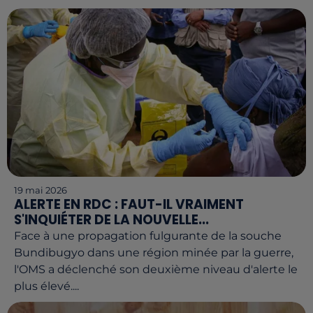
19 mai 2026
ALERTE EN RDC : FAUT-IL VRAIMENT
S'INQUIÉTER DE LA NOUVELLE...
Face à une propagation fulgurante de la souche
Bundibugyo dans une région minée par la guerre,
l'OMS a déclenché son deuxième niveau d'alerte le
plus élevé....