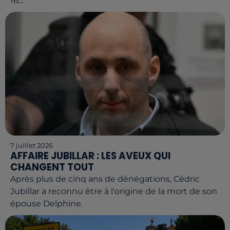
16...
7 juillet 2026
AFFAIRE JUBILLAR : LES AVEUX QUI
CHANGENT TOUT
Après plus de cinq ans de dénégations, Cédric
Jubillar a reconnu être à l'origine de la mort de son
épouse Delphine.