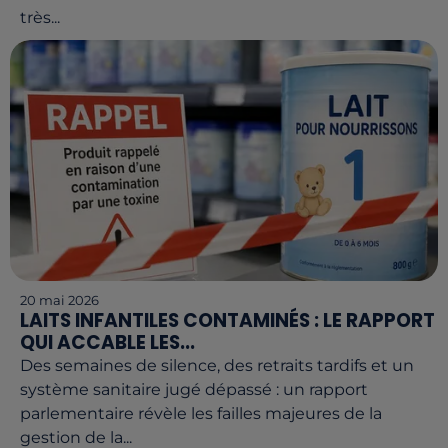
très...
20 mai 2026
LAITS INFANTILES CONTAMINÉS : LE RAPPORT
QUI ACCABLE LES...
Des semaines de silence, des retraits tardifs et un
système sanitaire jugé dépassé : un rapport
parlementaire révèle les failles majeures de la
gestion de la...