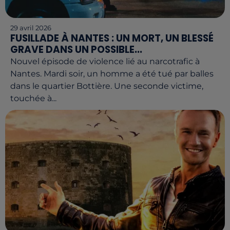
29 avril 2026
FUSILLADE À NANTES : UN MORT, UN BLESSÉ
GRAVE DANS UN POSSIBLE...
Nouvel épisode de violence lié au narcotrafic à
Nantes. Mardi soir, un homme a été tué par balles
dans le quartier Bottière. Une seconde victime,
touchée à...