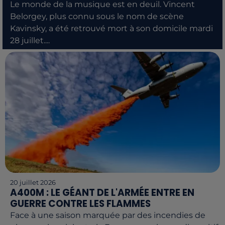
Le monde de la musique est en deuil. Vincent
Belorgey, plus connu sous le nom de scène
Kavinsky, a été retrouvé mort à son domicile mardi
28 juillet....
20 juillet 2026
A400M : LE GÉANT DE L'ARMÉE ENTRE EN
GUERRE CONTRE LES FLAMMES
Face à une saison marquée par des incendies de