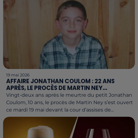
19 mai 2026
AFFAIRE JONATHAN COULOM : 22 ANS
APRÈS, LE PROCÈS DE MARTIN NEY...
Vingt-deux ans après le meurtre du petit Jonathan
Coulom, 10 ans, le procès de Martin Ney s’est ouvert
ce mardi 19 mai devant la cour d’assises de...