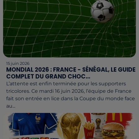
15 juin 2026
MONDIAL 2026 : FRANCE - SÉNÉGAL, LE GUIDE
COMPLET DU GRAND CHOC...
L’attente est enfin terminée pour les supporters
tricolores. Ce mardi 16 juin 2026, l’équipe de France
fait son entrée en lice dans la Coupe du monde face
au...