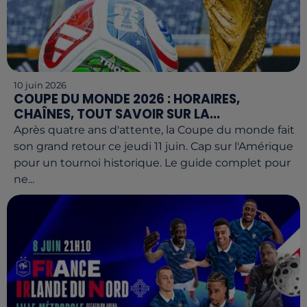
10 juin 2026
COUPE DU MONDE 2026 : HORAIRES,
CHAÎNES, TOUT SAVOIR SUR LA...
Après quatre ans d'attente, la Coupe du monde fait
son grand retour ce jeudi 11 juin. Cap sur l'Amérique
pour un tournoi historique. Le guide complet pour
ne...