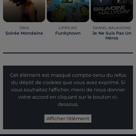
ORIA
LIPPS INC
DANIEL BALAVOINE
Soirée Mondaine
Funkytown
Je Ne Suis Pas Un
Héros
Cet élément est masqué compte-tenu du refus
du dépôt de cookies que vous avez exprimé. Si
vous souhaitez l'afficher, merci de nous donner
votre accord en cliquant sur le bouton ci-
dessous.
Afficher l'élément