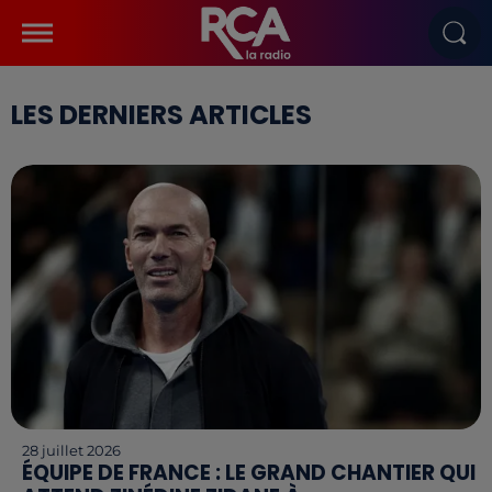
LES DERNIERS ARTICLES
28 juillet 2026
ÉQUIPE DE FRANCE : LE GRAND CHANTIER QUI