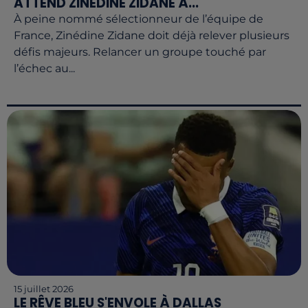
ATTEND ZINÉDINE ZIDANE À...
À peine nommé sélectionneur de l’équipe de
France, Zinédine Zidane doit déjà relever plusieurs
défis majeurs. Relancer un groupe touché par
l’échec au...
15 juillet 2026
LE RÊVE BLEU S'ENVOLE À DALLAS