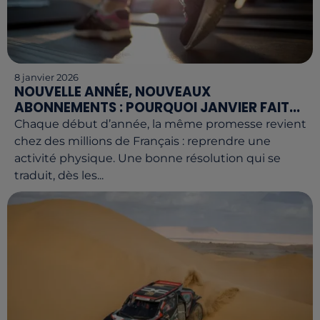
8 janvier 2026
NOUVELLE ANNÉE, NOUVEAUX
ABONNEMENTS : POURQUOI JANVIER FAIT...
Chaque début d’année, la même promesse revient
chez des millions de Français : reprendre une
activité physique. Une bonne résolution qui se
traduit, dès les...