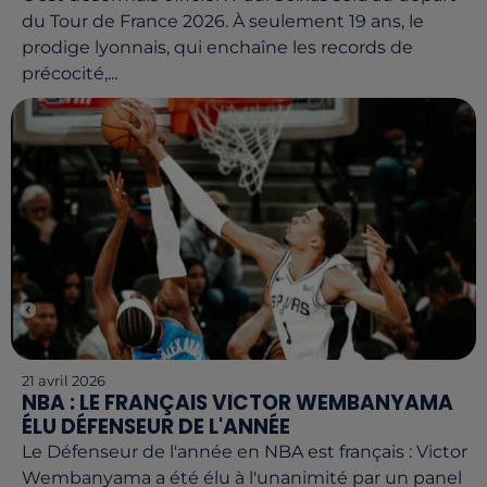
du Tour de France 2026. À seulement 19 ans, le
prodige lyonnais, qui enchaîne les records de
précocité,...
21 avril 2026
NBA : LE FRANÇAIS VICTOR WEMBANYAMA
ÉLU DÉFENSEUR DE L'ANNÉE
Le Défenseur de l'année en NBA est français : Victor
Wembanyama a été élu à l'unanimité par un panel