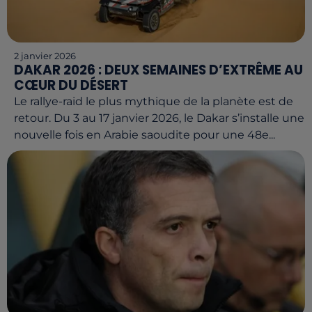
2 janvier 2026
DAKAR 2026 : DEUX SEMAINES D’EXTRÊME AU
CŒUR DU DÉSERT
Le rallye-raid le plus mythique de la planète est de
retour. Du 3 au 17 janvier 2026, le Dakar s’installe une
nouvelle fois en Arabie saoudite pour une 48e...