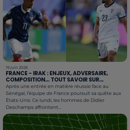
19 juin 2026
FRANCE - IRAK : ENJEUX, ADVERSAIRE,
COMPOSITION... TOUT SAVOIR SUR...
Après une entrée en matière réussie face au
Sénégal, l’équipe de France poursuit sa quête aux
États-Unis. Ce lundi, les hommes de Didier
Deschamps affrontent...