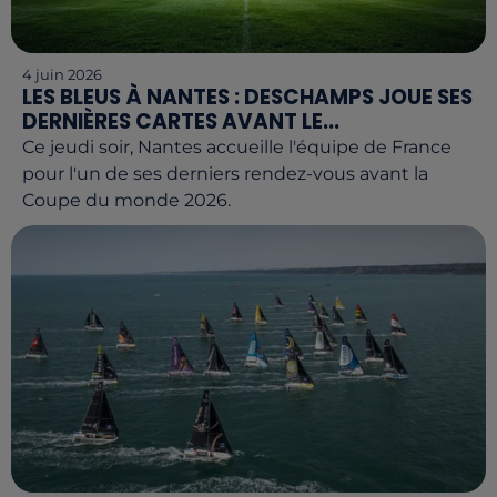
4 juin 2026
LES BLEUS À NANTES : DESCHAMPS JOUE SES
DERNIÈRES CARTES AVANT LE...
Ce jeudi soir, Nantes accueille l'équipe de France
pour l'un de ses derniers rendez-vous avant la
Coupe du monde 2026.