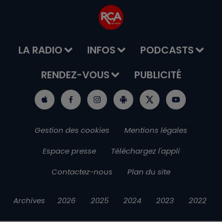
LA RADIO
INFOS
PODCASTS
RENDEZ-VOUS
PUBLICITÉ
Gestion des cookies
Mentions légales
Espace presse
Téléchargez l'appli
Contactez-nous
Plan du site
Archives
2026
2025
2024
2023
2022