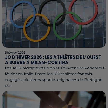
5 février 2026
JO D’HIVER 2026 : LES ATHLÈTES DE L’OUEST
À SUIVRE À MILAN-CORTINA
Les Jeux olympiques d’hiver s’ouvrent ce vendredi 6
février en Italie. Parmi les 162 athlètes français
engagés, plusieurs sportifs originaires de Bretagne
et...