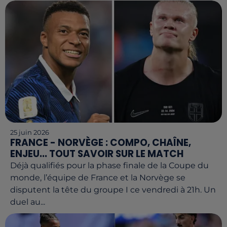
25 juin 2026
FRANCE - NORVÈGE : COMPO, CHAÎNE,
ENJEU... TOUT SAVOIR SUR LE MATCH
Déjà qualifiés pour la phase finale de la Coupe du
monde, l’équipe de France et la Norvège se
disputent la tête du groupe I ce vendredi à 21h. Un
duel au...