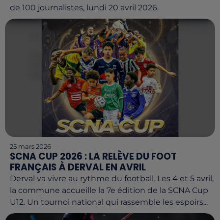
de 100 journalistes, lundi 20 avril 2026.
25 mars 2026
SCNA CUP 2026 : LA RELÈVE DU FOOT
FRANÇAIS À DERVAL EN AVRIL
Derval va vivre au rythme du football. Les 4 et 5 avril,
la commune accueille la 7e édition de la SCNA Cup
U12. Un tournoi national qui rassemble les espoirs...