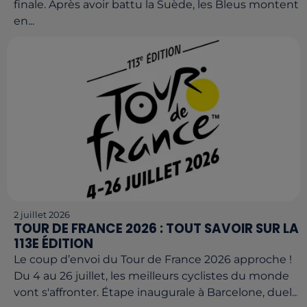
finale. Après avoir battu la Suède, les Bleus montent
en...
2 juillet 2026
TOUR DE FRANCE 2026 : TOUT SAVOIR SUR LA
113E ÉDITION
Le coup d’envoi du Tour de France 2026 approche !
Du 4 au 26 juillet, les meilleurs cyclistes du monde
vont s'affronter. Étape inaugurale à Barcelone, duel...