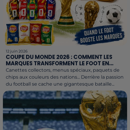
12 juin 2026
COUPE DU MONDE 2026 : COMMENT LES
MARQUES TRANSFORMENT LE FOOT EN...
Canettes collectors, menus spéciaux, paquets de
chips aux couleurs des nations... Derrière la passion
du football se cache une gigantesque bataille...