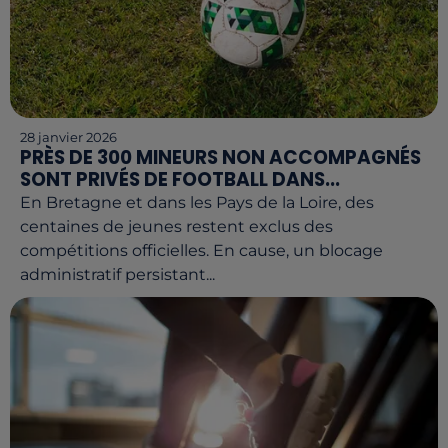
28 janvier 2026
PRÈS DE 300 MINEURS NON ACCOMPAGNÉS
SONT PRIVÉS DE FOOTBALL DANS...
En Bretagne et dans les Pays de la Loire, des
centaines de jeunes restent exclus des
compétitions officielles. En cause, un blocage
administratif persistant...