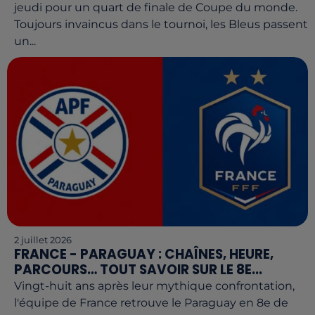
jeudi pour un quart de finale de Coupe du monde.
Toujours invaincus dans le tournoi, les Bleus passent
un...
2 juillet 2026
FRANCE - PARAGUAY : CHAÎNES, HEURE,
PARCOURS… TOUT SAVOIR SUR LE 8E...
Vingt-huit ans après leur mythique confrontation,
l'équipe de France retrouve le Paraguay en 8e de