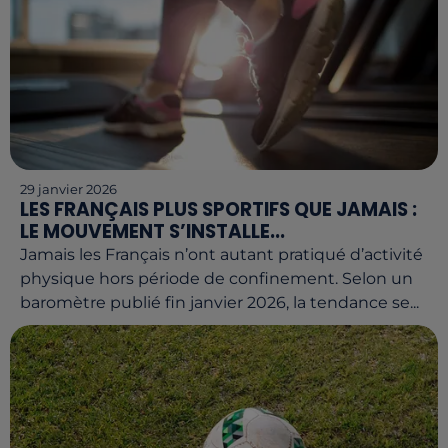
29 janvier 2026
LES FRANÇAIS PLUS SPORTIFS QUE JAMAIS :
LE MOUVEMENT S’INSTALLE...
Jamais les Français n’ont autant pratiqué d’activité
physique hors période de confinement. Selon un
baromètre publié fin janvier 2026, la tendance se...