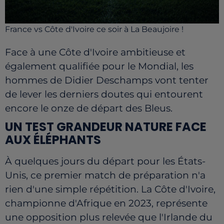
France vs Côte d'Ivoire ce soir à La Beaujoire !
Face à une Côte d'Ivoire ambitieuse et
également qualifiée pour le Mondial, les
hommes de Didier Deschamps vont tenter
de lever les derniers doutes qui entourent
encore le onze de départ des Bleus.
UN TEST GRANDEUR NATURE FACE
AUX ÉLÉPHANTS
À quelques jours du départ pour les États-
Unis, ce premier match de préparation n'a
rien d'une simple répétition. La Côte d'Ivoire,
championne d'Afrique en 2023, représente
une opposition plus relevée que l'Irlande du