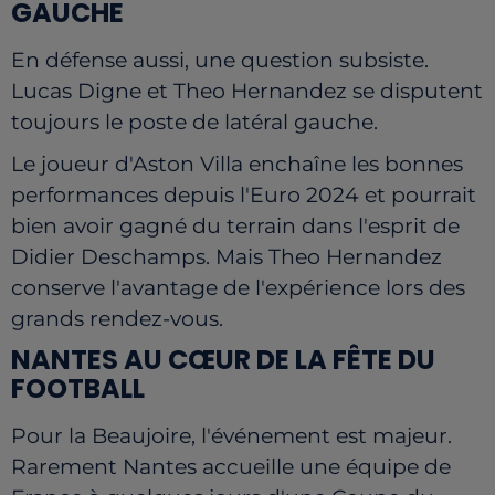
GAUCHE
En défense aussi, une question subsiste.
Lucas Digne et Theo Hernandez se disputent
toujours le poste de latéral gauche.
Le joueur d'Aston Villa enchaîne les bonnes
performances depuis l'Euro 2024 et pourrait
bien avoir gagné du terrain dans l'esprit de
Didier Deschamps. Mais Theo Hernandez
conserve l'avantage de l'expérience lors des
grands rendez-vous.
NANTES AU CŒUR DE LA FÊTE DU
FOOTBALL
Pour la Beaujoire, l'événement est majeur.
Rarement Nantes accueille une équipe de