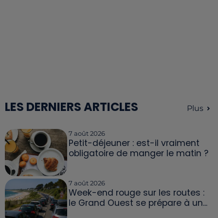
LES DERNIERS ARTICLES
Plus
7 août 2026
Petit-déjeuner : est-il vraiment
obligatoire de manger le matin ?
7 août 2026
Week-end rouge sur les routes :
le Grand Ouest se prépare à un...