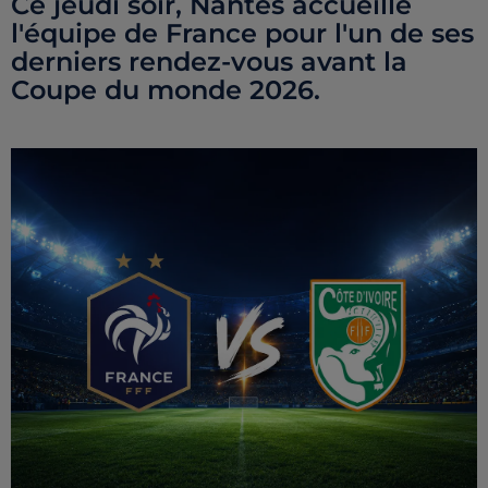
Ce jeudi soir, Nantes accueille
l'équipe de France pour l'un de ses
derniers rendez-vous avant la
Coupe du monde 2026.