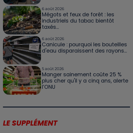
6 août 2026
Mégots et feux de forêt : les
industriels du tabac bientôt
taxés...
6 août 2026
Canicule : pourquoi les bouteilles
d'eau disparaissent des rayons...
5 août 2026
Manger sainement coûte 25 %
plus cher qu'il y a cinq ans, alerte
l’ONU
LE SUPPLÉMENT