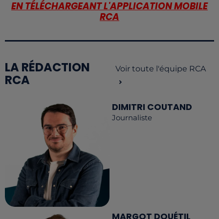
EN TÉLÉCHARGEANT L'APPLICATION MOBILE
RCA
LA RÉDACTION
Voir toute l'équipe RCA
RCA
DIMITRI COUTAND
Journaliste
MARGOT DOUÉTIL