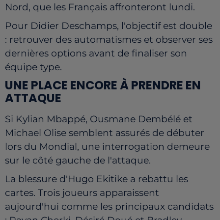
Nord, que les Français affronteront lundi.
Pour Didier Deschamps, l'objectif est double
: retrouver des automatismes et observer ses
dernières options avant de finaliser son
équipe type.
UNE PLACE ENCORE À PRENDRE EN
ATTAQUE
Si Kylian Mbappé, Ousmane Dembélé et
Michael Olise semblent assurés de débuter
lors du Mondial, une interrogation demeure
sur le côté gauche de l'attaque.
La blessure d'Hugo Ekitike a rebattu les
cartes. Trois joueurs apparaissent
aujourd'hui comme les principaux candidats