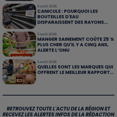
6 août 2026
CANICULE : POURQUOI LES
BOUTEILLES D'EAU
DISPARAISSENT DES RAYONS...
5 août 2026
MANGER SAINEMENT COÛTE 25 %
PLUS CHER QU'IL Y A CINQ ANS,
ALERTE L’ONU
5 août 2026
QUELLES SONT LES MARQUES QUI
OFFRENT LE MEILLEUR RAPPORT...
RETROUVEZ TOUTE L'ACTU DE LA RÉGION ET
RECEVEZ LES ALERTES INFOS DE LA RÉDACTION