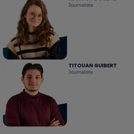
Journaliste
TITOUAN GUIBERT
Journaliste