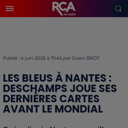
Publié : 4 juin 2026 à 7h45 par Gwen BROT
LES BLEUS À NANTES :
DESCHAMPS JOUE SES
DERNIÈRES CARTES
AVANT LE MONDIAL