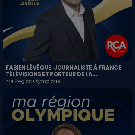
FABIEN LÉVÊQUE, JOURNALISTE À FRANCE
TÉLÉVISIONS ET PORTEUR DE LA...
Ma Région Olympique