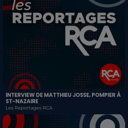
INTERVIEW DE MATTHIEU JOSSE, POMPIER À
ST-NAZAIRE
Les Reportages RCA