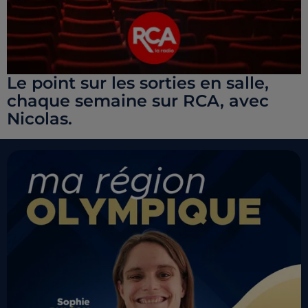
Le point sur les sorties en salle,
chaque semaine sur RCA, avec
Nicolas.