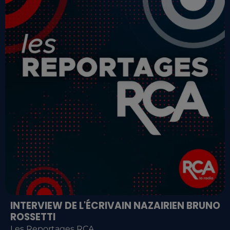
INTERVIEW DE L'ÉCRIVAIN NAZAIRIEN BRUNO
ROSSETTI
Les Reportages RCA