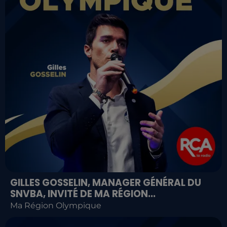
GILLES GOSSELIN, MANAGER GÉNÉRAL DU
SNVBA, INVITÉ DE MA RÉGION...
Ma Région Olympique