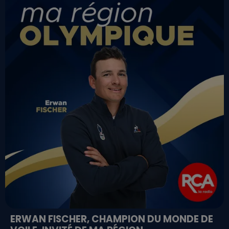
ERWAN FISCHER, CHAMPION DU MONDE DE