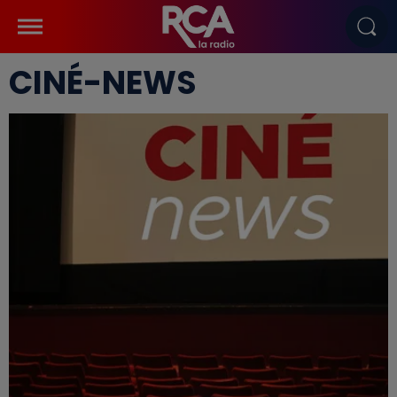
CINÉ-NEWS