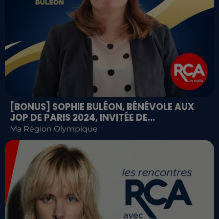
[BONUS] SOPHIE BULÉON, BÉNÉVOLE AUX
JOP DE PARIS 2024, INVITÉE DE...
Ma Région Olympique