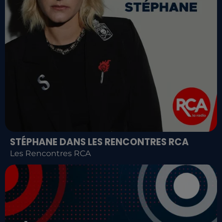
STÉPHANE DANS LES RENCONTRES RCA
Les Rencontres RCA