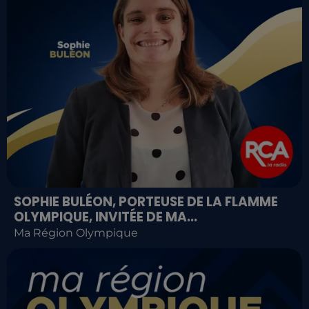
SOPHIE BULÉON, PORTEUSE DE LA FLAMME
OLYMPIQUE, INVITÉE DE MA...
Ma Région Olympique