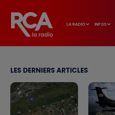
LA RADIO
INFOS
LES DERNIERS ARTICLES