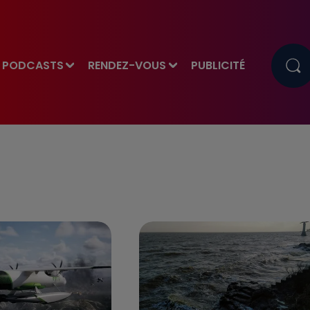
PODCASTS
RENDEZ-VOUS
PUBLICITÉ